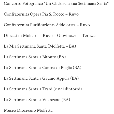
Concorso Fotografico "Un Click sulla tua Settimana Santa"
Confraternita Opera Pia S. Rocco – Ruvo
Confraternita Purificazione-Addolorata – Ruvo
Diocesi di Molfetta – Ruvo – Giovinazzo – Terlizzi
La Mia Settimana Santa (Molfetta – BA)
La Settimana Santa a Bitonto (BA)
La Settimana Santa a Canosa di Puglia (BA)
La Settimana Santa a Grumo Appula (BA)
La Settimana Santa a Trani (e nei dintorni)
La Settimana Santa a Valenzano (BA)
Museo Diocesano Molfetta