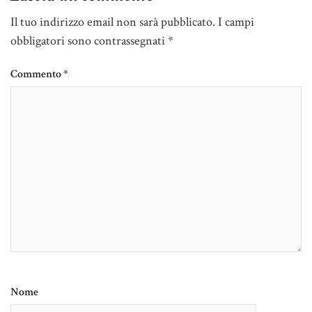
Il tuo indirizzo email non sarà pubblicato.
I campi
obbligatori sono contrassegnati
*
Commento
*
Nome