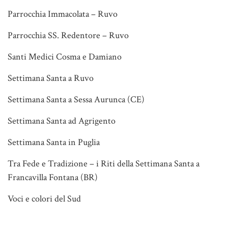
Parrocchia Immacolata – Ruvo
Parrocchia SS. Redentore – Ruvo
Santi Medici Cosma e Damiano
Settimana Santa a Ruvo
Settimana Santa a Sessa Aurunca (CE)
Settimana Santa ad Agrigento
Settimana Santa in Puglia
Tra Fede e Tradizione – i Riti della Settimana Santa a
Francavilla Fontana (BR)
Voci e colori del Sud