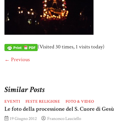
(Visited 30 times, 1 visits today)
← Previous
Similar Posts
EVENTI
FESTE RELIGIOSE
FOTO & VIDEO
Le foto della processione del S. Cuore di Gesù
19 Giugno 2012
Francesco Lauciello