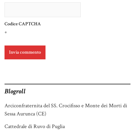
Codice CAPTCHA
*
Blogroll
Arciconfraternita del SS. Crocifisso e Monte dei Morti di
Sessa Aurunca (CE)
Cattedrale di Ruvo di Puglia