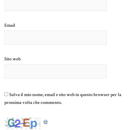
Email
Sito web
Salva il mio nome, email e sito web in questo browser per la
prossima volta che commento.