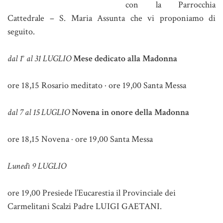
con la Parrocchia
Cattedrale – S. Maria Assunta che vi proponiamo di
seguito.
dal 1° al 31 LUGLIO
Mese dedicato alla Madonna
ore 18,15 Rosario meditato · ore 19,00 Santa Messa
dal 7 al 15 LUGLIO
Novena in onore della Madonna
ore 18,15 Novena · ore 19,00 Santa Messa
Lunedì 9 LUGLIO
ore 19,00 Presiede l’Eucarestia il Provinciale dei
Carmelitani Scalzi Padre LUIGI GAETANI.