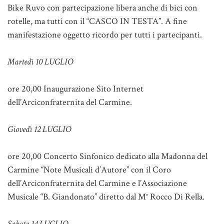
Bike Ruvo con partecipazione libera anche di bici con
rotelle, ma tutti con il “CASCO IN TESTA”. A fine
manifestazione oggetto ricordo per tutti i partecipanti.
Martedì 10 LUGLIO
ore 20,00 Inaugurazione Sito Internet
dell’Arciconfraternita del Carmine.
Giovedì 12 LUGLIO
ore 20,00 Concerto Sinfonico dedicato alla Madonna del
Carmine “Note Musicali d’Autore” con il Coro
dell’Arciconfraternita del Carmine e l’Associazione
Musicale “B. Giandonato” diretto dal M° Rocco Di Rella.
Sabato 14 LUGLIO