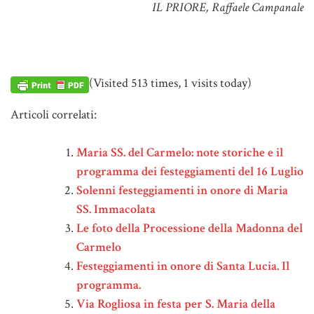
IL PRIORE, Raffaele Campanale
(Visited 513 times, 1 visits today)
Articoli correlati:
Maria SS. del Carmelo: note storiche e il
programma dei festeggiamenti del 16 Luglio
Solenni festeggiamenti in onore di Maria
SS. Immacolata
Le foto della Processione della Madonna del
Carmelo
Festeggiamenti in onore di Santa Lucia. Il
programma.
Via Rogliosa in festa per S. Maria della