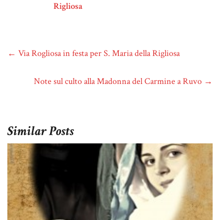
Rigliosa
←
Via Rogliosa in festa per S. Maria della Rigliosa
Note sul culto alla Madonna del Carmine a Ruvo
→
Similar Posts