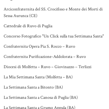
Arciconfraternita del SS. Crocifisso e Monte dei Morti di
Sessa Aurunca (CE)
Cattedrale di Ruvo di Puglia
Concorso Fotografico "Un Click sulla tua Settimana Santa"
Confraternita Opera Pia S. Rocco – Ruvo
Confraternita Purificazione-Addolorata – Ruvo
Diocesi di Molfetta – Ruvo – Giovinazzo – Terlizzi
La Mia Settimana Santa (Molfetta – BA)
La Settimana Santa a Bitonto (BA)
La Settimana Santa a Canosa di Puglia (BA)
La Settimana Santa a Grumo Appula (BA)