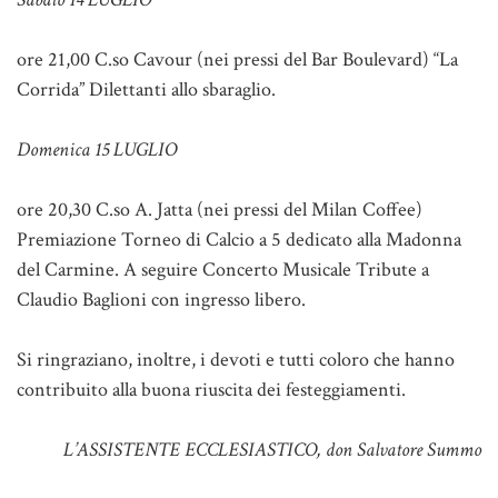
ore 21,00 C.so Cavour (nei pressi del Bar Boulevard) “La
Corrida” Dilettanti allo sbaraglio.
Domenica 15 LUGLIO
ore 20,30 C.so A. Jatta (nei pressi del Milan Coffee)
Premiazione Torneo di Calcio a 5 dedicato alla Madonna
del Carmine. A seguire Concerto Musicale Tribute a
Claudio Baglioni con ingresso libero.
Si ringraziano, inoltre, i devoti e tutti coloro che hanno
contribuito alla buona riuscita dei festeggiamenti.
L’ASSISTENTE ECCLESIASTICO, don Salvatore Summo