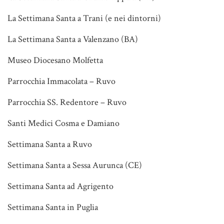
La Settimana Santa a Trani (e nei dintorni)
La Settimana Santa a Valenzano (BA)
Museo Diocesano Molfetta
Parrocchia Immacolata – Ruvo
Parrocchia SS. Redentore – Ruvo
Santi Medici Cosma e Damiano
Settimana Santa a Ruvo
Settimana Santa a Sessa Aurunca (CE)
Settimana Santa ad Agrigento
Settimana Santa in Puglia