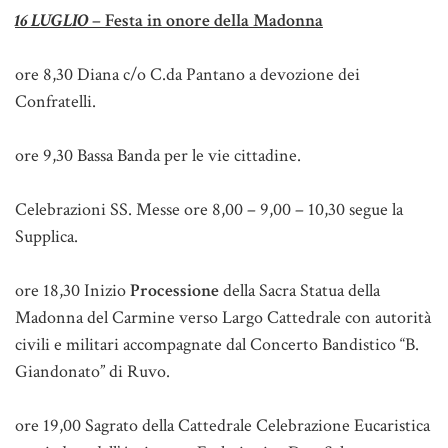
16 LUGLIO
– Festa in onore della Madonna
ore 8,30 Diana c/o C.da Pantano a devozione dei
Confratelli.
ore 9,30 Bassa Banda per le vie cittadine.
Celebrazioni SS. Messe ore 8,00 – 9,00 – 10,30 segue la
Supplica.
ore 18,30 Inizio
Processione
della Sacra Statua della
Madonna del Carmine verso Largo Cattedrale con autorità
civili e militari accompagnate dal Concerto Bandistico “B.
Giandonato” di Ruvo.
ore 19,00 Sagrato della Cattedrale Celebrazione Eucaristica