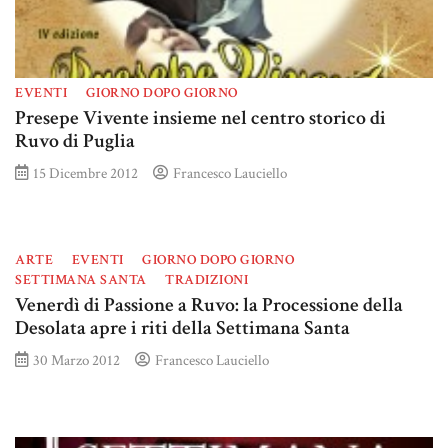
EVENTI
GIORNO DOPO GIORNO
Presepe Vivente insieme nel centro storico di
Ruvo di Puglia
15 Dicembre 2012
Francesco Lauciello
ARTE
EVENTI
GIORNO DOPO GIORNO
SETTIMANA SANTA
TRADIZIONI
Venerdì di Passione a Ruvo: la Processione della
Desolata apre i riti della Settimana Santa
30 Marzo 2012
Francesco Lauciello