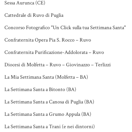
Sessa Aurunca (CE)
Cattedrale di Ruvo di Puglia
Concorso Fotografico "Un Click sulla tua Settimana Santa"
Confraternita Opera Pia S. Rocco – Ruvo
Confraternita Purificazione-Addolorata – Ruvo
Diocesi di Molfetta – Ruvo – Giovinazzo – Terlizzi
La Mia Settimana Santa (Molfetta – BA)
La Settimana Santa a Bitonto (BA)
La Settimana Santa a Canosa di Puglia (BA)
La Settimana Santa a Grumo Appula (BA)
La Settimana Santa a Trani (e nei dintorni)