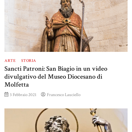
ARTE
STORIA
Sancti Patroni: San Biagio in un video
divulgativo del Museo Diocesano di
Molfetta
3 Febbraio 2021
Francesco Lauciello