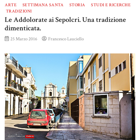
ARTE
SETTIMANA SANTA
STORIA
STUDI E RICERCHE
TRADIZIONI
Le Addolorate ai Sepolcri. Una tradizione
dimenticata.
25 Marzo 2016
Francesco Lauciello