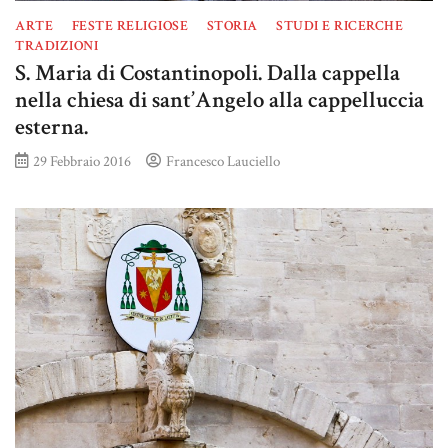
ARTE
FESTE RELIGIOSE
STORIA
STUDI E RICERCHE
TRADIZIONI
S. Maria di Costantinopoli. Dalla cappella
nella chiesa di sant’Angelo alla cappelluccia
esterna.
29 Febbraio 2016
Francesco Lauciello