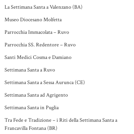
La Settimana Santa a Valenzano (BA)
Museo Diocesano Molfetta
Parrocchia Immacolata – Ruvo
Parrocchia SS. Redentore – Ruvo
Santi Medici Cosma e Damiano
Settimana Santa a Ruvo
Settimana Santa a Sessa Aurunca (CE)
Settimana Santa ad Agrigento
Settimana Santa in Puglia
Tra Fede e Tradizione – i Riti della Settimana Santa a
Francavilla Fontana (BR)