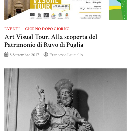
EVENTI
GIORNO DOPO GIORNO
Art Visual Tour. Alla scoperta del
Patrimonio di Ruvo di Puglia
8 Settembre 2017
Francesco Lauciello