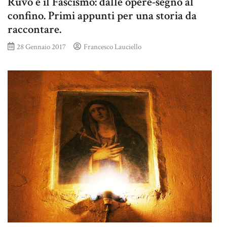
Ruvo e il Fascismo: dalle opere-segno al
confino. Primi appunti per una storia da
raccontare.
28 Gennaio 2017
Francesco Lauciello