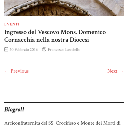
EVENTI
Ingresso del Vescovo Mons. Domenico
Cornacchia nella nostra Diocesi
20 Febbraio 2016
Francesco Lauciello
← Previous
Next →
Blogroll
Arciconfraternita del SS. Crocifisso e Monte dei Morti di