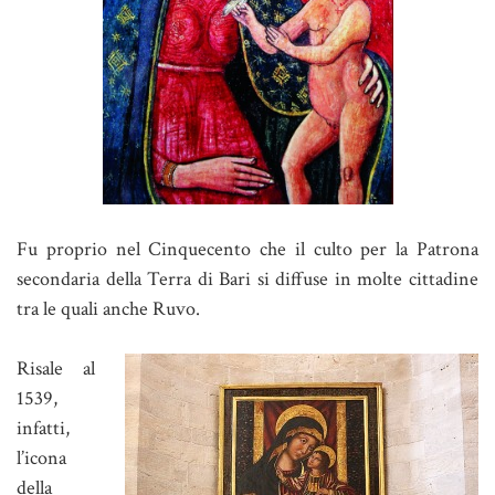
Fu proprio nel Cinquecento che il culto per la Patrona
secondaria della Terra di Bari si diffuse in molte cittadine
tra le quali anche Ruvo.
Risale al
1539,
infatti,
l’icona
della