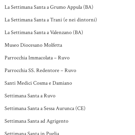
La Settimana Santa a Grumo Appula (BA)
La Settimana Santa a Trani (e nei dintorni)
La Settimana Santa a Valenzano (BA)
Museo Diocesano Molfetta
Parrocchia Immacolata – Ruvo
Parrocchia SS. Redentore – Ruvo
Santi Medici Cosma e Damiano
Settimana Santa a Ruvo
Settimana Santa a Sessa Aurunca (CE)
Settimana Santa ad Agrigento
Settimana Santa in Puglia