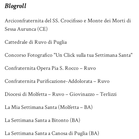
Blogroll
Arciconfraternita del SS. Crocifisso e Monte dei Morti di
Sessa Aurunca (CE)
Cattedrale di Ruvo di Puglia
Concorso Fotografico "Un Click sulla tua Settimana Santa"
Confraternita Opera Pia S. Rocco – Ruvo
Confraternita Purificazione-Addolorata – Ruvo
Diocesi di Molfetta – Ruvo – Giovinazzo – Terlizzi
La Mia Settimana Santa (Molfetta – BA)
La Settimana Santa a Bitonto (BA)
La Settimana Santa a Canosa di Puglia (BA)