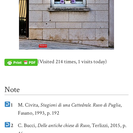
(Visited 214 times, 1 visits today)
Note
1
M. Civita,
Stagioni di una Cattedrale. Ruvo di Puglia
,
Fasano, 1993, p. 192
2
C. Bucci,
Delle antiche chiese di Ruvo
, Terlizzi, 2015, p.