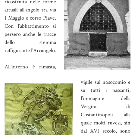
ricostruita nelle forme
attuali all’angolo tra via
I Maggio e corso Piave.
Con l’abbattimento si
persero anche le tracce
dello stemma
raffigurante l’Arcangelo.
All’interno è rimasta,
vigile sul nosocomio e
su tutti i passanti,
l’immagine della
Vergine di
Costantinopoli alla
quale molti ruvesi, sin
dal XVI secolo, sono