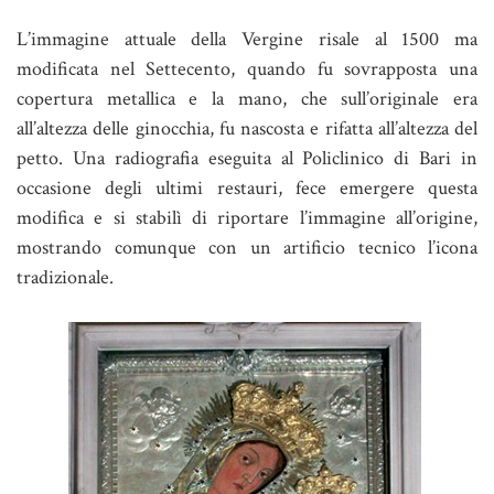
L’immagine attuale della Vergine risale al 1500 ma
modificata nel Settecento, quando fu sovrapposta una
copertura metallica e la mano, che sull’originale era
all’altezza delle ginocchia, fu nascosta e rifatta all’altezza del
petto. Una radiografia eseguita al Policlinico di Bari in
occasione degli ultimi restauri, fece emergere questa
modifica e si stabilì di riportare l’immagine all’origine,
mostrando comunque con un artificio tecnico l’icona
tradizionale.