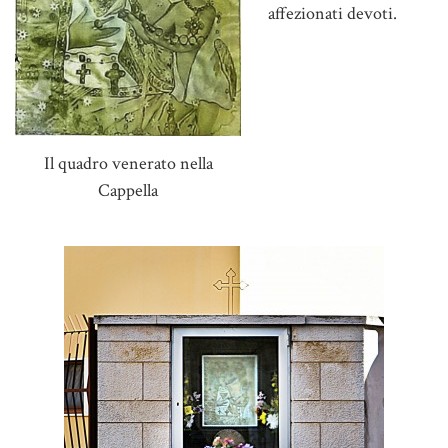
affezionati devoti.
Il quadro venerato nella
Cappella