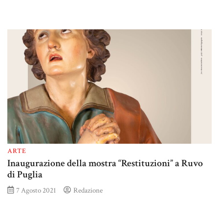
ARTE
Inaugurazione della mostra “Restituzioni” a Ruvo
di Puglia
7 Agosto 2021
Redazione