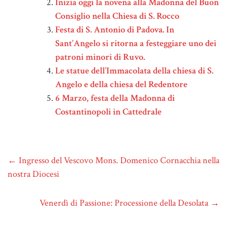
Inizia oggi la novena alla Madonna del Buon
Consiglio nella Chiesa di S. Rocco
Festa di S. Antonio di Padova. In
Sant’Angelo si ritorna a festeggiare uno dei
patroni minori di Ruvo.
Le statue dell’Immacolata della chiesa di S.
Angelo e della chiesa del Redentore
6 Marzo, festa della Madonna di
Costantinopoli in Cattedrale
←
Ingresso del Vescovo Mons. Domenico Cornacchia nella
nostra Diocesi
Venerdì di Passione: Processione della Desolata
→