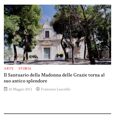
ARTE
STORIA
Il Santuario della Madonna delle Grazie torna al
suo antico splendore
26 Maggio 2012
Francesco Lauciello