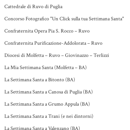
Cattedrale di Ruvo di Puglia
Concorso Fotografico "Un Click sulla tua Settimana Santa"
Confraternita Opera Pia S. Rocco – Ruvo
Confraternita Purificazione-Addolorata – Ruvo
Diocesi di Molfetta – Ruvo – Giovinazzo – Terlizzi
La Mia Settimana Santa (Molfetta – BA)
La Settimana Santa a Bitonto (BA)
La Settimana Santa a Canosa di Puglia (BA)
La Settimana Santa a Grumo Appula (BA)
La Settimana Santa a Trani (e nei dintorni)
La Settimana Santa a Valenzano (BA)