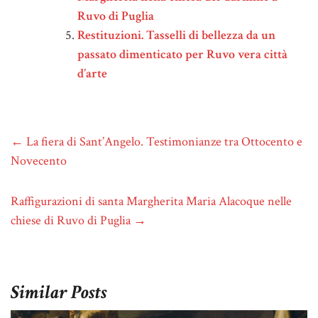
Ruvo di Puglia
Restituzioni. Tasselli di bellezza da un
passato dimenticato per Ruvo vera città
d’arte
←
La fiera di Sant’Angelo. Testimonianze tra Ottocento e
Novecento
Raffigurazioni di santa Margherita Maria Alacoque nelle
chiese di Ruvo di Puglia
→
Similar Posts