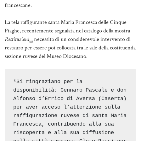
francescane.
La tela raffigurante santa Maria Francesca delle Cinque
Piaghe, recentemente segnalata nel catalogo della mostra
Restituzioni
necessita di un considerevole intervento di
(8)
restauro per essere poi collocata tra le sale della costituenda
sezione ruvese del Museo Diocesano.
*Si ringraziano per la 
disponibilità: Gennaro Pascale e don 
Alfonso d’Errico di Aversa (Caserta) 
per aver acceso l’attenzione sulla 
raffigurazione ruvese di santa Maria 
Francesca, contribuendo alla sua 
riscoperta e alla sua diffusione 