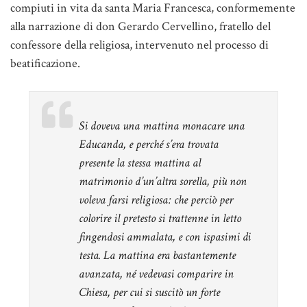
compiuti in vita da santa Maria Francesca, conformemente
alla narrazione di don Gerardo Cervellino, fratello del
confessore della religiosa, intervenuto nel processo di
beatificazione.
Si doveva una mattina monacare una
Educanda, e perché s’era trovata
presente la stessa mattina al
matrimonio d’un’altra sorella, più non
voleva farsi religiosa: che perciò per
colorire il pretesto si trattenne in letto
fingendosi ammalata, e con ispasimi di
testa. La mattina era bastantemente
avanzata, né vedevasi comparire in
Chiesa, per cui si suscitò un forte