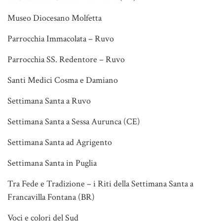
Museo Diocesano Molfetta
Parrocchia Immacolata – Ruvo
Parrocchia SS. Redentore – Ruvo
Santi Medici Cosma e Damiano
Settimana Santa a Ruvo
Settimana Santa a Sessa Aurunca (CE)
Settimana Santa ad Agrigento
Settimana Santa in Puglia
Tra Fede e Tradizione – i Riti della Settimana Santa a
Francavilla Fontana (BR)
Voci e colori del Sud