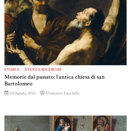
STORIA
STUDI E RICERCHE
Memorie dal passato: l’antica chiesa di san
Bartolomeo
24 Agosto 2016
Francesco Lauciello