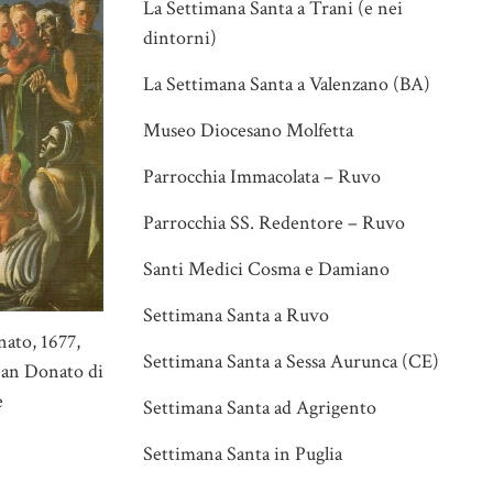
La Settimana Santa a Trani (e nei
dintorni)
La Settimana Santa a Valenzano (BA)
Museo Diocesano Molfetta
Parrocchia Immacolata – Ruvo
Parrocchia SS. Redentore – Ruvo
Santi Medici Cosma e Damiano
Settimana Santa a Ruvo
nato, 1677,
Settimana Santa a Sessa Aurunca (CE)
San Donato di
e
Settimana Santa ad Agrigento
Settimana Santa in Puglia