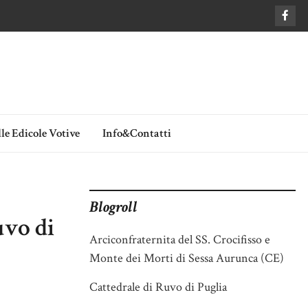
le Edicole Votive
Info&Contatti
Blogroll
uvo di
Arciconfraternita del SS. Crocifisso e
Monte dei Morti di Sessa Aurunca (CE)
Cattedrale di Ruvo di Puglia