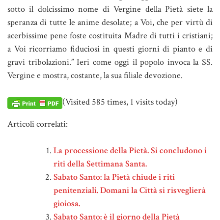
sotto il dolcissimo nome di Vergine della Pietà siete la
speranza di tutte le anime desolate; a Voi, che per virtù di
acerbissime pene foste costituita Madre di tutti i cristiani;
a Voi ricorriamo fiduciosi in questi giorni di pianto e di
gravi tribolazioni.” Ieri come oggi il popolo invoca la SS.
Vergine e mostra, costante, la sua filiale devozione.
(Visited 585 times, 1 visits today)
Articoli correlati:
La processione della Pietà. Si concludono i
riti della Settimana Santa.
Sabato Santo: la Pietà chiude i riti
penitenziali. Domani la Città si risveglierà
gioiosa.
Sabato Santo: è il giorno della Pietà