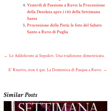
Venerdì di Passione a Ruvo: la Processione
della Desolata apre i riti della Settimana
Santa
Processione della Pietà: le foto del Sabato
Santo a Ruvo di Puglia
←
Le Addolorate ai Sepolcri. Una tradizione dimenticata.
E’ Risorto, non è qui. La Domenica di Pasqua a Ruvo.
→
Similar Posts