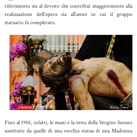
riferimento sia al devoto che contribuì maggiormente alla
realizzazione dell’opera sia all’anno in cui il gruppo
statuario fu completato.
Fino al 1901, infatti, le mani e la testa della Vergine furono
sostituite da quelle di una vecchia statua di una Madonna