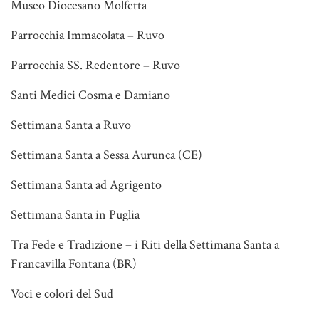
Museo Diocesano Molfetta
Parrocchia Immacolata – Ruvo
Parrocchia SS. Redentore – Ruvo
Santi Medici Cosma e Damiano
Settimana Santa a Ruvo
Settimana Santa a Sessa Aurunca (CE)
Settimana Santa ad Agrigento
Settimana Santa in Puglia
Tra Fede e Tradizione – i Riti della Settimana Santa a
Francavilla Fontana (BR)
Voci e colori del Sud