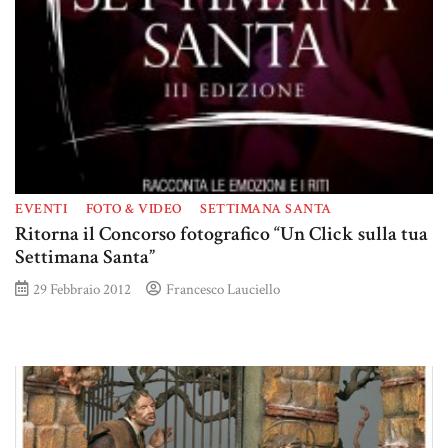
EVENTI
FOTO & VIDEO
SETTIMANA SANTA
Ritorna il Concorso fotografico “Un Click sulla tua
Settimana Santa”
29 Febbraio 2012
Francesco Lauciello