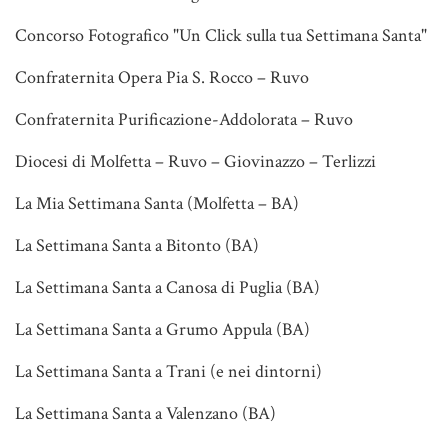
Concorso Fotografico "Un Click sulla tua Settimana Santa"
Confraternita Opera Pia S. Rocco – Ruvo
Confraternita Purificazione-Addolorata – Ruvo
Diocesi di Molfetta – Ruvo – Giovinazzo – Terlizzi
La Mia Settimana Santa (Molfetta – BA)
La Settimana Santa a Bitonto (BA)
La Settimana Santa a Canosa di Puglia (BA)
La Settimana Santa a Grumo Appula (BA)
La Settimana Santa a Trani (e nei dintorni)
La Settimana Santa a Valenzano (BA)