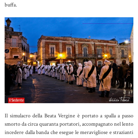
buffa.
Il simulacro della Beata Vergine è portato a spalla a passo
smorto da circa quaranta portatori, accompagnato nel lento
incedere dalla banda che esegue le meravigliose e strazianti