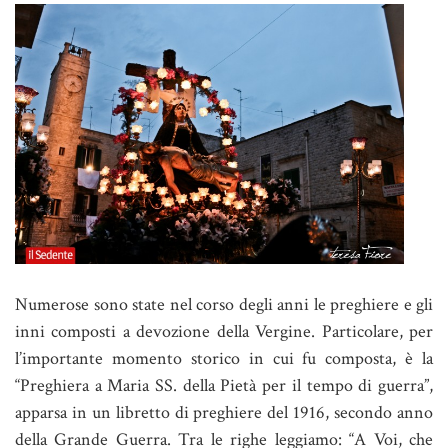
Numerose sono state nel corso degli anni le preghiere e gli
inni composti a devozione della Vergine. Particolare, per
l’importante momento storico in cui fu composta, è la
“Preghiera a Maria SS. della Pietà per il tempo di guerra”,
apparsa in un libretto di preghiere del 1916, secondo anno
della Grande Guerra. Tra le righe leggiamo: “A Voi, che