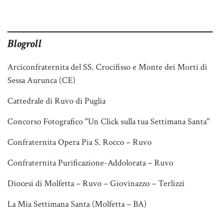
Blogroll
Arciconfraternita del SS. Crocifisso e Monte dei Morti di
Sessa Aurunca (CE)
Cattedrale di Ruvo di Puglia
Concorso Fotografico "Un Click sulla tua Settimana Santa"
Confraternita Opera Pia S. Rocco – Ruvo
Confraternita Purificazione-Addolorata – Ruvo
Diocesi di Molfetta – Ruvo – Giovinazzo – Terlizzi
La Mia Settimana Santa (Molfetta – BA)