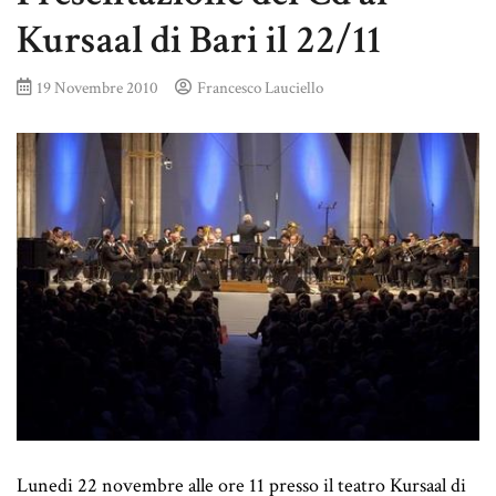
Kursaal di Bari il 22/11
19 Novembre 2010
Francesco Lauciello
Lunedi 22 novembre alle ore 11 presso il teatro Kursaal di