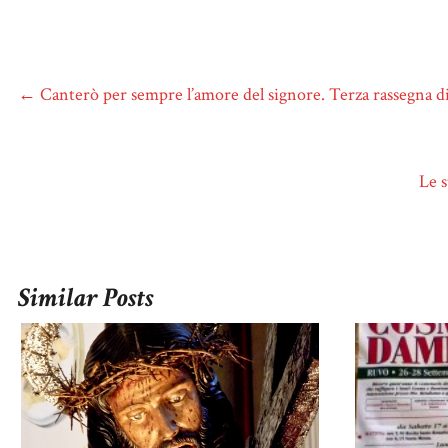
←
Canterò per sempre l’amore del signore. Terza rassegna d
Le s
Similar Posts