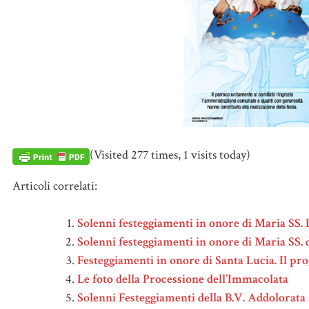
(Visited 277 times, 1 visits today)
Articoli correlati:
Solenni festeggiamenti in onore di Maria SS.
Solenni festeggiamenti in onore di Maria SS.
Festeggiamenti in onore di Santa Lucia. Il p
Le foto della Processione dell’Immacolata
Solenni Festeggiamenti della B.V. Addolorata