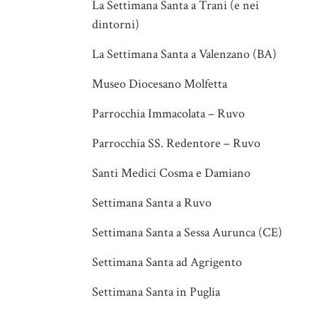
La Settimana Santa a Trani (e nei
dintorni)
La Settimana Santa a Valenzano (BA)
Museo Diocesano Molfetta
Parrocchia Immacolata – Ruvo
Parrocchia SS. Redentore – Ruvo
Santi Medici Cosma e Damiano
Settimana Santa a Ruvo
Settimana Santa a Sessa Aurunca (CE)
Settimana Santa ad Agrigento
Settimana Santa in Puglia