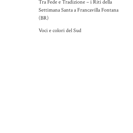
Tra Fede e Tradizione – i Riti della
Settimana Santa a Francavilla Fontana
(BR)
Voci e colori del Sud