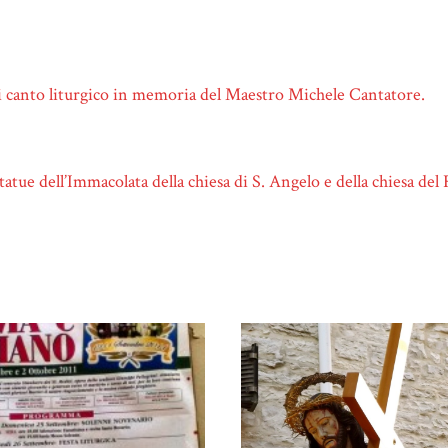
i canto liturgico in memoria del Maestro Michele Cantatore.
tatue dell’Immacolata della chiesa di S. Angelo e della chiesa de