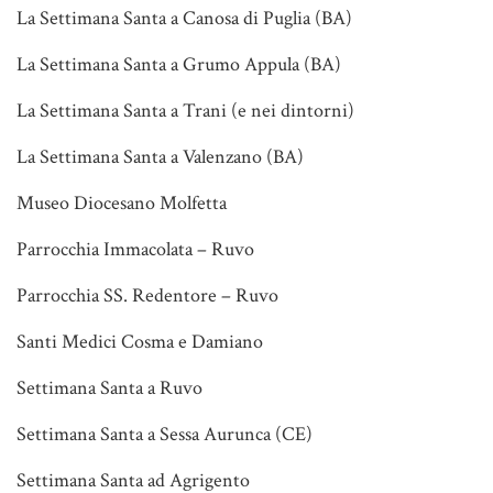
La Settimana Santa a Canosa di Puglia (BA)
La Settimana Santa a Grumo Appula (BA)
La Settimana Santa a Trani (e nei dintorni)
La Settimana Santa a Valenzano (BA)
Museo Diocesano Molfetta
Parrocchia Immacolata – Ruvo
Parrocchia SS. Redentore – Ruvo
Santi Medici Cosma e Damiano
Settimana Santa a Ruvo
Settimana Santa a Sessa Aurunca (CE)
Settimana Santa ad Agrigento