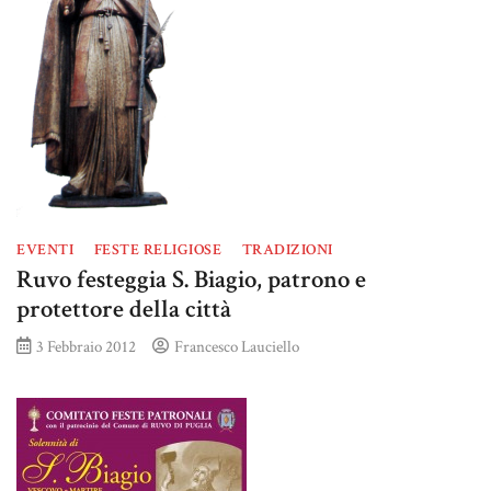
EVENTI
FESTE RELIGIOSE
TRADIZIONI
Ruvo festeggia S. Biagio, patrono e
protettore della città
3 Febbraio 2012
Francesco Lauciello