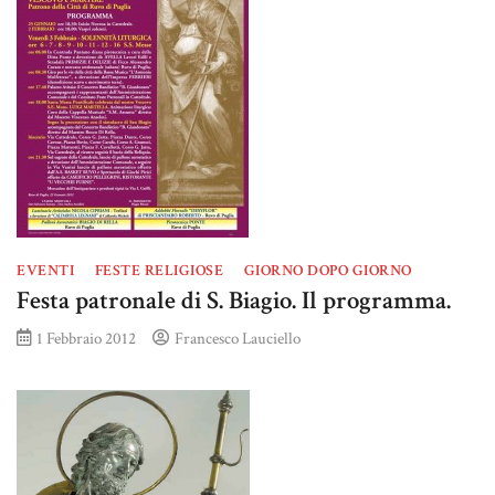
EVENTI
FESTE RELIGIOSE
GIORNO DOPO GIORNO
Festa patronale di S. Biagio. Il programma.
1 Febbraio 2012
Francesco Lauciello