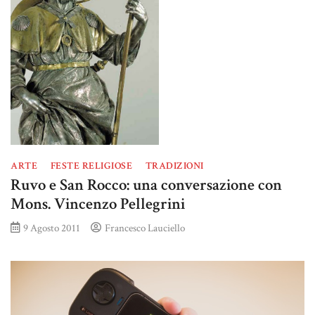
ARTE
FESTE RELIGIOSE
TRADIZIONI
Ruvo e San Rocco: una conversazione con
Mons. Vincenzo Pellegrini
9 Agosto 2011
Francesco Lauciello