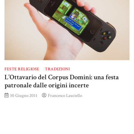
FESTE RELIGIOSE
TRADIZIONI
L’Ottavario del Corpus Domini: una festa
patronale dalle origini incerte
30 Giugno 2011
Francesco Lauciello