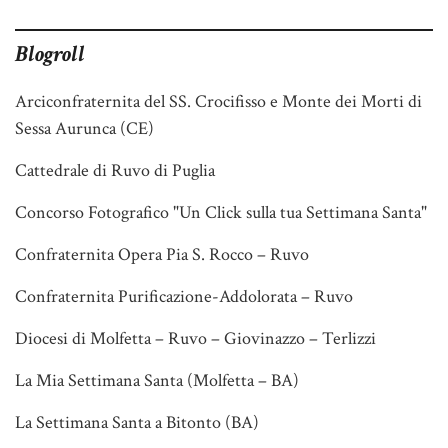
Blogroll
Arciconfraternita del SS. Crocifisso e Monte dei Morti di
Sessa Aurunca (CE)
Cattedrale di Ruvo di Puglia
Concorso Fotografico "Un Click sulla tua Settimana Santa"
Confraternita Opera Pia S. Rocco – Ruvo
Confraternita Purificazione-Addolorata – Ruvo
Diocesi di Molfetta – Ruvo – Giovinazzo – Terlizzi
La Mia Settimana Santa (Molfetta – BA)
La Settimana Santa a Bitonto (BA)