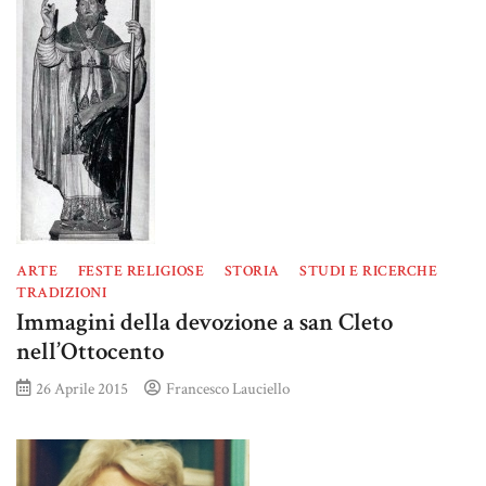
ARTE
FESTE RELIGIOSE
STORIA
STUDI E RICERCHE
TRADIZIONI
Immagini della devozione a san Cleto
nell’Ottocento
26 Aprile 2015
Francesco Lauciello