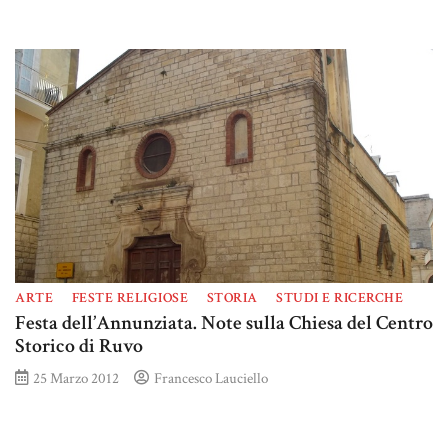
ARTE
FESTE RELIGIOSE
STORIA
STUDI E RICERCHE
Festa dell’Annunziata. Note sulla Chiesa del Centro
Storico di Ruvo
25 Marzo 2012
Francesco Lauciello