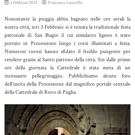
4 Febbraio 2012
Francesco Lauciello
Nonostante la pioggia abbia bagnato nelle ore serali la
nostra città, ieri 3 Febbraio si è tenuta la tradizionale festa
patronale di San Biagio il cui simulacro ligneo è stato
portato in Processione lungo i corsi illuminati a festa.
Numerosi ruvesi hanno sfidato il freddo pungente per
rendere grazie al Santo patrono della città. Sin dalle prime
ore della giornata la Cattedrale è stata meta di un
incessante pellegrinaggio. Pubblichiamo alcune foto
dell’uscita della Processione dal magnifico portale centrale
della Cattedrale di Ruvo di Puglia.