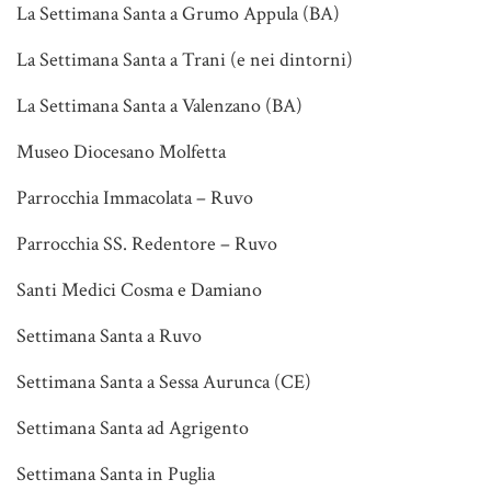
La Settimana Santa a Grumo Appula (BA)
La Settimana Santa a Trani (e nei dintorni)
La Settimana Santa a Valenzano (BA)
Museo Diocesano Molfetta
Parrocchia Immacolata – Ruvo
Parrocchia SS. Redentore – Ruvo
Santi Medici Cosma e Damiano
Settimana Santa a Ruvo
Settimana Santa a Sessa Aurunca (CE)
Settimana Santa ad Agrigento
Settimana Santa in Puglia