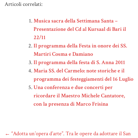
Articoli correlati:
Musica sacra della Settimana Santa –
Presentazione del Cd al Kursaal di Bari il
22/11
Il programma della Festa in onore dei SS.
Martiri Cosma e Damiano
Il programma della festa di S. Anna 2011
Maria SS. del Carmelo: note storiche e il
programma dei festeggiamenti del 16 Luglio
Una conferenza e due concerti per
ricordare il Maestro Michele Cantatore,
con la presenza di Marco Frisina
←
“Adotta un’opera d’arte”. Tra le opere da adottare il San