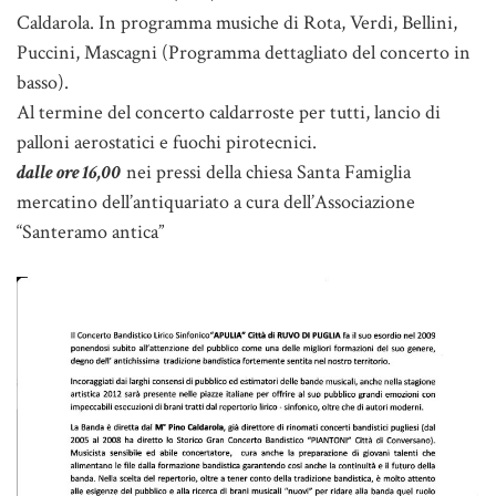
Caldarola. In programma musiche di Rota, Verdi, Bellini,
Puccini, Mascagni (Programma dettagliato del concerto in
basso).
Al termine del concerto caldarroste per tutti, lancio di
palloni aerostatici e fuochi pirotecnici.
dalle ore 16,00
nei pressi della chiesa Santa Famiglia
mercatino dell’antiquariato a cura dell’Associazione
“Santeramo antica”