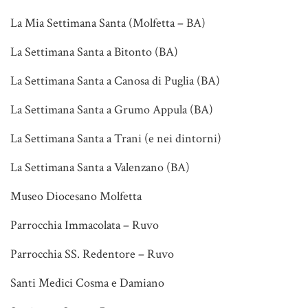
La Mia Settimana Santa (Molfetta – BA)
La Settimana Santa a Bitonto (BA)
La Settimana Santa a Canosa di Puglia (BA)
La Settimana Santa a Grumo Appula (BA)
La Settimana Santa a Trani (e nei dintorni)
La Settimana Santa a Valenzano (BA)
Museo Diocesano Molfetta
Parrocchia Immacolata – Ruvo
Parrocchia SS. Redentore – Ruvo
Santi Medici Cosma e Damiano