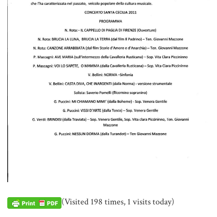
(Visited 198 times, 1 visits today)