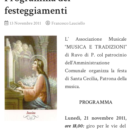
festeggiamenti
13 Novembre 2011
Francesco Lauciello
L’ Associazione Musicale
“MUSICA E TRADIZIONI”
di Ruvo di P. col patrocinio
dell’Amministrazione
Comunale organizza la festa
di Santa Cecilia, Patrona della
musica.
PROGRAMMA
Lunedì, 21 novembre 2011,
ore 18,00:
giro per le vie del