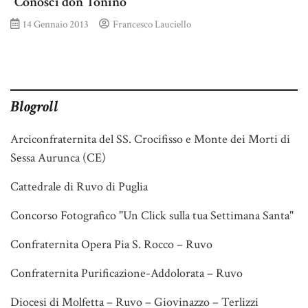
“Conosci don Tonino”
14 Gennaio 2013
Francesco Lauciello
Blogroll
Arciconfraternita del SS. Crocifisso e Monte dei Morti di
Sessa Aurunca (CE)
Cattedrale di Ruvo di Puglia
Concorso Fotografico "Un Click sulla tua Settimana Santa"
Confraternita Opera Pia S. Rocco – Ruvo
Confraternita Purificazione-Addolorata – Ruvo
Diocesi di Molfetta – Ruvo – Giovinazzo – Terlizzi