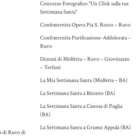
Concorso Fotografico "Un Click sulla tua
Settimana Santa"
Confraternita Opera Pia S. Rocco – Ruvo
Confraternita Purificazione-Addolorata –
Ruvo
Diocesi di Molfetta – Ruvo – Giovinazzo
– Terlizzi
La Mia Settimana Santa (Molfetta – BA)
La Settimana Santa a Bitonto (BA)
La Settimana Santa a Canosa di Puglia
(BA)
La Settimana Santa a Grumo Appula (BA)
o di Ruvo di