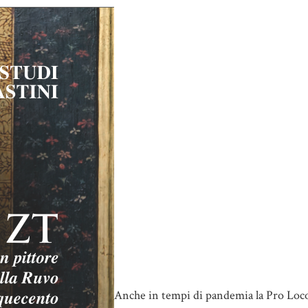
Anche in tempi di pandemia la Pro Loc