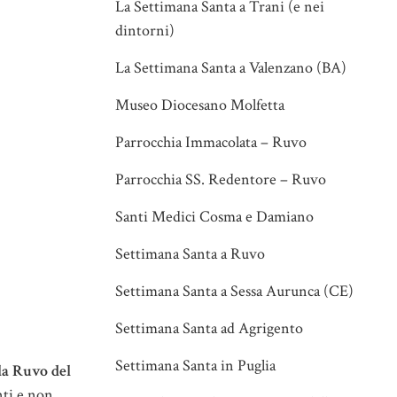
La Settimana Santa a Trani (e nei
dintorni)
La Settimana Santa a Valenzano (BA)
Museo Diocesano Molfetta
Parrocchia Immacolata – Ruvo
Parrocchia SS. Redentore – Ruvo
Santi Medici Cosma e Damiano
Settimana Santa a Ruvo
Settimana Santa a Sessa Aurunca (CE)
Settimana Santa ad Agrigento
Settimana Santa in Puglia
la Ruvo del
nti e non