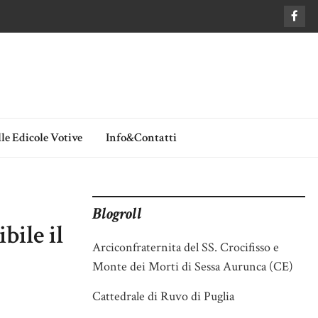
le Edicole Votive
Info&Contatti
Blogroll
bile il
Arciconfraternita del SS. Crocifisso e
Monte dei Morti di Sessa Aurunca (CE)
Cattedrale di Ruvo di Puglia