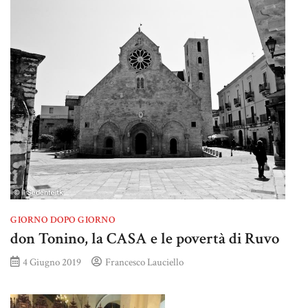
GIORNO DOPO GIORNO
don Tonino, la CASA e le povertà di Ruvo
4 Giugno 2019
Francesco Lauciello