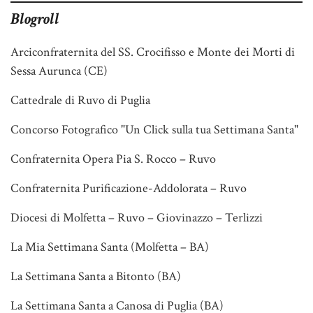
Blogroll
Arciconfraternita del SS. Crocifisso e Monte dei Morti di
Sessa Aurunca (CE)
Cattedrale di Ruvo di Puglia
Concorso Fotografico "Un Click sulla tua Settimana Santa"
Confraternita Opera Pia S. Rocco – Ruvo
Confraternita Purificazione-Addolorata – Ruvo
Diocesi di Molfetta – Ruvo – Giovinazzo – Terlizzi
La Mia Settimana Santa (Molfetta – BA)
La Settimana Santa a Bitonto (BA)
La Settimana Santa a Canosa di Puglia (BA)