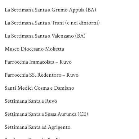
La Settimana Santa a Grumo Appula (BA)
La Settimana Santa a Trani (e nei dintorni)
La Settimana Santa a Valenzano (BA)
Museo Diocesano Molfetta
Parrocchia Immacolata – Ruvo
Parrocchia SS. Redentore – Ruvo
Santi Medici Cosma e Damiano
Settimana Santa a Ruvo
Settimana Santa a Sessa Aurunca (CE)
Settimana Santa ad Agrigento