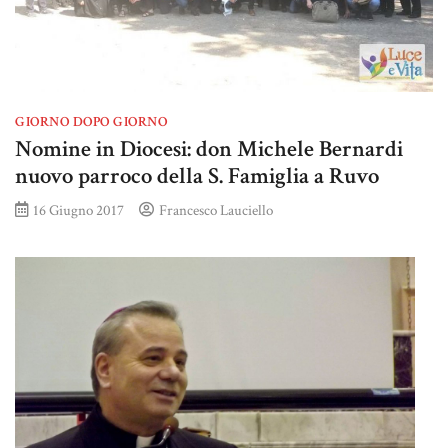
GIORNO DOPO GIORNO
Nomine in Diocesi: don Michele Bernardi
nuovo parroco della S. Famiglia a Ruvo
16 Giugno 2017
Francesco Lauciello