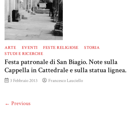
ARTE
EVENTI
FESTE RELIGIOSE
STORIA
STUDI E RICERCHE
Festa patronale di San Biagio. Note sulla
Cappella in Cattedrale e sulla statua lignea.
3 Febbraio 2013
Francesco Lauciello
← Previous