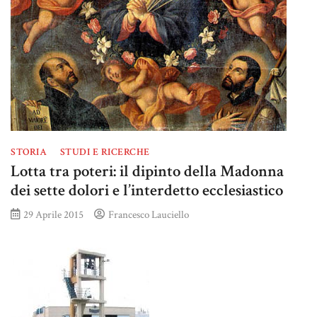
STORIA
STUDI E RICERCHE
Lotta tra poteri: il dipinto della Madonna
dei sette dolori e l’interdetto ecclesiastico
29 Aprile 2015
Francesco Lauciello