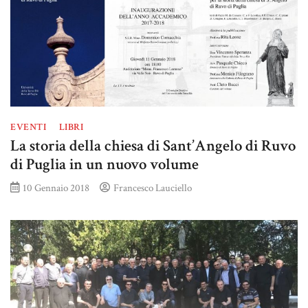
EVENTI
LIBRI
La storia della chiesa di Sant’Angelo di Ruvo
di Puglia in un nuovo volume
10 Gennaio 2018
Francesco Lauciello