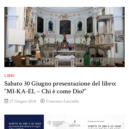
LIBRI
Sabato 30 Giugno presentazione del libro:
“MI-KA-EL – Chi è come Dio?”
27 Giugno 2018
Francesco Lauciello