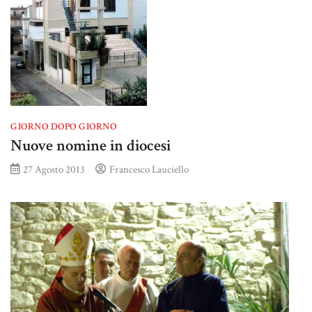
GIORNO DOPO GIORNO
Nuove nomine in diocesi
27 Agosto 2013
Francesco Lauciello