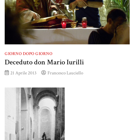
GIORNO DOPO GIORNO
Deceduto don Mario Iurilli
21 Aprile 2013
Francesco Lauciello