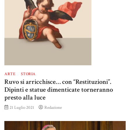
ARTE
STORIA
Ruvo si arricchisce… con “Restituzioni”.
Dipinti e statue dimenticate torneranno
presto alla luce
21 Luglio 2021
Redazione