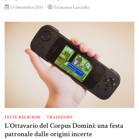
15 Settembre 2011
Francesco Lauciello
FESTE RELIGIOSE
TRADIZIONI
L’Ottavario del Corpus Domini: una festa
patronale dalle origini incerte