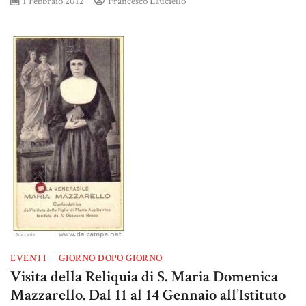
1 Febbraio 2012
Francesco Lauciello
EVENTI
GIORNO DOPO GIORNO
Visita della Reliquia di S. Maria Domenica
Mazzarello. Dal 11 al 14 Gennaio all’Istituto