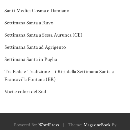
Santi Medici Cosma e Damiano
Settimana Santa a Ruvo
Settimana Santa a Sessa Aurunca (CE)
Settimana Santa ad Agrigento
Settimana Santa in Puglia
Tra Fede e Tradizione – i Riti della Settimana Santa a
Francavilla Fontana (BR)
Voci e colori del Sud
Powered By:
WordPress
|
Theme:
MagazineBook
By