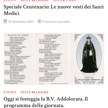
EVENTI
FESTE RELIGIOSE
FOTO & VIDEO
Speciale Centenario: Le nuove vesti dei Santi
Medici
30 Settembre 2011
Francesco Lauciello
EVENTI
FESTE RELIGIOSE
Oggi si festeggia la B.V. Addolorata. Il
programma della giornata.