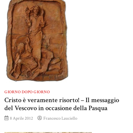
GIORNO DOPO GIORNO
Cristo è veramente risorto! – Il messaggio
del Vescovo in occasione della Pasqua
8 Aprile 2012
Francesco Lauciello