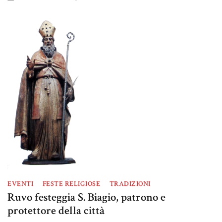
EVENTI
FESTE RELIGIOSE
TRADIZIONI
Ruvo festeggia S. Biagio, patrono e
protettore della città