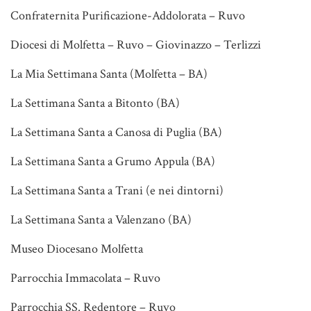
Confraternita Purificazione-Addolorata – Ruvo
Diocesi di Molfetta – Ruvo – Giovinazzo – Terlizzi
La Mia Settimana Santa (Molfetta – BA)
La Settimana Santa a Bitonto (BA)
La Settimana Santa a Canosa di Puglia (BA)
La Settimana Santa a Grumo Appula (BA)
La Settimana Santa a Trani (e nei dintorni)
La Settimana Santa a Valenzano (BA)
Museo Diocesano Molfetta
Parrocchia Immacolata – Ruvo
Parrocchia SS. Redentore – Ruvo