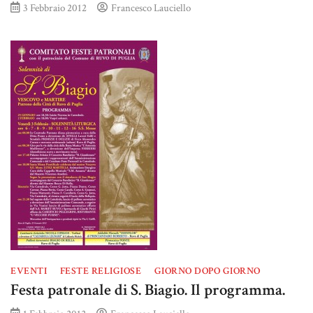
3 Febbraio 2012
Francesco Lauciello
EVENTI
FESTE RELIGIOSE
GIORNO DOPO GIORNO
Festa patronale di S. Biagio. Il programma.