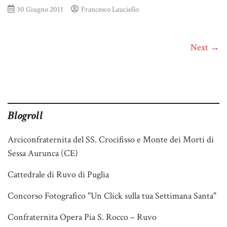
30 Giugno 2011
Francesco Lauciello
Next →
Blogroll
Arciconfraternita del SS. Crocifisso e Monte dei Morti di
Sessa Aurunca (CE)
Cattedrale di Ruvo di Puglia
Concorso Fotografico "Un Click sulla tua Settimana Santa"
Confraternita Opera Pia S. Rocco – Ruvo