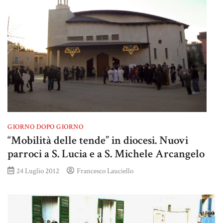
GIORNO DOPO GIORNO
“Mobilità delle tende” in diocesi. Nuovi
parroci a S. Lucia e a S. Michele Arcangelo
24 Luglio 2012
Francesco Lauciello