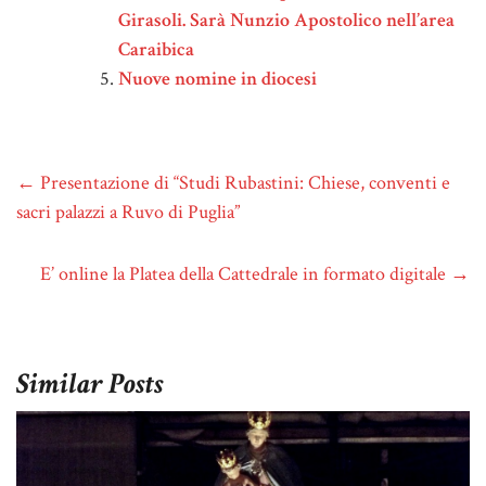
Girasoli. Sarà Nunzio Apostolico nell’area
Caraibica
Nuove nomine in diocesi
←
Presentazione di “Studi Rubastini: Chiese, conventi e
sacri palazzi a Ruvo di Puglia”
E’ online la Platea della Cattedrale in formato digitale
→
Similar Posts