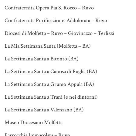
Confraternita Opera Pia S. Rocco – Ruvo
Confraternita Purificazione-Addolorata – Ruvo
Diocesi di Molfetta – Ruvo – Giovinazzo – Terlizzi
La Mia Settimana Santa (Molfetta – BA)
La Settimana Santa a Bitonto (BA)
La Settimana Santa a Canosa di Puglia (BA)
La Settimana Santa a Grumo Appula (BA)
La Settimana Santa a Trani (e nei dintorni)
La Settimana Santa a Valenzano (BA)
Museo Diocesano Molfetta
Parrocchia Immacolata – Ruvo