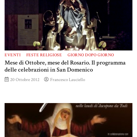
EVENTI
FESTE RELIGIOSE
GIORNO DOPO GIORNO
Mese di Ottobre, mese del Rosario. Il programma
delle celebrazioni in San Domenico
20 Ottobre 2012
Francesco Lauciello