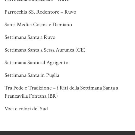
Parrocchia SS. Redentore – Ruvo
Santi Medici Cosma e Damiano
Settimana Santa a Ruvo
Settimana Santa a Sessa Aurunca (CE)
Settimana Santa ad Agrigento
Settimana Santa in Puglia
Tra Fede e Tradizione – i Riti della Settimana Santa a
Francavilla Fontana (BR)
Voci e colori del Sud