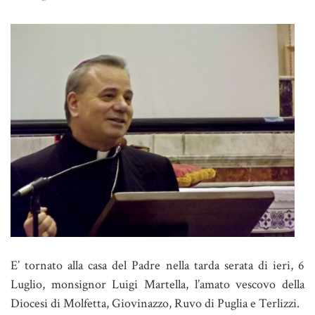
E’ tornato alla casa del Padre nella tarda serata di ieri, 6
Luglio, monsignor Luigi Martella, l’amato vescovo della
Diocesi di Molfetta, Giovinazzo, Ruvo di Puglia e Terlizzi.