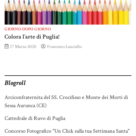
GIORNO DOPO GIORNO
Colora l’arte di Puglia!
17 Marzo 2020
Francesco Lauciello
Blogroll
Arciconfraternita del SS. Crocifisso e Monte dei Morti di
Sessa Aurunca (CE)
Cattedrale di Ruvo di Puglia
Concorso Fotografico "Un Click sulla tua Settimana Santa"