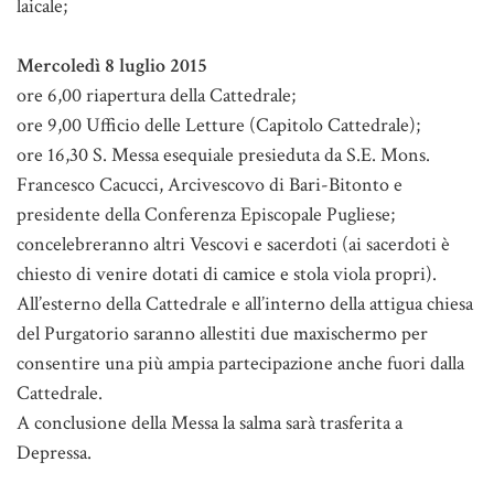
laicale;
Mercoledì 8 luglio 2015
ore 6,00 riapertura della Cattedrale;
ore 9,00 Ufficio delle Letture (Capitolo Cattedrale);
ore 16,30 S. Messa esequiale presieduta da S.E. Mons.
Francesco Cacucci, Arcivescovo di Bari-Bitonto e
presidente della Conferenza Episcopale Pugliese;
concelebreranno altri Vescovi e sacerdoti (ai sacerdoti è
chiesto di venire dotati di camice e stola viola propri).
All’esterno della Cattedrale e all’interno della attigua chiesa
del Purgatorio saranno allestiti due maxischermo per
consentire una più ampia partecipazione anche fuori dalla
Cattedrale.
A conclusione della Messa la salma sarà trasferita a
Depressa.