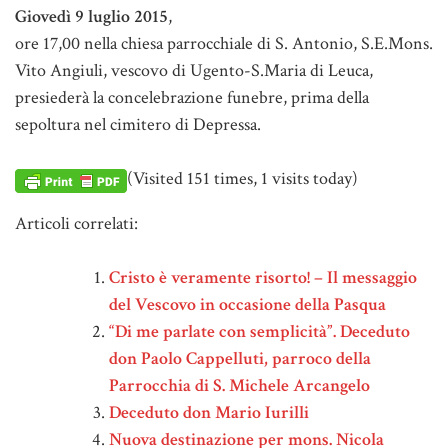
Giovedì 9 luglio 2015
,
ore 17,00 nella chiesa parrocchiale di S. Antonio, S.E.Mons.
Vito Angiuli, vescovo di Ugento-S.Maria di Leuca,
presiederà la concelebrazione funebre, prima della
sepoltura nel cimitero di Depressa.
(Visited 151 times, 1 visits today)
Articoli correlati:
Cristo è veramente risorto! – Il messaggio
del Vescovo in occasione della Pasqua
“Di me parlate con semplicità”. Deceduto
don Paolo Cappelluti, parroco della
Parrocchia di S. Michele Arcangelo
Deceduto don Mario Iurilli
Nuova destinazione per mons. Nicola