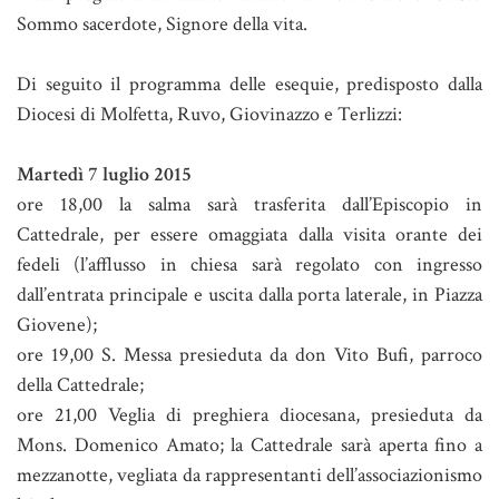
Sommo sacerdote, Signore della vita.
Di seguito il programma delle esequie, predisposto dalla
Diocesi di Molfetta, Ruvo, Giovinazzo e Terlizzi:
Martedì 7 luglio 2015
ore 18,00 la salma sarà trasferita dall’Episcopio in
Cattedrale, per essere omaggiata dalla visita orante dei
fedeli (l’afflusso in chiesa sarà regolato con ingresso
dall’entrata principale e uscita dalla porta laterale, in Piazza
Giovene);
ore 19,00 S. Messa presieduta da don Vito Bufi, parroco
della Cattedrale;
ore 21,00 Veglia di preghiera diocesana, presieduta da
Mons. Domenico Amato; la Cattedrale sarà aperta fino a
mezzanotte, vegliata da rappresentanti dell’associazionismo