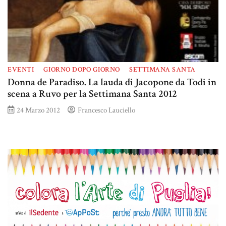
EVENTI
GIORNO DOPO GIORNO
SETTIMANA SANTA
Donna de Paradiso. La lauda di Jacopone da Todi in
scena a Ruvo per la Settimana Santa 2012
24 Marzo 2012
Francesco Lauciello