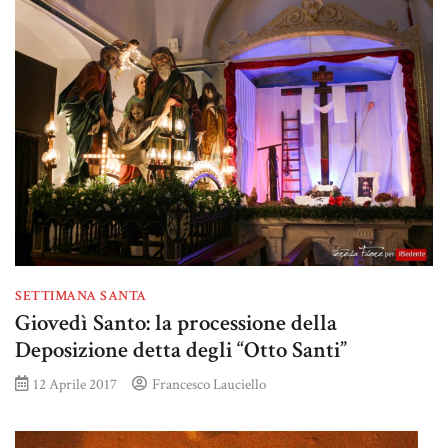
SETTIMANA SANTA
Giovedì Santo: la processione della
Deposizione detta degli “Otto Santi”
12 Aprile 2017
Francesco Lauciello