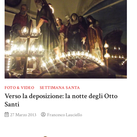
FOTO & VIDEO
SETTIMANA SANTA
Verso la deposizione: la notte degli Otto
Santi
27 Marzo 2013
Francesco Lauciello