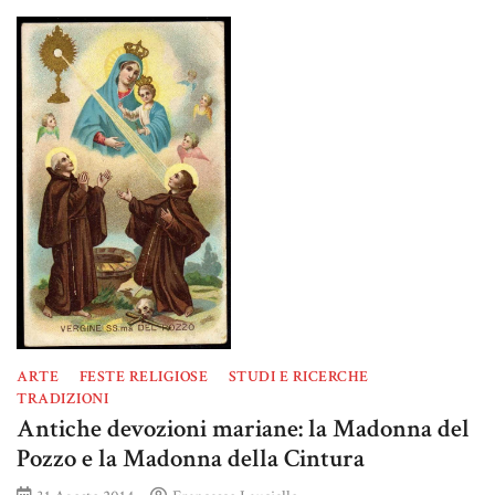
ARTE
FESTE RELIGIOSE
STUDI E RICERCHE
TRADIZIONI
Antiche devozioni mariane: la Madonna del
Pozzo e la Madonna della Cintura