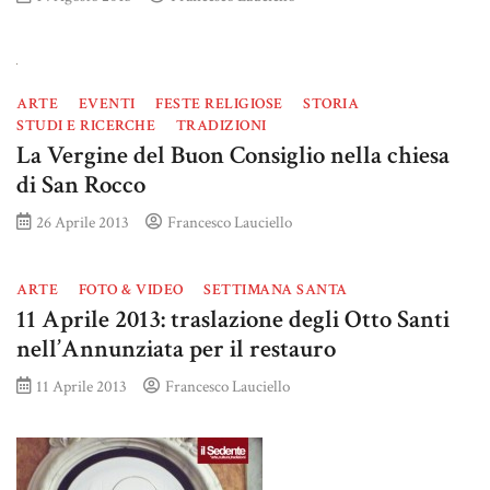
ARTE
EVENTI
FESTE RELIGIOSE
STORIA
STUDI E RICERCHE
TRADIZIONI
La Vergine del Buon Consiglio nella chiesa
di San Rocco
26 Aprile 2013
Francesco Lauciello
ARTE
FOTO & VIDEO
SETTIMANA SANTA
11 Aprile 2013: traslazione degli Otto Santi
nell’Annunziata per il restauro
11 Aprile 2013
Francesco Lauciello