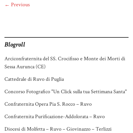
← Previous
Blogroll
Arciconfraternita del SS. Crocifisso e Monte dei Morti di
Sessa Aurunca (CE)
Cattedrale di Ruvo di Puglia
Concorso Fotografico "Un Click sulla tua Settimana Santa"
Confraternita Opera Pia S. Rocco – Ruvo
Confraternita Purificazione-Addolorata – Ruvo
Diocesi di Molfetta – Ruvo – Giovinazzo – Terlizzi