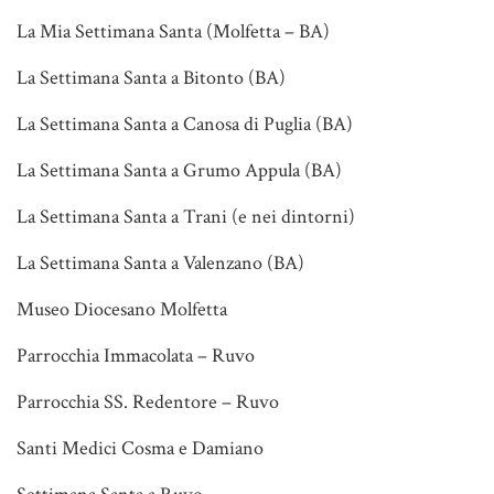
La Mia Settimana Santa (Molfetta – BA)
La Settimana Santa a Bitonto (BA)
La Settimana Santa a Canosa di Puglia (BA)
La Settimana Santa a Grumo Appula (BA)
La Settimana Santa a Trani (e nei dintorni)
La Settimana Santa a Valenzano (BA)
Museo Diocesano Molfetta
Parrocchia Immacolata – Ruvo
Parrocchia SS. Redentore – Ruvo
Santi Medici Cosma e Damiano