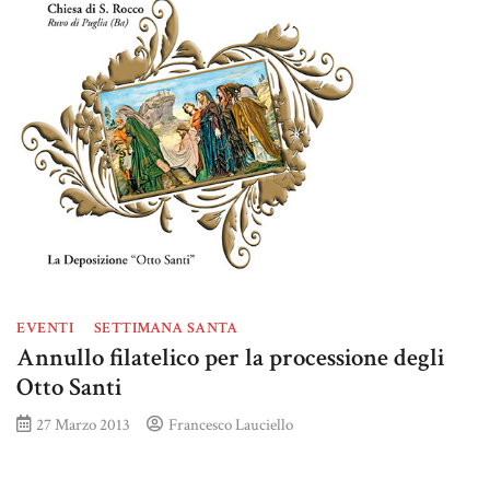
EVENTI
SETTIMANA SANTA
Annullo filatelico per la processione degli
Otto Santi
27 Marzo 2013
Francesco Lauciello