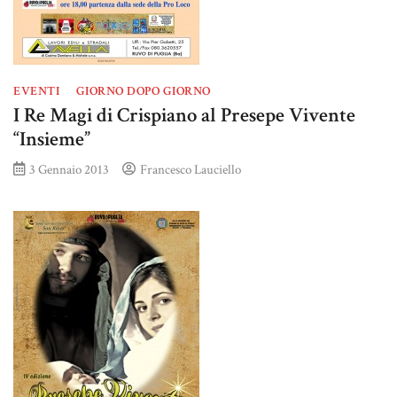
EVENTI
GIORNO DOPO GIORNO
I Re Magi di Crispiano al Presepe Vivente
“Insieme”
3 Gennaio 2013
Francesco Lauciello