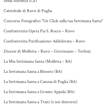
Sessa Aurunca (CE)
Cattedrale di Ruvo di Puglia
Concorso Fotografico "Un Click sulla tua Settimana Santa"
Confraternita Opera Pia S. Rocco – Ruvo
Confraternita Purificazione-Addolorata – Ruvo
Diocesi di Molfetta – Ruvo – Giovinazzo – Terlizzi
La Mia Settimana Santa (Molfetta – BA)
La Settimana Santa a Bitonto (BA)
La Settimana Santa a Canosa di Puglia (BA)
La Settimana Santa a Grumo Appula (BA)
La Settimana Santa a Trani (e nei dintorni)