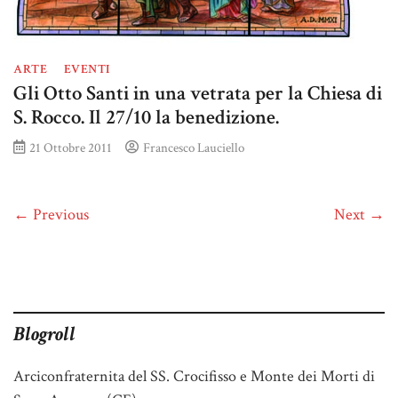
ARTE
EVENTI
Gli Otto Santi in una vetrata per la Chiesa di
S. Rocco. Il 27/10 la benedizione.
21 Ottobre 2011
Francesco Lauciello
← Previous
Next →
Blogroll
Arciconfraternita del SS. Crocifisso e Monte dei Morti di