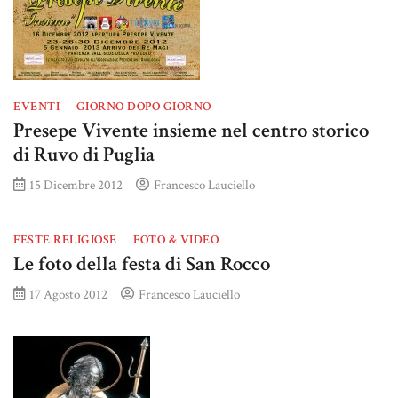
EVENTI
GIORNO DOPO GIORNO
Presepe Vivente insieme nel centro storico
di Ruvo di Puglia
15 Dicembre 2012
Francesco Lauciello
FESTE RELIGIOSE
FOTO & VIDEO
Le foto della festa di San Rocco
17 Agosto 2012
Francesco Lauciello