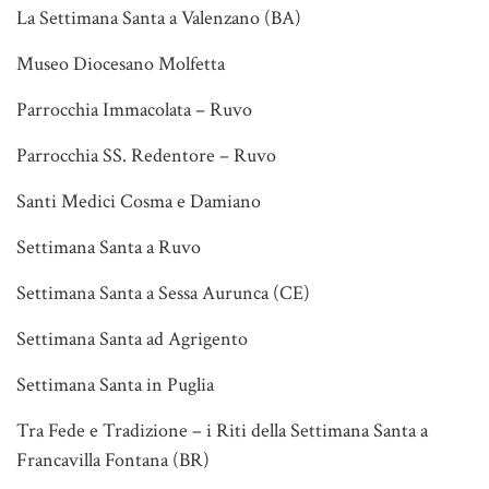
La Settimana Santa a Valenzano (BA)
Museo Diocesano Molfetta
Parrocchia Immacolata – Ruvo
Parrocchia SS. Redentore – Ruvo
Santi Medici Cosma e Damiano
Settimana Santa a Ruvo
Settimana Santa a Sessa Aurunca (CE)
Settimana Santa ad Agrigento
Settimana Santa in Puglia
Tra Fede e Tradizione – i Riti della Settimana Santa a
Francavilla Fontana (BR)