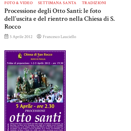
FOTO & VIDEO
SETTIMANA SANTA
TRADIZIONI
Processione degli Otto Santi: le foto
dell’uscita e del rientro nella Chiesa di S.
Rocco
5 Aprile 2012
Francesco Lauciello