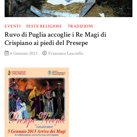
EVENTI
FESTE RELIGIOSE
TRADIZIONI
Ruvo di Puglia accoglie i Re Magi di
Crispiano ai piedi del Presepe
6 Gennaio 2013
Francesco Lauciello