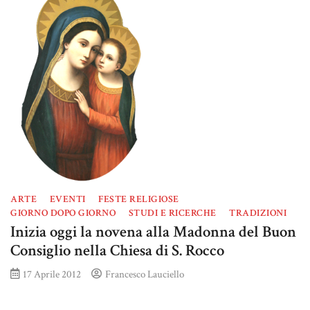
ARTE
EVENTI
FESTE RELIGIOSE
GIORNO DOPO GIORNO
STUDI E RICERCHE
TRADIZIONI
Inizia oggi la novena alla Madonna del Buon
Consiglio nella Chiesa di S. Rocco
17 Aprile 2012
Francesco Lauciello