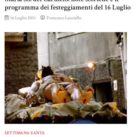
programma dei festeggiamenti del 16 Luglio
16 Luglio 2011
Francesco Lauciello
SETTIMANA SANTA