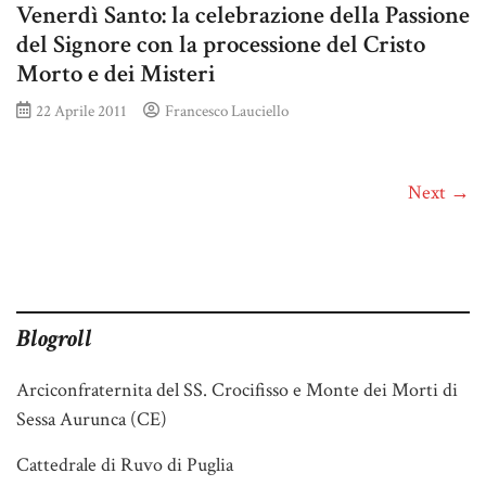
Venerdì Santo: la celebrazione della Passione
del Signore con la processione del Cristo
Morto e dei Misteri
22 Aprile 2011
Francesco Lauciello
Next →
Blogroll
Arciconfraternita del SS. Crocifisso e Monte dei Morti di
Sessa Aurunca (CE)
Cattedrale di Ruvo di Puglia