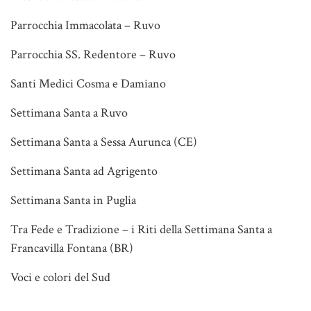
Parrocchia Immacolata – Ruvo
Parrocchia SS. Redentore – Ruvo
Santi Medici Cosma e Damiano
Settimana Santa a Ruvo
Settimana Santa a Sessa Aurunca (CE)
Settimana Santa ad Agrigento
Settimana Santa in Puglia
Tra Fede e Tradizione – i Riti della Settimana Santa a
Francavilla Fontana (BR)
Voci e colori del Sud