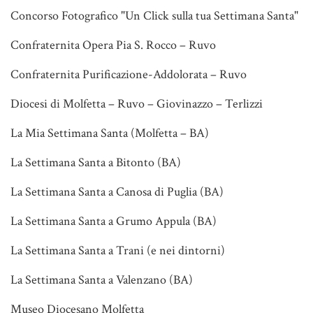
Concorso Fotografico "Un Click sulla tua Settimana Santa"
Confraternita Opera Pia S. Rocco – Ruvo
Confraternita Purificazione-Addolorata – Ruvo
Diocesi di Molfetta – Ruvo – Giovinazzo – Terlizzi
La Mia Settimana Santa (Molfetta – BA)
La Settimana Santa a Bitonto (BA)
La Settimana Santa a Canosa di Puglia (BA)
La Settimana Santa a Grumo Appula (BA)
La Settimana Santa a Trani (e nei dintorni)
La Settimana Santa a Valenzano (BA)
Museo Diocesano Molfetta