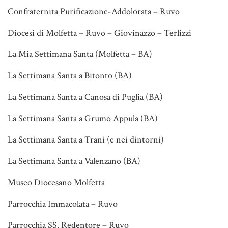
Confraternita Purificazione-Addolorata – Ruvo
Diocesi di Molfetta – Ruvo – Giovinazzo – Terlizzi
La Mia Settimana Santa (Molfetta – BA)
La Settimana Santa a Bitonto (BA)
La Settimana Santa a Canosa di Puglia (BA)
La Settimana Santa a Grumo Appula (BA)
La Settimana Santa a Trani (e nei dintorni)
La Settimana Santa a Valenzano (BA)
Museo Diocesano Molfetta
Parrocchia Immacolata – Ruvo
Parrocchia SS. Redentore – Ruvo