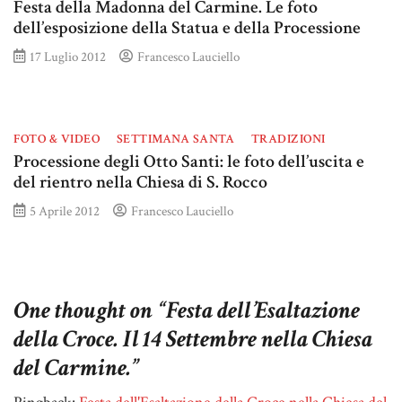
Festa della Madonna del Carmine. Le foto
dell’esposizione della Statua e della Processione
17 Luglio 2012
Francesco Lauciello
FOTO & VIDEO
SETTIMANA SANTA
TRADIZIONI
Processione degli Otto Santi: le foto dell’uscita e
del rientro nella Chiesa di S. Rocco
5 Aprile 2012
Francesco Lauciello
One thought on “
Festa dell’Esaltazione
della Croce. Il 14 Settembre nella Chiesa
del Carmine.
”