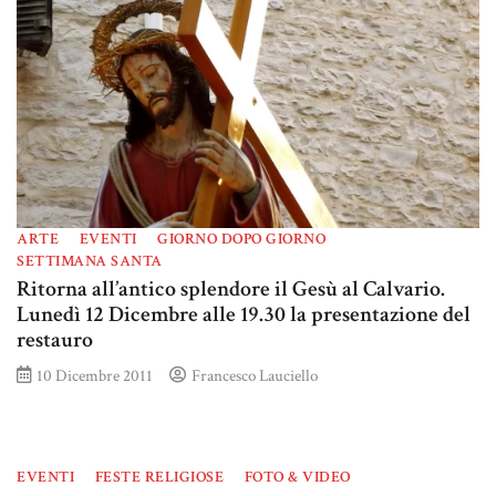
ARTE
EVENTI
GIORNO DOPO GIORNO
SETTIMANA SANTA
Ritorna all’antico splendore il Gesù al Calvario.
Lunedì 12 Dicembre alle 19.30 la presentazione del
restauro
10 Dicembre 2011
Francesco Lauciello
EVENTI
FESTE RELIGIOSE
FOTO & VIDEO