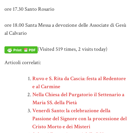
ore 17.30 Santo Rosario
ore 18.00 Santa Messa a devozione delle Associate di Gesù
al Calvario
(Visited 519 times, 2 visits today)
Articoli correlati:
Ruvo e S. Rita da Cascia: festa al Redentore
e al Carmine
Nella Chiesa del Purgatorio il Settenario a
Maria SS. della Pietà
Venerdì Santo: la celebrazione della
Passione del Signore con la processione del
Cristo Morto e dei Misteri