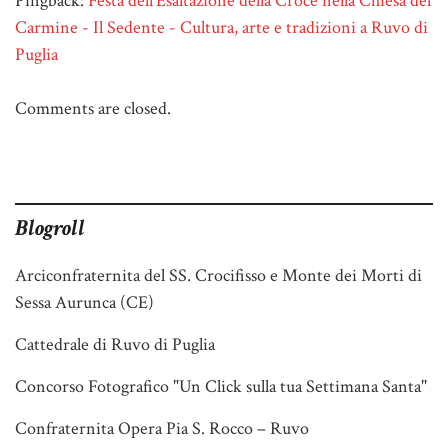
Pingback:
Festa dell'Esaltazione della Croce nella Chiesa del
Carmine - Il Sedente - Cultura, arte e tradizioni a Ruvo di
Puglia
Comments are closed.
Blogroll
Arciconfraternita del SS. Crocifisso e Monte dei Morti di
Sessa Aurunca (CE)
Cattedrale di Ruvo di Puglia
Concorso Fotografico "Un Click sulla tua Settimana Santa"
Confraternita Opera Pia S. Rocco – Ruvo