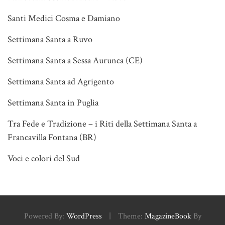
Santi Medici Cosma e Damiano
Settimana Santa a Ruvo
Settimana Santa a Sessa Aurunca (CE)
Settimana Santa ad Agrigento
Settimana Santa in Puglia
Tra Fede e Tradizione – i Riti della Settimana Santa a
Francavilla Fontana (BR)
Voci e colori del Sud
Powered By:
WordPress
|
Theme:
MagazineBook
By