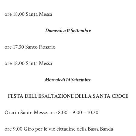
ore 18.00 Santa Messa
Domenica 11 Settembre
ore 17.30 Santo Rosario
ore 18.00 Santa Messa
Mercoledì 14 Settembre
FESTA DELL’ESALTAZIONE DELLA SANTA CROCE
Orario Sante Messe: ore 8.00 – 9.00 – 10.30
ore 9.00 Giro per le vie cittadine della Bassa Banda