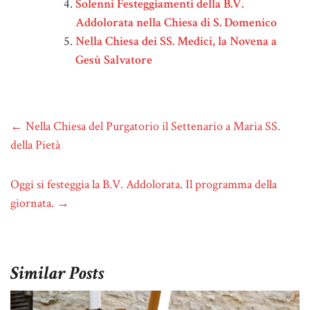
Solenni Festeggiamenti della B.V.
Addolorata nella Chiesa di S. Domenico
Nella Chiesa dei SS. Medici, la Novena a
Gesù Salvatore
←
Nella Chiesa del Purgatorio il Settenario a Maria SS.
della Pietà
Oggi si festeggia la B.V. Addolorata. Il programma della
giornata.
→
Similar Posts