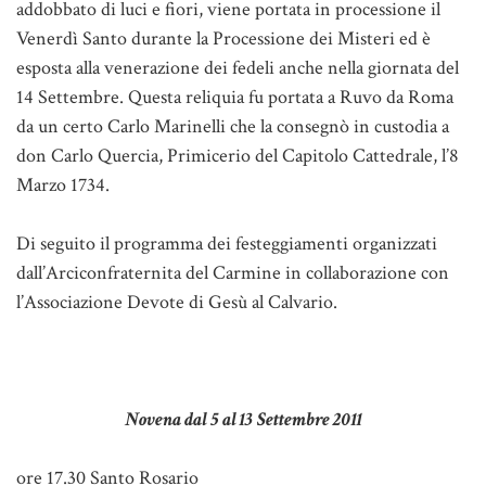
addobbato di luci e fiori, viene portata in processione il
Venerdì Santo durante la Processione dei Misteri ed è
esposta alla venerazione dei fedeli anche nella giornata del
14 Settembre. Questa reliquia fu portata a Ruvo da Roma
da un certo Carlo Marinelli che la consegnò in custodia a
don Carlo Quercia, Primicerio del Capitolo Cattedrale, l’8
Marzo 1734.
Di seguito il programma dei festeggiamenti organizzati
dall’Arciconfraternita del Carmine in collaborazione con
l’Associazione Devote di Gesù al Calvario.
Novena dal 5 al 13 Settembre 2011
ore 17.30 Santo Rosario