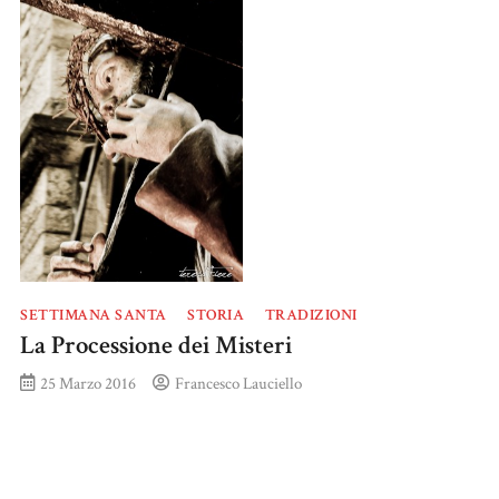
SETTIMANA SANTA
STORIA
TRADIZIONI
La Processione dei Misteri
25 Marzo 2016
Francesco Lauciello