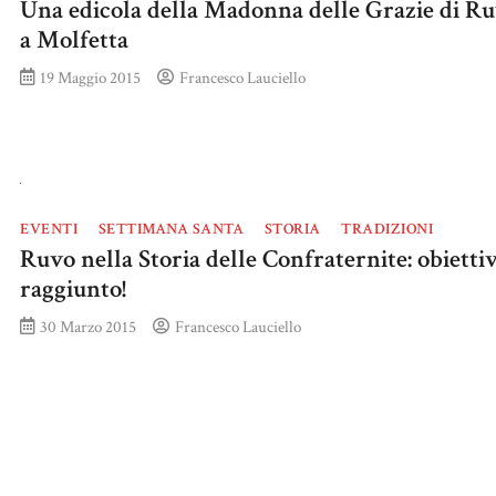
Una edicola della Madonna delle Grazie di R
a Molfetta
19 Maggio 2015
Francesco Lauciello
EVENTI
SETTIMANA SANTA
STORIA
TRADIZIONI
Ruvo nella Storia delle Confraternite: obietti
raggiunto!
30 Marzo 2015
Francesco Lauciello