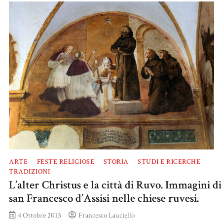
ARTE
FESTE RELIGIOSE
STORIA
STUDI E RICERCHE
TRADIZIONI
L’alter Christus e la città di Ruvo. Immagini d
san Francesco d’Assisi nelle chiese ruvesi.
4 Ottobre 2015
Francesco Lauciello