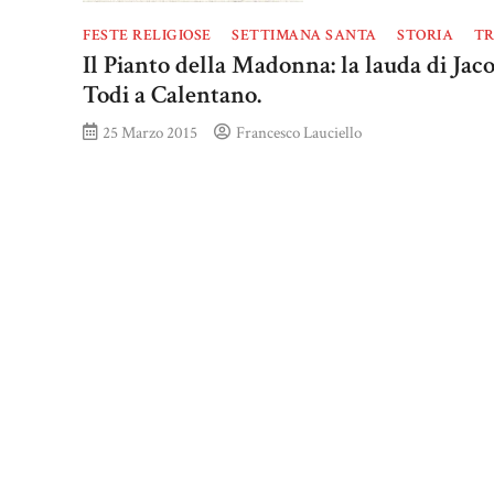
FESTE RELIGIOSE
SETTIMANA SANTA
STORIA
TR
Il Pianto della Madonna: la lauda di Jac
Todi a Calentano.
25 Marzo 2015
Francesco Lauciello