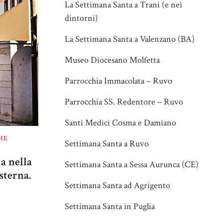
La Settimana Santa a Trani (e nei
dintorni)
La Settimana Santa a Valenzano (BA)
Museo Diocesano Molfetta
Parrocchia Immacolata – Ruvo
Parrocchia SS. Redentore – Ruvo
Santi Medici Cosma e Damiano
HE
Settimana Santa a Ruvo
la nella
Settimana Santa a Sessa Aurunca (CE)
sterna.
Settimana Santa ad Agrigento
Settimana Santa in Puglia