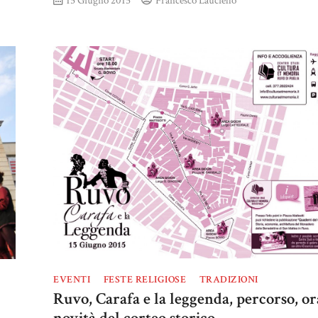
EVENTI
FESTE RELIGIOSE
TRADIZIONI
Ruvo, Carafa e la leggenda, percorso, or