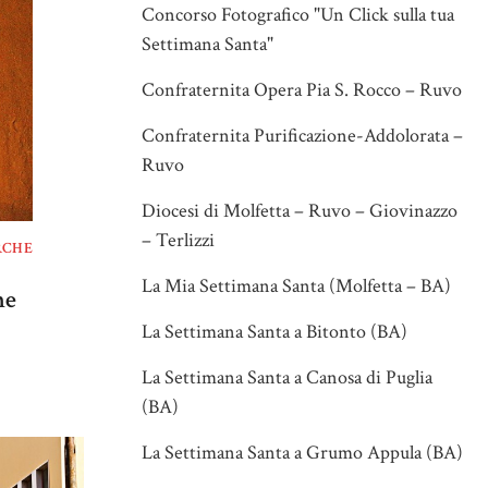
Concorso Fotografico "Un Click sulla tua
Settimana Santa"
Confraternita Opera Pia S. Rocco – Ruvo
Confraternita Purificazione-Addolorata –
Ruvo
Diocesi di Molfetta – Ruvo – Giovinazzo
– Terlizzi
RCHE
La Mia Settimana Santa (Molfetta – BA)
ne
La Settimana Santa a Bitonto (BA)
La Settimana Santa a Canosa di Puglia
(BA)
La Settimana Santa a Grumo Appula (BA)