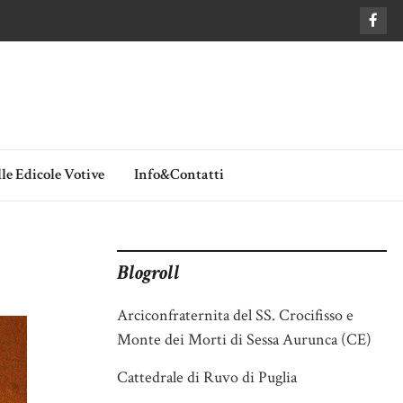
le Edicole Votive
Info&Contatti
Blogroll
Arciconfraternita del SS. Crocifisso e
Monte dei Morti di Sessa Aurunca (CE)
Cattedrale di Ruvo di Puglia