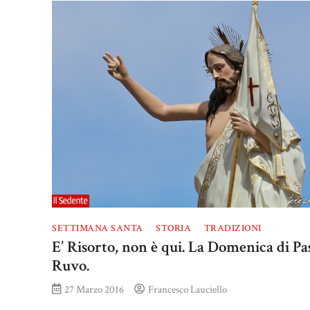
SETTIMANA SANTA
STORIA
TRADIZIONI
E’ Risorto, non è qui. La Domenica di Pa
Ruvo.
27 Marzo 2016
Francesco Lauciello