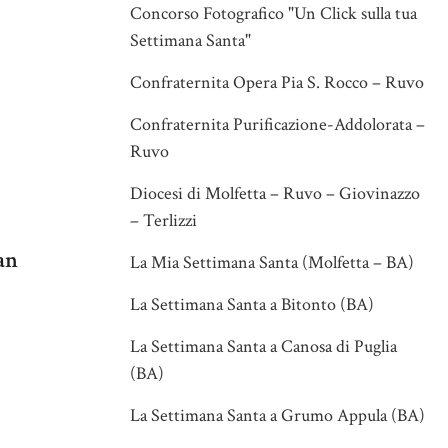
Concorso Fotografico "Un Click sulla tua
Settimana Santa"
Confraternita Opera Pia S. Rocco – Ruvo
Confraternita Purificazione-Addolorata –
Ruvo
Diocesi di Molfetta – Ruvo – Giovinazzo
– Terlizzi
san
La Mia Settimana Santa (Molfetta – BA)
La Settimana Santa a Bitonto (BA)
La Settimana Santa a Canosa di Puglia
(BA)
La Settimana Santa a Grumo Appula (BA)