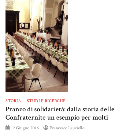
STORIA
STUDI E RICERCHE
Pranzo di solidarietà: dalla storia delle
Confraternite un esempio per molti
12 Giugno 2016
Francesco Lauciello