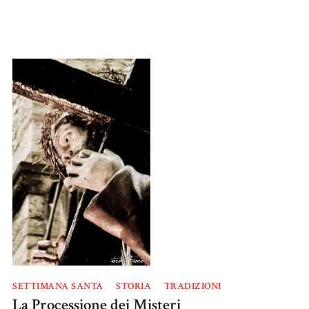
SETTIMANA SANTA
STORIA
TRADIZIONI
La Processione dei Misteri