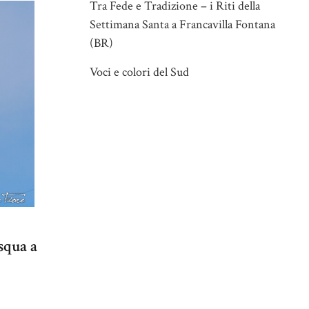
Tra Fede e Tradizione – i Riti della
Settimana Santa a Francavilla Fontana
(BR)
Voci e colori del Sud
squa a