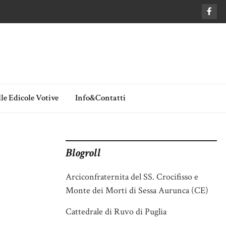
le Edicole Votive
Info&Contatti
Blogroll
Arciconfraternita del SS. Crocifisso e
Monte dei Morti di Sessa Aurunca (CE)
Cattedrale di Ruvo di Puglia