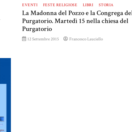
EVENTI
FESTE RELIGIOSE
LIBRI
STORIA
La Madonna del Pozzo e la Congrega de
i
Purgatorio. Martedì 15 nella chiesa del
Purgatorio
12 Settembre 2015
Francesco Lauciello