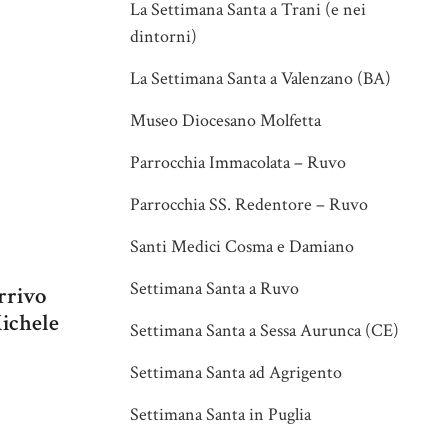
La Settimana Santa a Trani (e nei
dintorni)
La Settimana Santa a Valenzano (BA)
Museo Diocesano Molfetta
Parrocchia Immacolata – Ruvo
Parrocchia SS. Redentore – Ruvo
Santi Medici Cosma e Damiano
Settimana Santa a Ruvo
arrivo
Michele
Settimana Santa a Sessa Aurunca (CE)
Settimana Santa ad Agrigento
Settimana Santa in Puglia