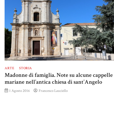
ARTE
STORIA
Madonne di famiglia. Note su alcune cappelle
mariane nell’antica chiesa di sant’Angelo
1 Agosto 2016
Francesco Lauciello