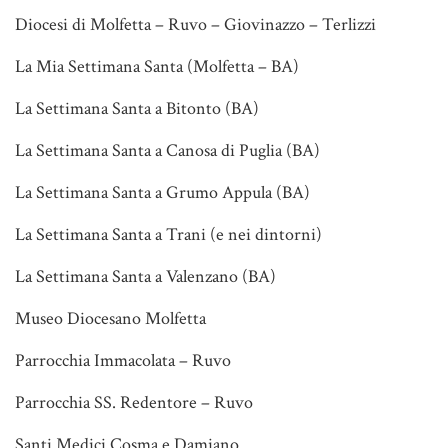
Diocesi di Molfetta – Ruvo – Giovinazzo – Terlizzi
La Mia Settimana Santa (Molfetta – BA)
La Settimana Santa a Bitonto (BA)
La Settimana Santa a Canosa di Puglia (BA)
La Settimana Santa a Grumo Appula (BA)
La Settimana Santa a Trani (e nei dintorni)
La Settimana Santa a Valenzano (BA)
Museo Diocesano Molfetta
Parrocchia Immacolata – Ruvo
Parrocchia SS. Redentore – Ruvo
Santi Medici Cosma e Damiano