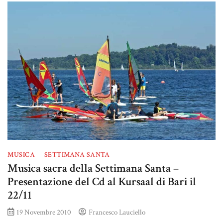
MUSICA
SETTIMANA SANTA
Musica sacra della Settimana Santa –
Presentazione del Cd al Kursaal di Bari il
22/11
19 Novembre 2010
Francesco Lauciello