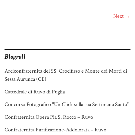
Next →
Blogroll
Arciconfraternita del SS. Crocifisso e Monte dei Morti di
Sessa Aurunca (CE)
Cattedrale di Ruvo di Puglia
Concorso Fotografico "Un Click sulla tua Settimana Santa"
Confraternita Opera Pia S. Rocco – Ruvo
Confraternita Purificazione-Addolorata – Ruvo