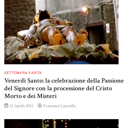
SETTIMANA SANTA
Venerdì Santo: la celebrazione della Passione
del Signore con la processione del Cristo
Morto e dei Misteri
22 Aprile 2011
Francesco Lauciello