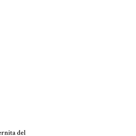
ernita del