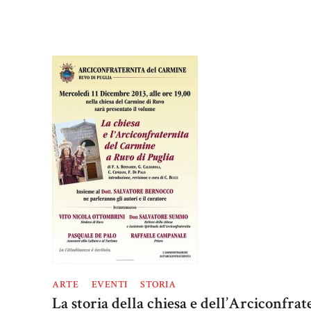
ARTE
EVENTI
STORIA
La storia della chiesa e dell’Arciconfrat