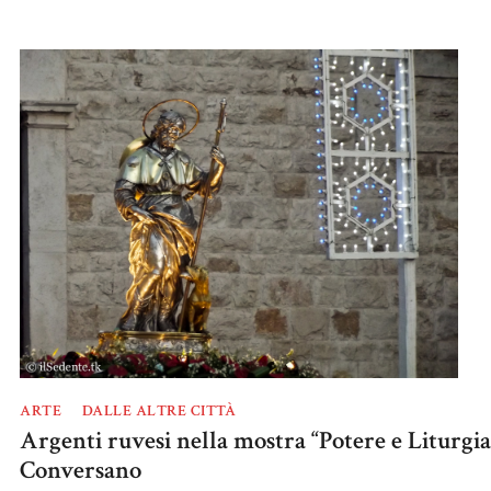
ARTE
DALLE ALTRE CITTÀ
Argenti ruvesi nella mostra “Potere e Liturgia
Conversano