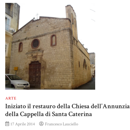
ARTE
Iniziato il restauro della Chiesa dell’Annunzia
della Cappella di Santa Caterina
17 Aprile 2014
Francesco Lauciello