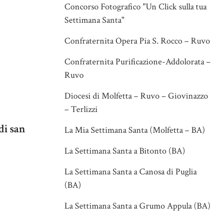
Concorso Fotografico "Un Click sulla tua
Settimana Santa"
Confraternita Opera Pia S. Rocco – Ruvo
Confraternita Purificazione-Addolorata –
Ruvo
Diocesi di Molfetta – Ruvo – Giovinazzo
– Terlizzi
di san
La Mia Settimana Santa (Molfetta – BA)
La Settimana Santa a Bitonto (BA)
La Settimana Santa a Canosa di Puglia
(BA)
La Settimana Santa a Grumo Appula (BA)