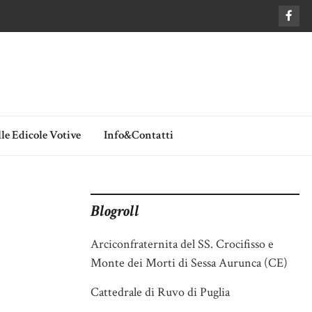
le Edicole Votive
Info&Contatti
Blogroll
Arciconfraternita del SS. Crocifisso e
Monte dei Morti di Sessa Aurunca (CE)
Cattedrale di Ruvo di Puglia