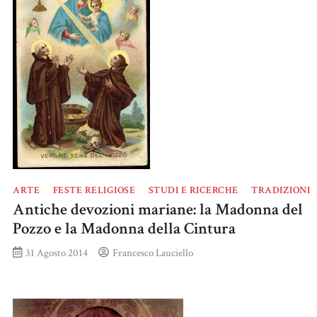
ARTE
FESTE RELIGIOSE
STUDI E RICERCHE
TRADIZIONI
Antiche devozioni mariane: la Madonna del
Pozzo e la Madonna della Cintura
31 Agosto 2014
Francesco Lauciello