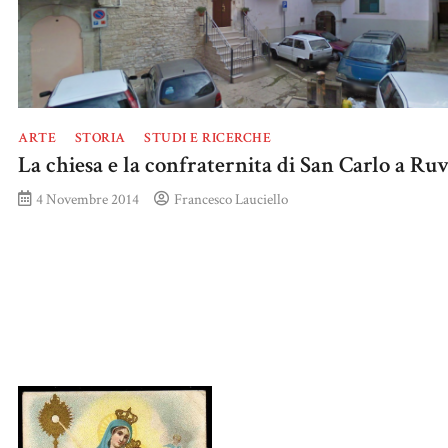
ARTE
STORIA
STUDI E RICERCHE
La chiesa e la confraternita di San Carlo a Ru
4 Novembre 2014
Francesco Lauciello