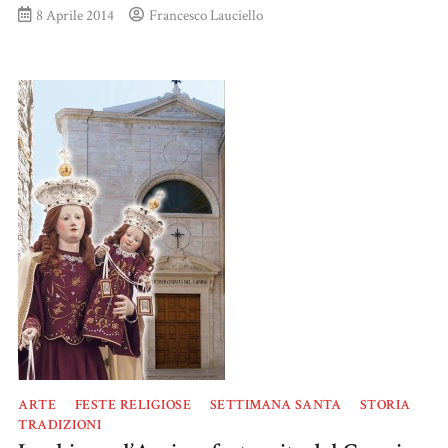
8 Aprile 2014
Francesco Lauciello
ARTE
FESTE RELIGIOSE
SETTIMANA SANTA
STORIA
TRADIZIONI