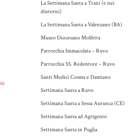
La Settimana Santa a Trani (e nei
dintorni)
La Settimana Santa a Valenzano (BA)
Museo Diocesano Molfetta
Parrocchia Immacolata – Ruvo
Parrocchia SS. Redentore – Ruvo
Santi Medici Cosma e Damiano
HE
Settimana Santa a Ruvo
Settimana Santa a Sessa Aurunca (CE)
Settimana Santa ad Agrigento
Settimana Santa in Puglia