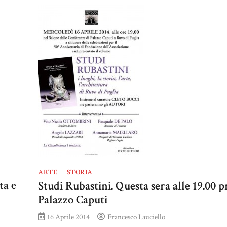
ARTE
STORIA
ta e
Studi Rubastini. Questa sera alle 19.00 p
Palazzo Caputi
16 Aprile 2014
Francesco Lauciello