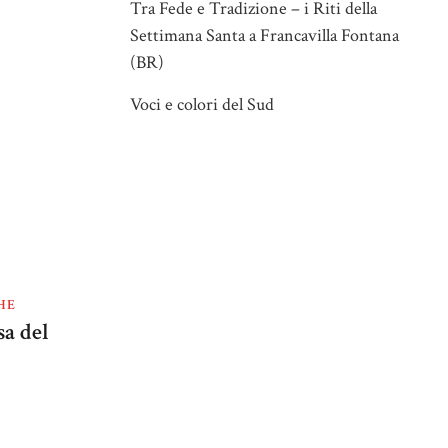
Tra Fede e Tradizione – i Riti della
Settimana Santa a Francavilla Fontana
(BR)
Voci e colori del Sud
HE
sa del