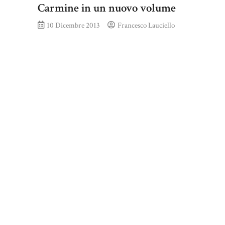
Carmine in un nuovo volume
10 Dicembre 2013
Francesco Lauciello