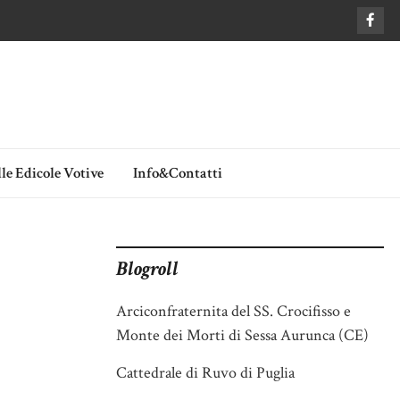
le Edicole Votive
Info&Contatti
Blogroll
Arciconfraternita del SS. Crocifisso e
Monte dei Morti di Sessa Aurunca (CE)
Cattedrale di Ruvo di Puglia