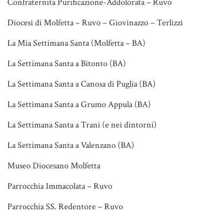
Confraternita Purificazione-Addolorata – Ruvo
Diocesi di Molfetta – Ruvo – Giovinazzo – Terlizzi
La Mia Settimana Santa (Molfetta – BA)
La Settimana Santa a Bitonto (BA)
La Settimana Santa a Canosa di Puglia (BA)
La Settimana Santa a Grumo Appula (BA)
La Settimana Santa a Trani (e nei dintorni)
La Settimana Santa a Valenzano (BA)
Museo Diocesano Molfetta
Parrocchia Immacolata – Ruvo
Parrocchia SS. Redentore – Ruvo