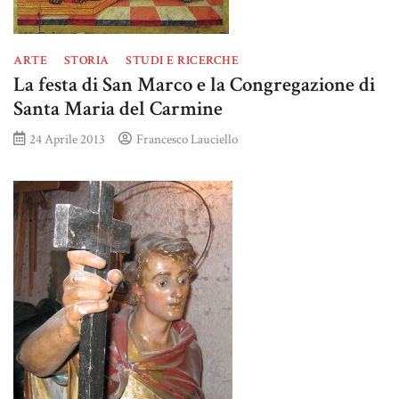
ARTE
STORIA
STUDI E RICERCHE
La festa di San Marco e la Congregazione di
Santa Maria del Carmine
24 Aprile 2013
Francesco Lauciello