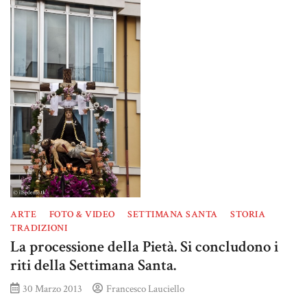
ARTE
FOTO & VIDEO
SETTIMANA SANTA
STORIA
TRADIZIONI
La processione della Pietà. Si concludono i
riti della Settimana Santa.
30 Marzo 2013
Francesco Lauciello