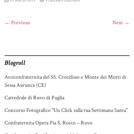
← Previous
Next →
Blogroll
Arciconfraternita del SS. Crocifisso e Monte dei Morti di
Sessa Aurunca (CE)
Cattedrale di Ruvo di Puglia
Concorso Fotografico "Un Click sulla tua Settimana Santa"
Confraternita Opera Pia S. Rocco – Ruvo