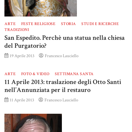
ARTE
FESTE RELIGIOSE
STORIA
STUDI E RICERCHE
TRADIZIONI
San Espedito. Perchè una statua nella chiesa
del Purgatorio?
19 Aprile 2013
Francesco Lauciello
ARTE
FOTO & VIDEO
SETTIMANA SANTA
11 Aprile 2013: traslazione degli Otto Santi
nell’Annunziata per il restauro
11 Aprile 2013
Francesco Lauciello