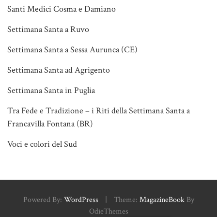
Santi Medici Cosma e Damiano
Settimana Santa a Ruvo
Settimana Santa a Sessa Aurunca (CE)
Settimana Santa ad Agrigento
Settimana Santa in Puglia
Tra Fede e Tradizione – i Riti della Settimana Santa a
Francavilla Fontana (BR)
Voci e colori del Sud
Powered By:
WordPress
|
Theme:
MagazineBook
By
OdieThemes