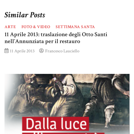
Similar Posts
ARTE
FOTO & VIDEO
SETTIMANA SANTA
11 Aprile 2013: traslazione degli Otto Santi
nell’Annunziata per il restauro
11 Aprile 2013
Francesco Lauciello