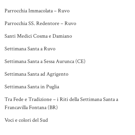
Parrocchia Immacolata – Ruvo
Parrocchia SS. Redentore – Ruvo
Santi Medici Cosma e Damiano
Settimana Santa a Ruvo
Settimana Santa a Sessa Aurunca (CE)
Settimana Santa ad Agrigento
Settimana Santa in Puglia
Tra Fede e Tradizione – i Riti della Settimana Santa a
Francavilla Fontana (BR)
Voci e colori del Sud