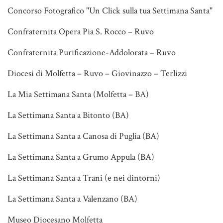
Concorso Fotografico "Un Click sulla tua Settimana Santa"
Confraternita Opera Pia S. Rocco – Ruvo
Confraternita Purificazione-Addolorata – Ruvo
Diocesi di Molfetta – Ruvo – Giovinazzo – Terlizzi
La Mia Settimana Santa (Molfetta – BA)
La Settimana Santa a Bitonto (BA)
La Settimana Santa a Canosa di Puglia (BA)
La Settimana Santa a Grumo Appula (BA)
La Settimana Santa a Trani (e nei dintorni)
La Settimana Santa a Valenzano (BA)
Museo Diocesano Molfetta