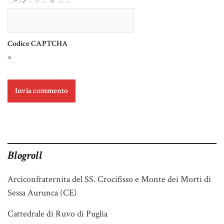
Codice CAPTCHA
*
Blogroll
Arciconfraternita del SS. Crocifisso e Monte dei Morti di
Sessa Aurunca (CE)
Cattedrale di Ruvo di Puglia