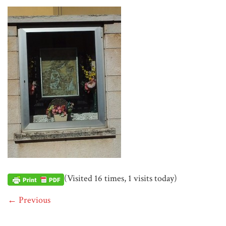
(Visited 16 times, 1 visits today)
← Previous