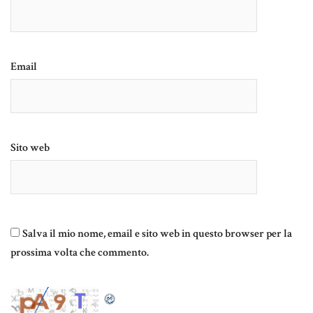
Email
Sito web
Salva il mio nome, email e sito web in questo browser per la
prossima volta che commento.