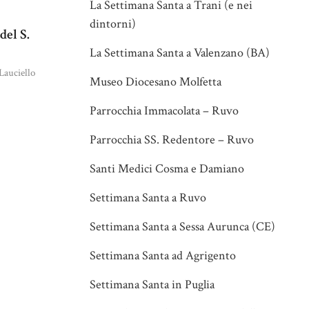
La Settimana Santa a Trani (e nei
dintorni)
del S.
La Settimana Santa a Valenzano (BA)
Lauciello
Museo Diocesano Molfetta
Parrocchia Immacolata – Ruvo
Parrocchia SS. Redentore – Ruvo
Santi Medici Cosma e Damiano
Settimana Santa a Ruvo
Settimana Santa a Sessa Aurunca (CE)
Settimana Santa ad Agrigento
Settimana Santa in Puglia