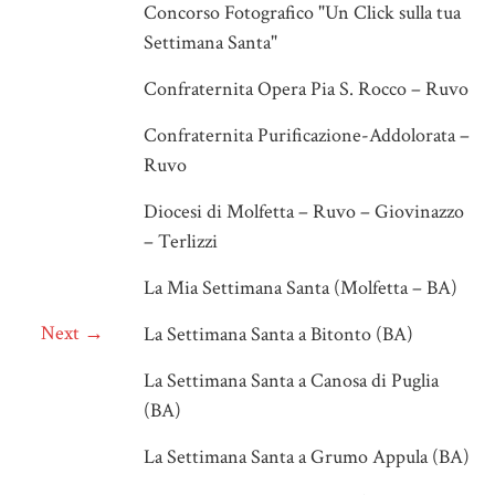
Concorso Fotografico "Un Click sulla tua
Settimana Santa"
Confraternita Opera Pia S. Rocco – Ruvo
Confraternita Purificazione-Addolorata –
Ruvo
Diocesi di Molfetta – Ruvo – Giovinazzo
– Terlizzi
La Mia Settimana Santa (Molfetta – BA)
Next →
La Settimana Santa a Bitonto (BA)
La Settimana Santa a Canosa di Puglia
(BA)
La Settimana Santa a Grumo Appula (BA)