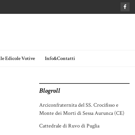
le Edicole Votive
Info&Contatti
Blogroll
Arciconfraternita del SS. Crocifisso e
Monte dei Morti di Sessa Aurunca (CE)
Cattedrale di Ruvo di Puglia