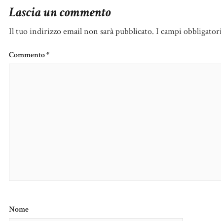
Lascia un commento
Il tuo indirizzo email non sarà pubblicato.
I campi obbligator
Commento
*
Nome