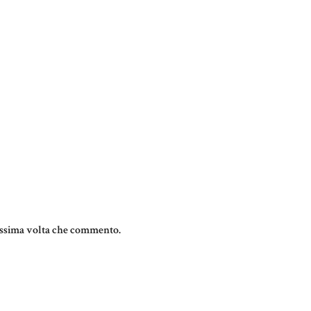
rossima volta che commento.