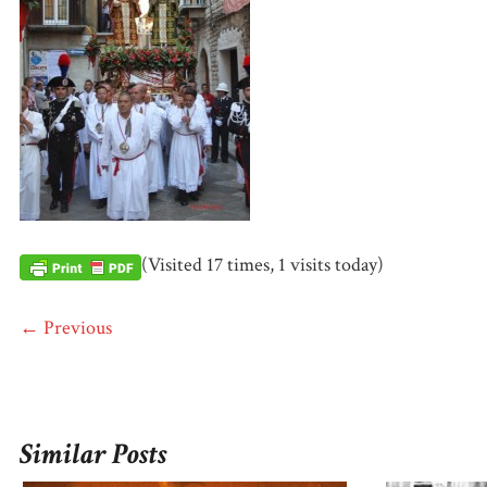
(Visited 17 times, 1 visits today)
← Previous
Similar Posts