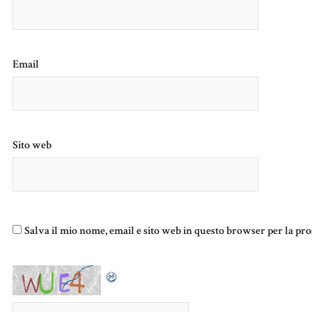
Email
Sito web
Salva il mio nome, email e sito web in questo browser per la p