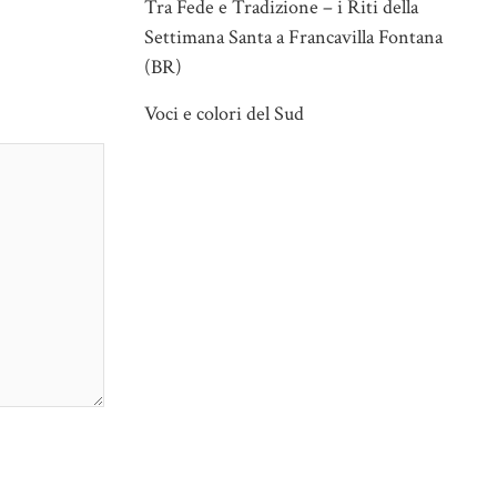
Tra Fede e Tradizione – i Riti della
Settimana Santa a Francavilla Fontana
(BR)
Voci e colori del Sud