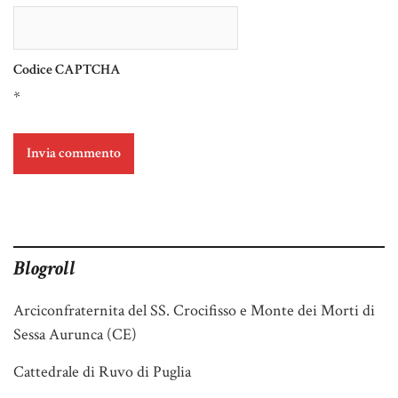
Codice CAPTCHA
*
Blogroll
Arciconfraternita del SS. Crocifisso e Monte dei Morti di
Sessa Aurunca (CE)
Cattedrale di Ruvo di Puglia