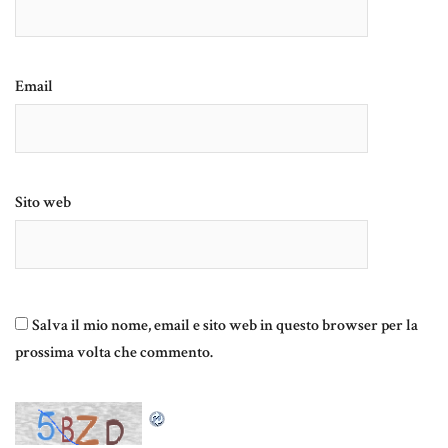
Email
Sito web
Salva il mio nome, email e sito web in questo browser per la
prossima volta che commento.