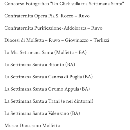
Concorso Fotografico "Un Click sulla tua Settimana Santa"
Confraternita Opera Pia S. Rocco – Ruvo
Confraternita Purificazione-Addolorata – Ruvo
Diocesi di Molfetta – Ruvo – Giovinazzo – Terlizzi
La Mia Settimana Santa (Molfetta – BA)
La Settimana Santa a Bitonto (BA)
La Settimana Santa a Canosa di Puglia (BA)
La Settimana Santa a Grumo Appula (BA)
La Settimana Santa a Trani (e nei dintorni)
La Settimana Santa a Valenzano (BA)
Museo Diocesano Molfetta