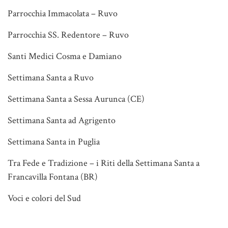
Parrocchia Immacolata – Ruvo
Parrocchia SS. Redentore – Ruvo
Santi Medici Cosma e Damiano
Settimana Santa a Ruvo
Settimana Santa a Sessa Aurunca (CE)
Settimana Santa ad Agrigento
Settimana Santa in Puglia
Tra Fede e Tradizione – i Riti della Settimana Santa a
Francavilla Fontana (BR)
Voci e colori del Sud