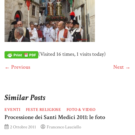
(Visited 16 times, 1 visits today)
← Previous
Next →
Similar Posts
EVENTI
FESTE RELIGIOSE
FOTO & VIDEO
Processione dei Santi Medici 2011: le foto
2 Ottobre 2011
Francesco Lauciello