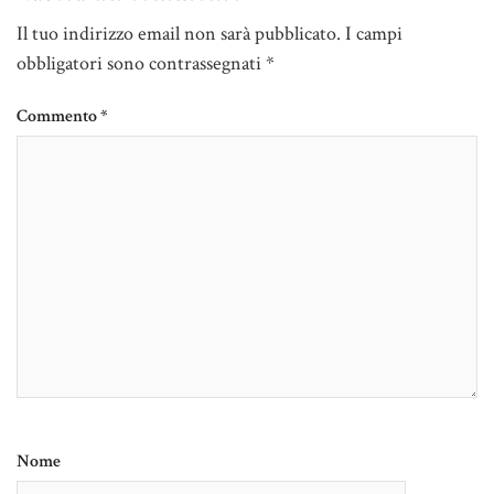
Il tuo indirizzo email non sarà pubblicato.
I campi
obbligatori sono contrassegnati
*
Commento
*
Nome