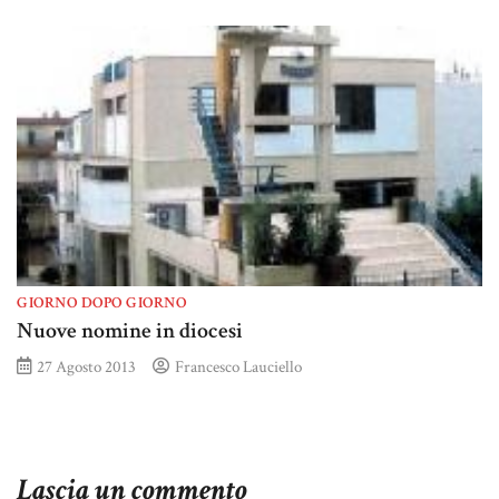
GIORNO DOPO GIORNO
Nuove nomine in diocesi
27 Agosto 2013
Francesco Lauciello
Lascia un commento