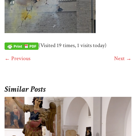
(Visited 19 times, 1 visits today)
← Previous
Next →
Similar Posts