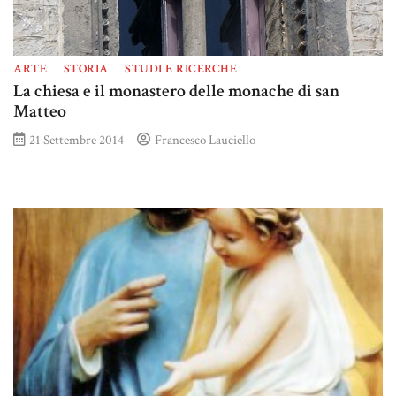
ARTE
STORIA
STUDI E RICERCHE
La chiesa e il monastero delle monache di san
Matteo
21 Settembre 2014
Francesco Lauciello