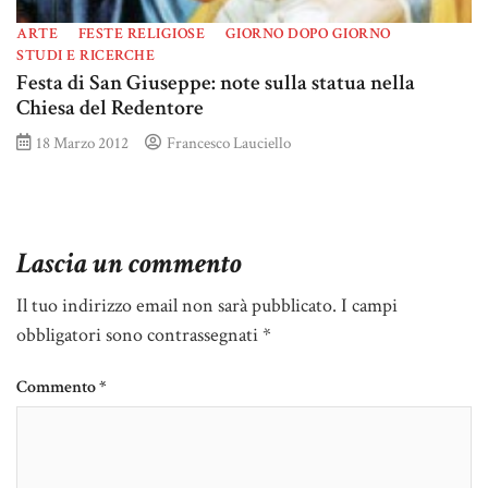
ARTE
FESTE RELIGIOSE
GIORNO DOPO GIORNO
STUDI E RICERCHE
Festa di San Giuseppe: note sulla statua nella
Chiesa del Redentore
18 Marzo 2012
Francesco Lauciello
Lascia un commento
Il tuo indirizzo email non sarà pubblicato.
I campi
obbligatori sono contrassegnati
*
Commento
*