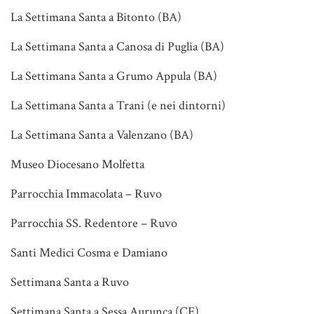
La Settimana Santa a Bitonto (BA)
La Settimana Santa a Canosa di Puglia (BA)
La Settimana Santa a Grumo Appula (BA)
La Settimana Santa a Trani (e nei dintorni)
La Settimana Santa a Valenzano (BA)
Museo Diocesano Molfetta
Parrocchia Immacolata – Ruvo
Parrocchia SS. Redentore – Ruvo
Santi Medici Cosma e Damiano
Settimana Santa a Ruvo
Settimana Santa a Sessa Aurunca (CE)