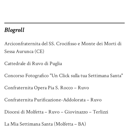
Blogroll
Arciconfraternita del SS. Crocifisso e Monte dei Morti di
Sessa Aurunca (CE)
Cattedrale di Ruvo di Puglia
Concorso Fotografico "Un Click sulla tua Settimana Santa"
Confraternita Opera Pia S. Rocco – Ruvo
Confraternita Purificazione-Addolorata – Ruvo
Diocesi di Molfetta – Ruvo – Giovinazzo – Terlizzi
La Mia Settimana Santa (Molfetta – BA)