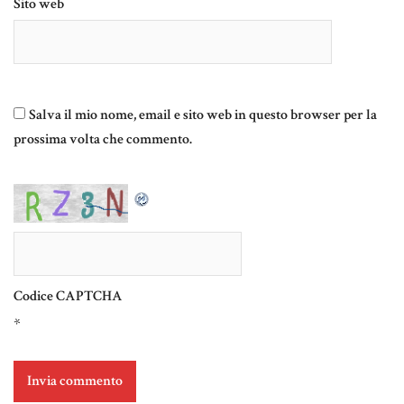
Sito web
Salva il mio nome, email e sito web in questo browser per la
prossima volta che commento.
Codice CAPTCHA
*