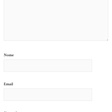
Nome
Email