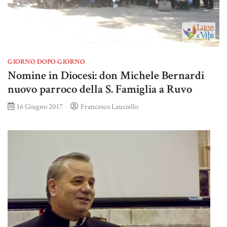
GIORNO DOPO GIORNO
Nomine in Diocesi: don Michele Bernardi
nuovo parroco della S. Famiglia a Ruvo
16 Giugno 2017
Francesco Lauciello