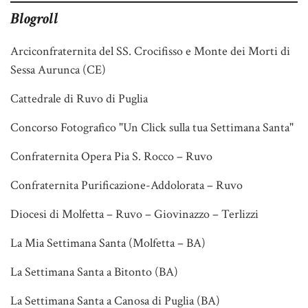
Blogroll
Arciconfraternita del SS. Crocifisso e Monte dei Morti di
Sessa Aurunca (CE)
Cattedrale di Ruvo di Puglia
Concorso Fotografico "Un Click sulla tua Settimana Santa"
Confraternita Opera Pia S. Rocco – Ruvo
Confraternita Purificazione-Addolorata – Ruvo
Diocesi di Molfetta – Ruvo – Giovinazzo – Terlizzi
La Mia Settimana Santa (Molfetta – BA)
La Settimana Santa a Bitonto (BA)
La Settimana Santa a Canosa di Puglia (BA)