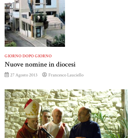
GIORNO DOPO GIORNO
Nuove nomine in diocesi
27 Agosto 2013
Francesco Lauciello