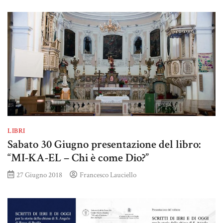
LIBRI
Sabato 30 Giugno presentazione del libro:
“MI-KA-EL – Chi è come Dio?”
27 Giugno 2018
Francesco Lauciello