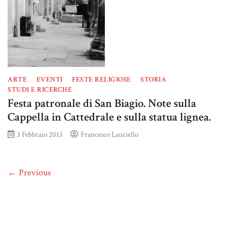
ARTE
EVENTI
FESTE RELIGIOSE
STORIA
STUDI E RICERCHE
Festa patronale di San Biagio. Note sulla
Cappella in Cattedrale e sulla statua lignea.
3 Febbraio 2013
Francesco Lauciello
← Previous