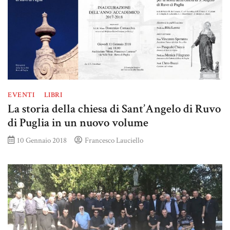
EVENTI
LIBRI
La storia della chiesa di Sant’Angelo di Ruvo
di Puglia in un nuovo volume
10 Gennaio 2018
Francesco Lauciello