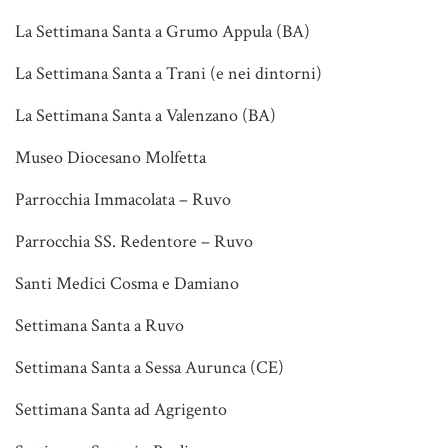
La Settimana Santa a Grumo Appula (BA)
La Settimana Santa a Trani (e nei dintorni)
La Settimana Santa a Valenzano (BA)
Museo Diocesano Molfetta
Parrocchia Immacolata – Ruvo
Parrocchia SS. Redentore – Ruvo
Santi Medici Cosma e Damiano
Settimana Santa a Ruvo
Settimana Santa a Sessa Aurunca (CE)
Settimana Santa ad Agrigento