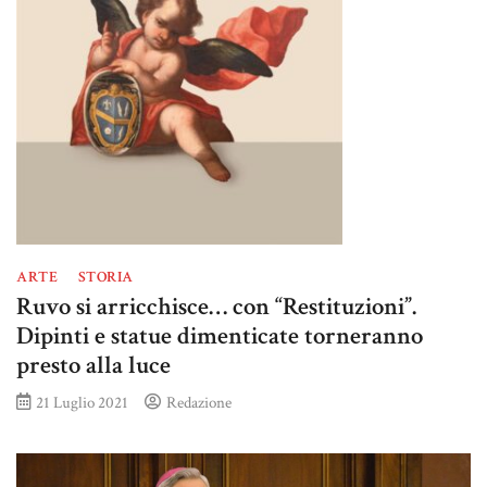
ARTE
STORIA
Ruvo si arricchisce… con “Restituzioni”.
Dipinti e statue dimenticate torneranno
presto alla luce
21 Luglio 2021
Redazione