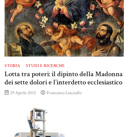
STORIA
STUDI E RICERCHE
Lotta tra poteri: il dipinto della Madonna
dei sette dolori e l’interdetto ecclesiastico
29 Aprile 2015
Francesco Lauciello