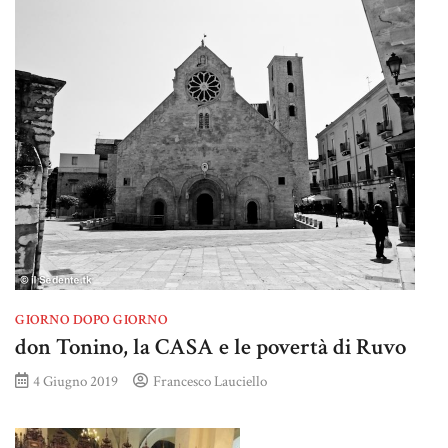
GIORNO DOPO GIORNO
don Tonino, la CASA e le povertà di Ruvo
4 Giugno 2019
Francesco Lauciello