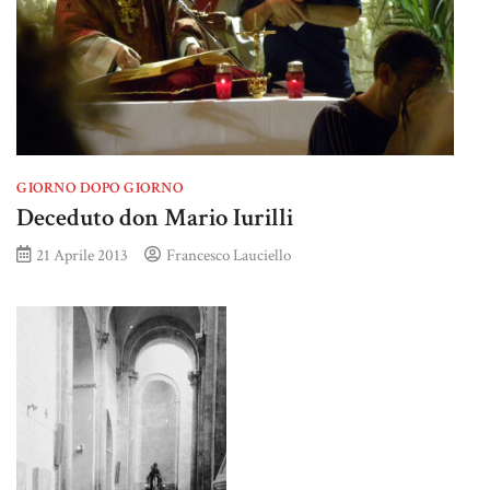
GIORNO DOPO GIORNO
Deceduto don Mario Iurilli
21 Aprile 2013
Francesco Lauciello