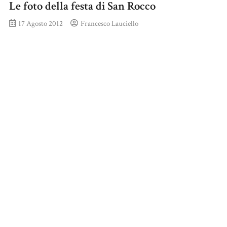
Le foto della festa di San Rocco
17 Agosto 2012
Francesco Lauciello