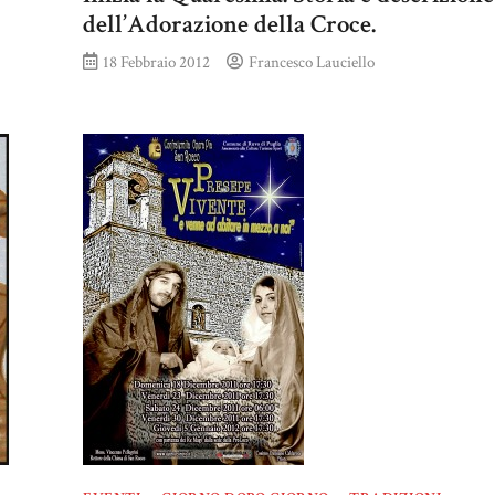
dell’Adorazione della Croce.
18 Febbraio 2012
Francesco Lauciello