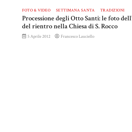
FOTO & VIDEO
SETTIMANA SANTA
TRADIZIONI
Processione degli Otto Santi: le foto dell
del rientro nella Chiesa di S. Rocco
5 Aprile 2012
Francesco Lauciello