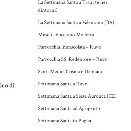
La Settimana Santa a Trani (e nei
dintorni)
La Settimana Santa a Valenzano (BA)
Museo Diocesano Molfetta
Parrocchia Immacolata – Ruvo
Parrocchia SS. Redentore – Ruvo
Santi Medici Cosma e Damiano
Settimana Santa a Ruvo
ico di
Settimana Santa a Sessa Aurunca (CE)
Settimana Santa ad Agrigento
Settimana Santa in Puglia