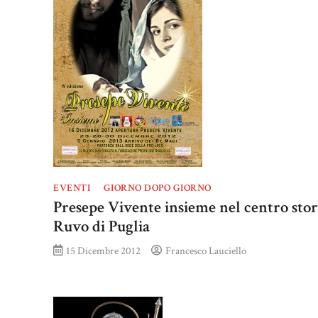
EVENTI
GIORNO DOPO GIORNO
Presepe Vivente insieme nel centro stor
Ruvo di Puglia
15 Dicembre 2012
Francesco Lauciello