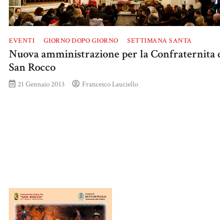
EVENTI
GIORNO DOPO GIORNO
SETTIMANA SANTA
Nuova amministrazione per la Confraternita 
San Rocco
21 Gennaio 2013
Francesco Lauciello