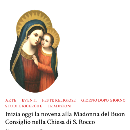
ARTE
EVENTI
FESTE RELIGIOSE
GIORNO DOPO GIORNO
STUDI E RICERCHE
TRADIZIONI
Inizia oggi la novena alla Madonna del Buon
Consiglio nella Chiesa di S. Rocco