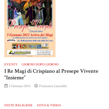
EVENTI
GIORNO DOPO GIORNO
I Re Magi di Crispiano al Presepe Vivente
“Insieme”
3 Gennaio 2013
Francesco Lauciello
FESTE RELIGIOSE
FOTO & VIDEO