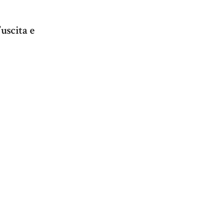
’uscita e