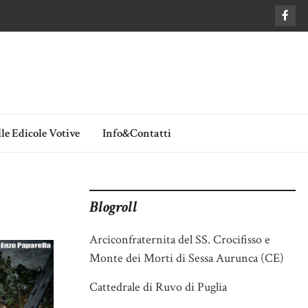
le Edicole Votive
Info&Contatti
Blogroll
Arciconfraternita del SS. Crocifisso e
Monte dei Morti di Sessa Aurunca (CE)
Cattedrale di Ruvo di Puglia