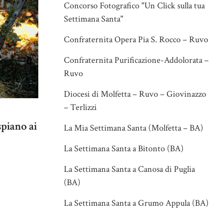
Concorso Fotografico "Un Click sulla tua
Settimana Santa"
Confraternita Opera Pia S. Rocco – Ruvo
Confraternita Purificazione-Addolorata –
Ruvo
Diocesi di Molfetta – Ruvo – Giovinazzo
– Terlizzi
spiano ai
La Mia Settimana Santa (Molfetta – BA)
La Settimana Santa a Bitonto (BA)
La Settimana Santa a Canosa di Puglia
(BA)
La Settimana Santa a Grumo Appula (BA)