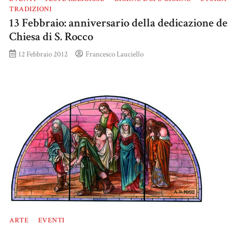
TRADIZIONI
13 Febbraio: anniversario della dedicazione de
Chiesa di S. Rocco
12 Febbraio 2012
Francesco Lauciello
ARTE
EVENTI