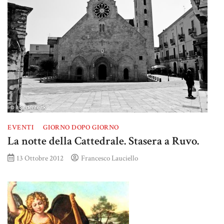
EVENTI
GIORNO DOPO GIORNO
La notte della Cattedrale. Stasera a Ruvo.
13 Ottobre 2012
Francesco Lauciello