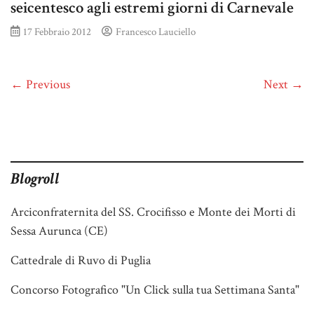
seicentesco agli estremi giorni di Carnevale
17 Febbraio 2012
Francesco Lauciello
← Previous
Next →
Blogroll
Arciconfraternita del SS. Crocifisso e Monte dei Morti di
Sessa Aurunca (CE)
Cattedrale di Ruvo di Puglia
Concorso Fotografico "Un Click sulla tua Settimana Santa"