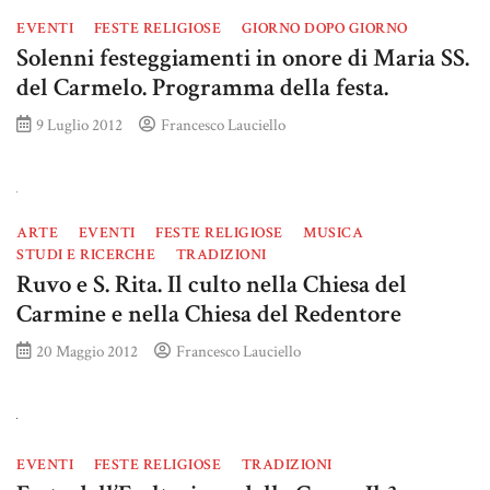
EVENTI
FESTE RELIGIOSE
GIORNO DOPO GIORNO
Solenni festeggiamenti in onore di Maria SS.
del Carmelo. Programma della festa.
9 Luglio 2012
Francesco Lauciello
ARTE
EVENTI
FESTE RELIGIOSE
MUSICA
STUDI E RICERCHE
TRADIZIONI
Ruvo e S. Rita. Il culto nella Chiesa del
Carmine e nella Chiesa del Redentore
20 Maggio 2012
Francesco Lauciello
EVENTI
FESTE RELIGIOSE
TRADIZIONI