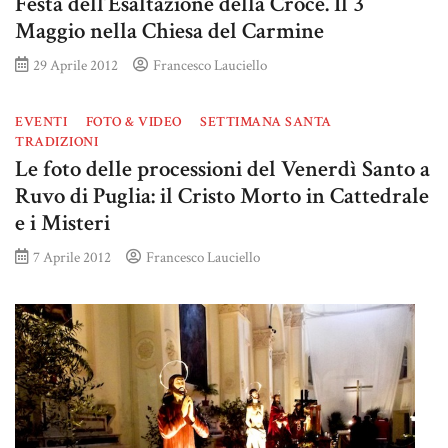
Festa dell’Esaltazione della Croce. Il 3
Maggio nella Chiesa del Carmine
29 Aprile 2012
Francesco Lauciello
EVENTI
FOTO & VIDEO
SETTIMANA SANTA
TRADIZIONI
Le foto delle processioni del Venerdì Santo a
Ruvo di Puglia: il Cristo Morto in Cattedrale
e i Misteri
7 Aprile 2012
Francesco Lauciello