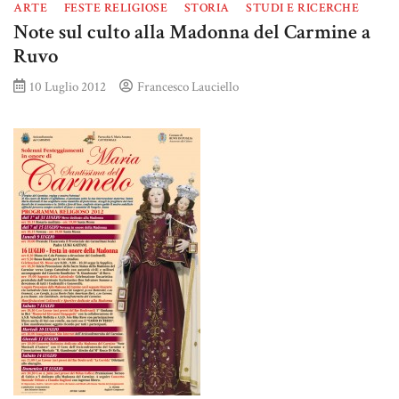
ARTE
FESTE RELIGIOSE
STORIA
STUDI E RICERCHE
Note sul culto alla Madonna del Carmine a
Ruvo
10 Luglio 2012
Francesco Lauciello