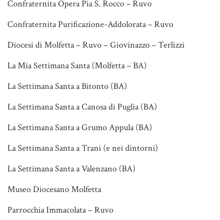
Confraternita Opera Pia S. Rocco – Ruvo
Confraternita Purificazione-Addolorata – Ruvo
Diocesi di Molfetta – Ruvo – Giovinazzo – Terlizzi
La Mia Settimana Santa (Molfetta – BA)
La Settimana Santa a Bitonto (BA)
La Settimana Santa a Canosa di Puglia (BA)
La Settimana Santa a Grumo Appula (BA)
La Settimana Santa a Trani (e nei dintorni)
La Settimana Santa a Valenzano (BA)
Museo Diocesano Molfetta
Parrocchia Immacolata – Ruvo