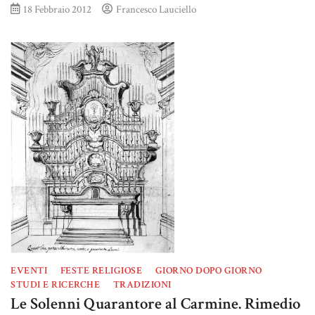
18 Febbraio 2012
Francesco Lauciello
EVENTI
FESTE RELIGIOSE
GIORNO DOPO GIORNO
STUDI E RICERCHE
TRADIZIONI
Le Solenni Quarantore al Carmine. Rimedio