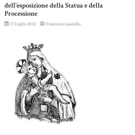
dell’esposizione della Statua e della
Processione
17 Luglio 2012
Francesco Lauciello