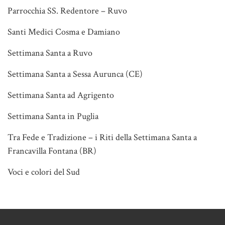
Parrocchia SS. Redentore – Ruvo
Santi Medici Cosma e Damiano
Settimana Santa a Ruvo
Settimana Santa a Sessa Aurunca (CE)
Settimana Santa ad Agrigento
Settimana Santa in Puglia
Tra Fede e Tradizione – i Riti della Settimana Santa a
Francavilla Fontana (BR)
Voci e colori del Sud