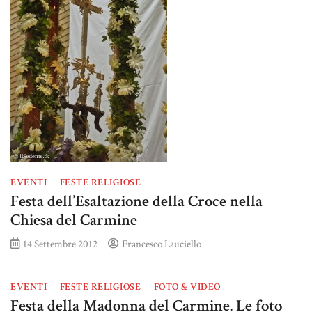
EVENTI
FESTE RELIGIOSE
Festa dell’Esaltazione della Croce nella
Chiesa del Carmine
14 Settembre 2012
Francesco Lauciello
EVENTI
FESTE RELIGIOSE
FOTO & VIDEO
Festa della Madonna del Carmine. Le foto