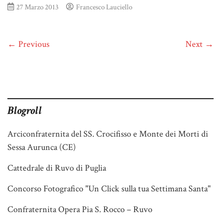
27 Marzo 2013
Francesco Lauciello
← Previous
Next →
Blogroll
Arciconfraternita del SS. Crocifisso e Monte dei Morti di
Sessa Aurunca (CE)
Cattedrale di Ruvo di Puglia
Concorso Fotografico "Un Click sulla tua Settimana Santa"
Confraternita Opera Pia S. Rocco – Ruvo