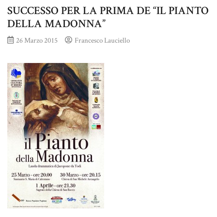
SUCCESSO PER LA PRIMA DE “IL PIANTO
DELLA MADONNA”
26 Marzo 2015
Francesco Lauciello