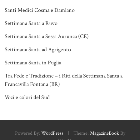
Santi Medici Cosma e Damiano
Settimana Santa a Ruvo
Settimana Santa a Sessa Aurunca (CE)
Settimana Santa ad Agrigento
Settimana Santa in Puglia
Tra Fede e Tradizione – i Riti della Settimana Santa a
Francavilla Fontana (BR)
Voci e colori del Sud
Powered By:
WordPress
|
Theme:
MagazineBook
By