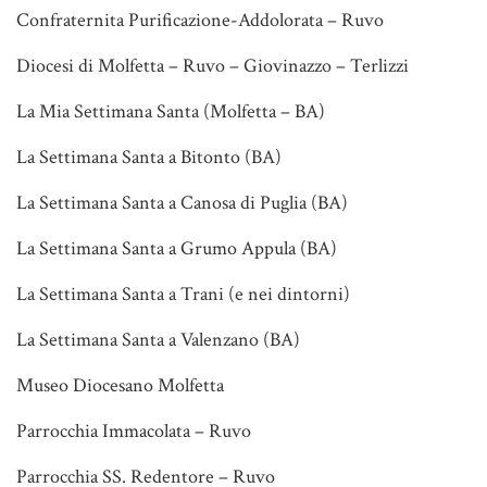
Confraternita Purificazione-Addolorata – Ruvo
Diocesi di Molfetta – Ruvo – Giovinazzo – Terlizzi
La Mia Settimana Santa (Molfetta – BA)
La Settimana Santa a Bitonto (BA)
La Settimana Santa a Canosa di Puglia (BA)
La Settimana Santa a Grumo Appula (BA)
La Settimana Santa a Trani (e nei dintorni)
La Settimana Santa a Valenzano (BA)
Museo Diocesano Molfetta
Parrocchia Immacolata – Ruvo
Parrocchia SS. Redentore – Ruvo