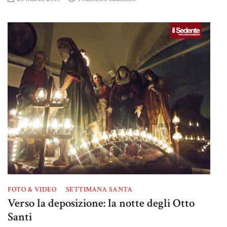
FOTO & VIDEO
SETTIMANA SANTA
Verso la deposizione: la notte degli Otto
Santi