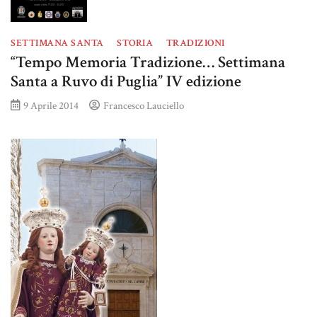
SETTIMANA SANTA
STORIA
TRADIZIONI
“Tempo Memoria Tradizione… Settimana
Santa a Ruvo di Puglia” IV edizione
9 Aprile 2014
Francesco Lauciello