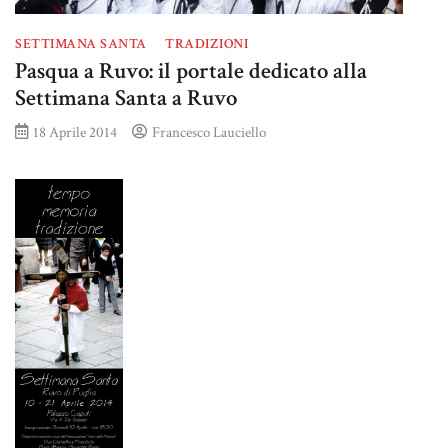
SETTIMANA SANTA
TRADIZIONI
Pasqua a Ruvo: il portale dedicato alla
Settimana Santa a Ruvo
18 Aprile 2014
Francesco Lauciello