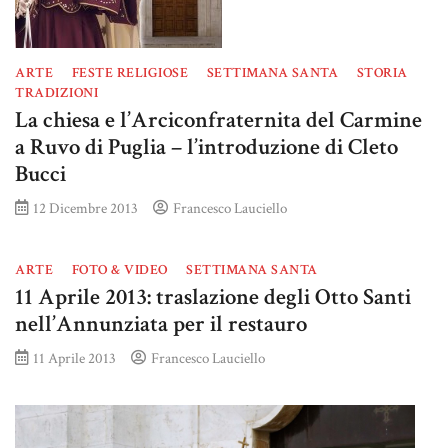
ARTE
FESTE RELIGIOSE
SETTIMANA SANTA
STORIA
TRADIZIONI
La chiesa e l’Arciconfraternita del Carmine
a Ruvo di Puglia – l’introduzione di Cleto
Bucci
12 Dicembre 2013
Francesco Lauciello
ARTE
FOTO & VIDEO
SETTIMANA SANTA
11 Aprile 2013: traslazione degli Otto Santi
nell’Annunziata per il restauro
11 Aprile 2013
Francesco Lauciello