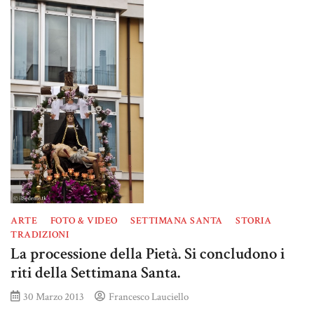
ARTE
FOTO & VIDEO
SETTIMANA SANTA
STORIA
TRADIZIONI
La processione della Pietà. Si concludono i
riti della Settimana Santa.
30 Marzo 2013
Francesco Lauciello