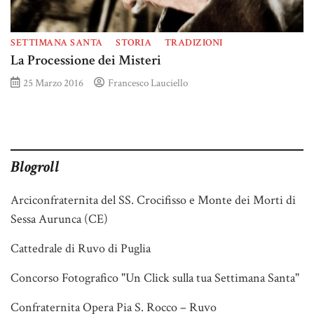
SETTIMANA SANTA
STORIA
TRADIZIONI
La Processione dei Misteri
25 Marzo 2016
Francesco Lauciello
Blogroll
Arciconfraternita del SS. Crocifisso e Monte dei Morti di
Sessa Aurunca (CE)
Cattedrale di Ruvo di Puglia
Concorso Fotografico "Un Click sulla tua Settimana Santa"
Confraternita Opera Pia S. Rocco – Ruvo