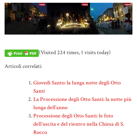
(Visited 224 times, 1 visits today)
Articoli correlati:
Giovedì Santo: la lunga notte degli Otto
Santi
La Processione degli Otto Santi: la notte più
lunga dell’anno
Processione degli Otto Santi: le foto
dell’uscita e del rientro nella Chiesa di S.
Rocco