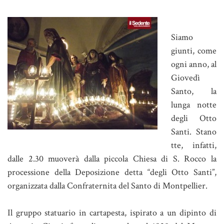
Siamo
giunti, come
ogni anno, al
Giovedì
Santo, la
lunga notte
degli Otto
Santi. Stano
tte, infatti,
dalle 2.30 muoverà dalla piccola Chiesa di S. Rocco la
processione della Deposizione detta “degli Otto Santi”,
organizzata dalla Confraternita del Santo di Montpellier.
Il gruppo statuario in cartapesta, ispirato a un dipinto di