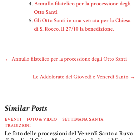
Annullo filatelico per la processione degli
Otto Santi
Gli Otto Santi in una vetrata per la Chiesa
di S. Rocco. Il 27/10 la benedizione.
←
Annullo filatelico per la processione degli Otto Santi
Le Addolorate del Giovedì e Venerdì Santo
→
Similar Posts
EVENTI
FOTO & VIDEO
SETTIMANA SANTA
TRADIZIONI
Le foto delle processioni del Venerdì Santo a Ruvo