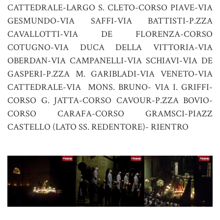
CATTEDRALE-LARGO S. CLETO-CORSO PIAVE-VIA
GESMUNDO-VIA SAFFI-VIA BATTISTI-P.ZZA
CAVALLOTTI-VIA DE FLORENZA-CORSO
COTUGNO-VIA DUCA DELLA VITTORIA-VIA
OBERDAN-VIA CAMPANELLI-VIA SCHIAVI-VIA DE
GASPERI-P.ZZA M. GARIBLADI-VIA VENETO-VIA
CATTEDRALE-VIA MONS. BRUNO- VIA I. GRIFFI-
CORSO G. JATTA-CORSO CAVOUR-P.ZZA BOVIO-
CORSO CARAFA-CORSO GRAMSCI-PIAZZ
CASTELLO (LATO SS. REDENTORE)- RIENTRO