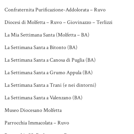
Confraternita Purificazione-Addolorata – Ruvo
Diocesi di Molfetta – Ruvo – Giovinazzo – Terlizzi
La Mia Settimana Santa (Molfetta – BA)
La Settimana Santa a Bitonto (BA)
La Settimana Santa a Canosa di Puglia (BA)
La Settimana Santa a Grumo Appula (BA)
La Settimana Santa a Trani (e nei dintorni)
La Settimana Santa a Valenzano (BA)
Museo Diocesano Molfetta
Parrocchia Immacolata – Ruvo