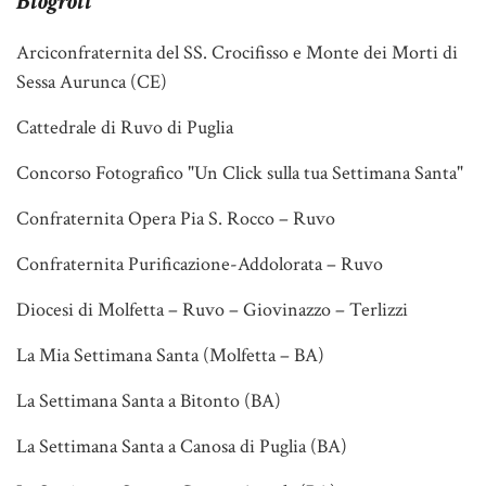
Blogroll
Arciconfraternita del SS. Crocifisso e Monte dei Morti di
Sessa Aurunca (CE)
Cattedrale di Ruvo di Puglia
Concorso Fotografico "Un Click sulla tua Settimana Santa"
Confraternita Opera Pia S. Rocco – Ruvo
Confraternita Purificazione-Addolorata – Ruvo
Diocesi di Molfetta – Ruvo – Giovinazzo – Terlizzi
La Mia Settimana Santa (Molfetta – BA)
La Settimana Santa a Bitonto (BA)
La Settimana Santa a Canosa di Puglia (BA)