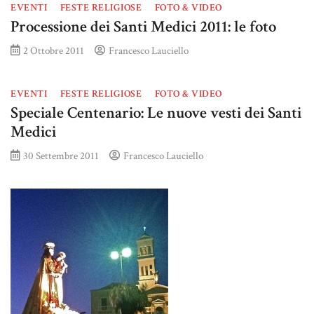
EVENTI
FESTE RELIGIOSE
FOTO & VIDEO
Processione dei Santi Medici 2011: le foto
2 Ottobre 2011
Francesco Lauciello
EVENTI
FESTE RELIGIOSE
FOTO & VIDEO
Speciale Centenario: Le nuove vesti dei Santi
Medici
30 Settembre 2011
Francesco Lauciello