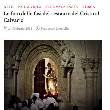
ARTE
FOTO & VIDEO
SETTIMANA SANTA
STORIA
Le foto delle fasi del restauro del Cristo al
Calvario
24 Febbraio 2012
Francesco Lauciello