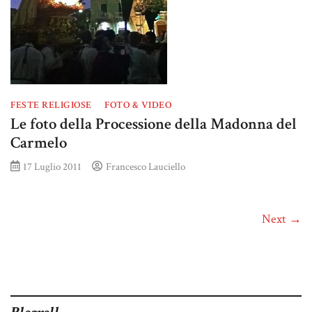
FESTE RELIGIOSE
FOTO & VIDEO
Le foto della Processione della Madonna del
Carmelo
17 Luglio 2011
Francesco Lauciello
Next →