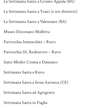
La Settimana Santa a Grumo Appula (BA)
La Settimana Santa a Trani (e nei dintorni)
La Settimana Santa a Valenzano (BA)
Museo Diocesano Molfetta
Parrocchia Immacolata – Ruvo
Parrocchia SS. Redentore – Ruvo
Santi Medici Cosma e Damiano
Settimana Santa a Ruvo
Settimana Santa a Sessa Aurunca (CE)
Settimana Santa ad Agrigento
Settimana Santa in Puglia