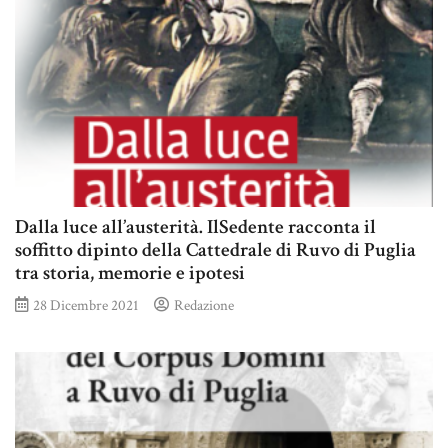
Dalla luce all’austerità. IlSedente racconta il
soffitto dipinto della Cattedrale di Ruvo di Puglia
tra storia, memorie e ipotesi
28 Dicembre 2021
Redazione