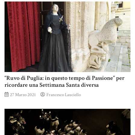
“Ruvo di Puglia: in questo tempo di Passione” per
ricordare una Settimana Santa diversa
27 Marzo 2021
Francesco Lauciello