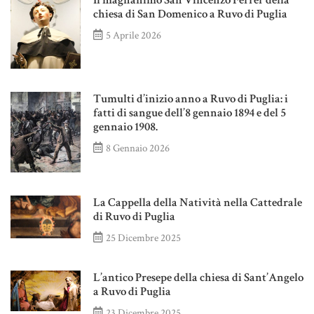
Il magnanimo San Vincenzo Ferrer della
chiesa di San Domenico a Ruvo di Puglia
5 Aprile 2026
Tumulti d’inizio anno a Ruvo di Puglia: i
fatti di sangue dell’8 gennaio 1894 e del 5
gennaio 1908.
8 Gennaio 2026
La Cappella della Natività nella Cattedrale
di Ruvo di Puglia
25 Dicembre 2025
L’antico Presepe della chiesa di Sant’Angelo
a Ruvo di Puglia
23 Dicembre 2025