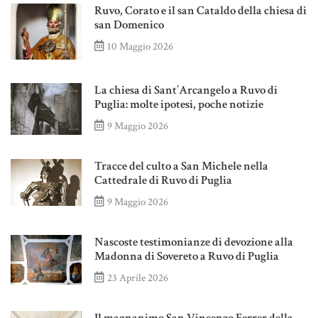
Ruvo, Corato e il san Cataldo della chiesa di
san Domenico
10 Maggio 2026
La chiesa di Sant’Arcangelo a Ruvo di
Puglia: molte ipotesi, poche notizie
9 Maggio 2026
Tracce del culto a San Michele nella
Cattedrale di Ruvo di Puglia
9 Maggio 2026
Nascoste testimonianze di devozione alla
Madonna di Sovereto a Ruvo di Puglia
23 Aprile 2026