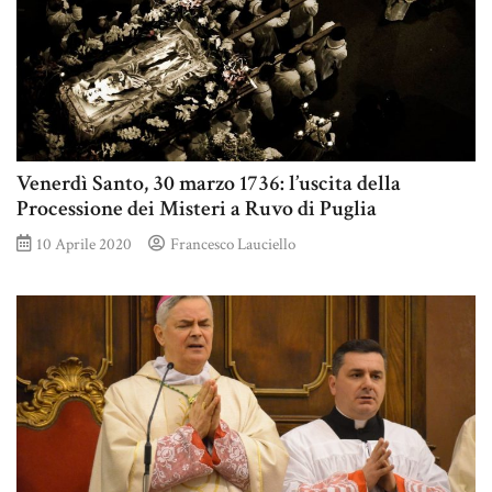
Venerdì Santo, 30 marzo 1736: l’uscita della
Processione dei Misteri a Ruvo di Puglia
10 Aprile 2020
Francesco Lauciello