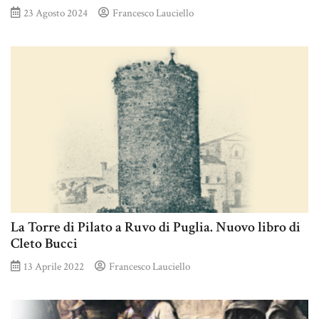
23 Agosto 2024
Francesco Lauciello
La Torre di Pilato a Ruvo di Puglia. Nuovo libro di
Cleto Bucci
13 Aprile 2022
Francesco Lauciello