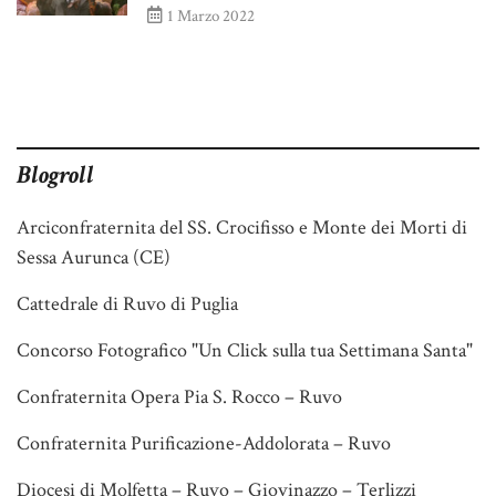
1 Marzo 2022
Blogroll
Arciconfraternita del SS. Crocifisso e Monte dei Morti di
Sessa Aurunca (CE)
Cattedrale di Ruvo di Puglia
Concorso Fotografico "Un Click sulla tua Settimana Santa"
Confraternita Opera Pia S. Rocco – Ruvo
Confraternita Purificazione-Addolorata – Ruvo
Diocesi di Molfetta – Ruvo – Giovinazzo – Terlizzi