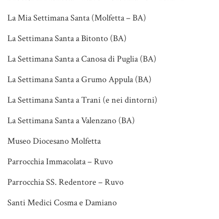
La Mia Settimana Santa (Molfetta – BA)
La Settimana Santa a Bitonto (BA)
La Settimana Santa a Canosa di Puglia (BA)
La Settimana Santa a Grumo Appula (BA)
La Settimana Santa a Trani (e nei dintorni)
La Settimana Santa a Valenzano (BA)
Museo Diocesano Molfetta
Parrocchia Immacolata – Ruvo
Parrocchia SS. Redentore – Ruvo
Santi Medici Cosma e Damiano