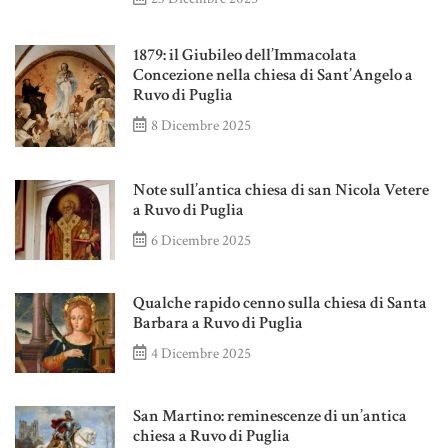
1879: il Giubileo dell’Immacolata
Concezione nella chiesa di Sant’Angelo a
Ruvo di Puglia
8 Dicembre 2025
Note sull’antica chiesa di san Nicola Vetere
a Ruvo di Puglia
6 Dicembre 2025
Qualche rapido cenno sulla chiesa di Santa
Barbara a Ruvo di Puglia
4 Dicembre 2025
San Martino: reminescenze di un’antica
chiesa a Ruvo di Puglia