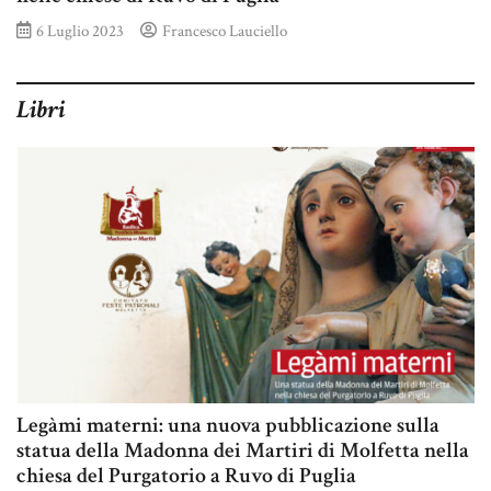
6 Luglio 2023
Francesco Lauciello
Libri
Legàmi materni: una nuova pubblicazione sulla
statua della Madonna dei Martiri di Molfetta nella
chiesa del Purgatorio a Ruvo di Puglia