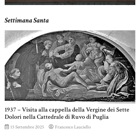
Settimana Santa
1937 – Visita alla cappella della Vergine dei Sette
Dolori nella Cattedrale di Ruvo di Puglia
15 Settembre 2025
Francesco Lauciello