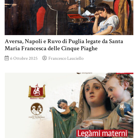
Aversa, Napoli e Ruvo di Puglia legate da Santa
Maria Francesca delle Cinque Piaghe
6 Ottobre 2025
Francesco Lauciello