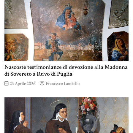
Nascoste testimonianze di devozione alla Madonna
di Sovereto a Ruvo di Puglia
23 Aprile 2026
Francesco Lauciello