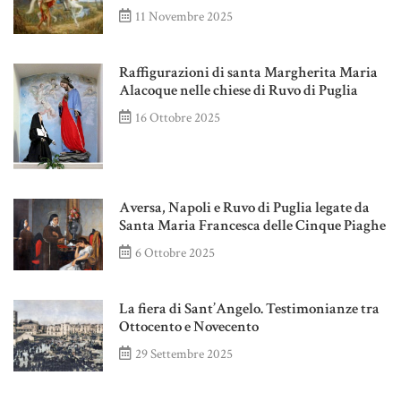
11 Novembre 2025
Raffigurazioni di santa Margherita Maria
Alacoque nelle chiese di Ruvo di Puglia
16 Ottobre 2025
Aversa, Napoli e Ruvo di Puglia legate da
Santa Maria Francesca delle Cinque Piaghe
6 Ottobre 2025
La fiera di Sant’Angelo. Testimonianze tra
Ottocento e Novecento
29 Settembre 2025