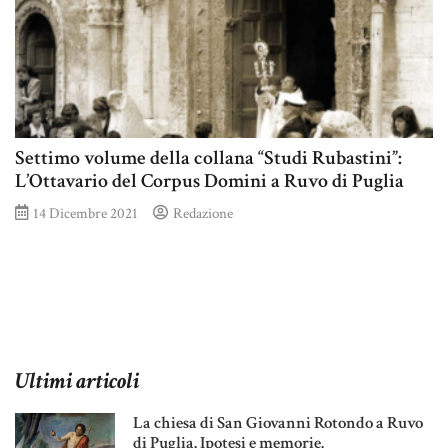
Settimo volume della collana “Studi Rubastini”:
L’Ottavario del Corpus Domini a Ruvo di Puglia
14 Dicembre 2021
Redazione
Ultimi articoli
La chiesa di San Giovanni Rotondo a Ruvo
di Puglia. Ipotesi e memorie.