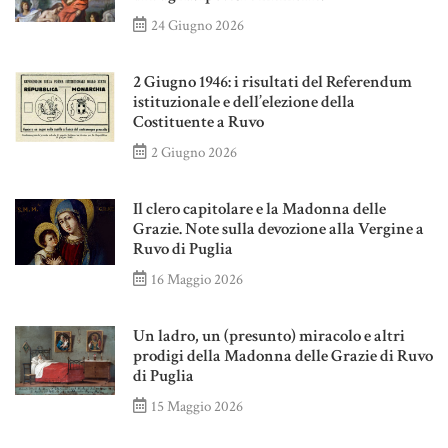
24 Giugno 2026
2 Giugno 1946: i risultati del Referendum
istituzionale e dell’elezione della
Costituente a Ruvo
2 Giugno 2026
Il clero capitolare e la Madonna delle
Grazie. Note sulla devozione alla Vergine a
Ruvo di Puglia
16 Maggio 2026
Un ladro, un (presunto) miracolo e altri
prodigi della Madonna delle Grazie di Ruvo
di Puglia
15 Maggio 2026