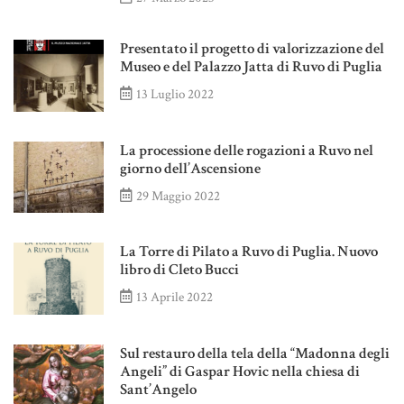
Presentato il progetto di valorizzazione del
Museo e del Palazzo Jatta di Ruvo di Puglia
13 Luglio 2022
La processione delle rogazioni a Ruvo nel
giorno dell’Ascensione
29 Maggio 2022
La Torre di Pilato a Ruvo di Puglia. Nuovo
libro di Cleto Bucci
13 Aprile 2022
Sul restauro della tela della “Madonna degli
Angeli” di Gaspar Hovic nella chiesa di
Sant’Angelo