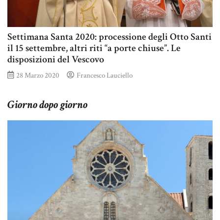
Settimana Santa 2020: processione degli Otto Santi
il 15 settembre, altri riti “a porte chiuse”. Le
disposizioni del Vescovo
28 Marzo 2020
Francesco Lauciello
Giorno dopo giorno