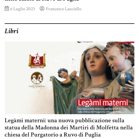
6 Luglio 2023
Francesco Lauciello
Libri
Legàmi materni: una nuova pubblicazione sulla
statua della Madonna dei Martiri di Molfetta nella
chiesa del Purgatorio a Ruvo di Puglia