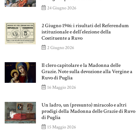
24 Giugno 2026
2 Giugno 1946: i risultati del Referendum
istituzionale e dell’elezione della
Costituente a Ruvo
2 Giugno 2026
Il clero capitolare e la Madonna delle
Grazie. Note sulla devozione alla Vergine a
Ruvo di Puglia
16 Maggio 2026
Un ladro, un (presunto) miracolo e altri
prodigi della Madonna delle Grazie di Ruvo
di Puglia
15 Maggio 2026