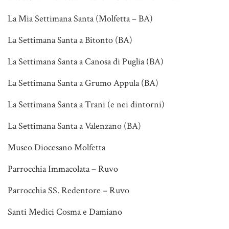
La Mia Settimana Santa (Molfetta – BA)
La Settimana Santa a Bitonto (BA)
La Settimana Santa a Canosa di Puglia (BA)
La Settimana Santa a Grumo Appula (BA)
La Settimana Santa a Trani (e nei dintorni)
La Settimana Santa a Valenzano (BA)
Museo Diocesano Molfetta
Parrocchia Immacolata – Ruvo
Parrocchia SS. Redentore – Ruvo
Santi Medici Cosma e Damiano