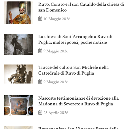
Ruvo, Corato e il san Cataldo della chiesa di
san Domenico
10 Maggio 2026
La chiesa di Sant’Arcangelo a Ruvo di
Puglia: molte ipotesi, poche notizie
9 Maggio 2026
Tracce del culto a San Michele nella
Cattedrale di Ruvo di Puglia
9 Maggio 2026
Nascoste testimonianze di devozione alla
Madonna di Sovereto a Ruvo di Puglia
23 Aprile 2026