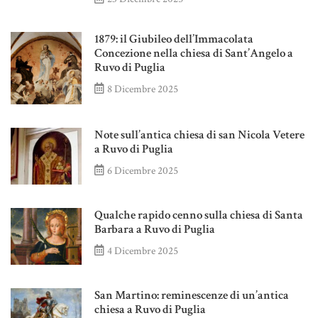
1879: il Giubileo dell’Immacolata
Concezione nella chiesa di Sant’Angelo a
Ruvo di Puglia
8 Dicembre 2025
Note sull’antica chiesa di san Nicola Vetere
a Ruvo di Puglia
6 Dicembre 2025
Qualche rapido cenno sulla chiesa di Santa
Barbara a Ruvo di Puglia
4 Dicembre 2025
San Martino: reminescenze di un’antica
chiesa a Ruvo di Puglia