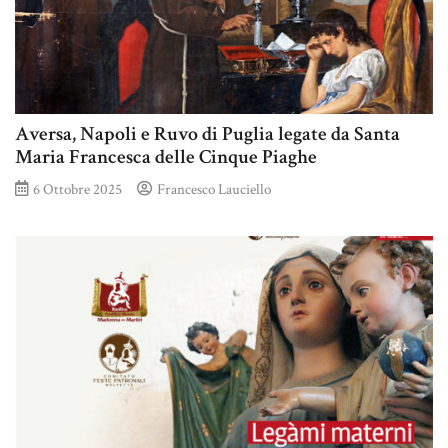
Aversa, Napoli e Ruvo di Puglia legate da Santa
Maria Francesca delle Cinque Piaghe
6 Ottobre 2025
Francesco Lauciello