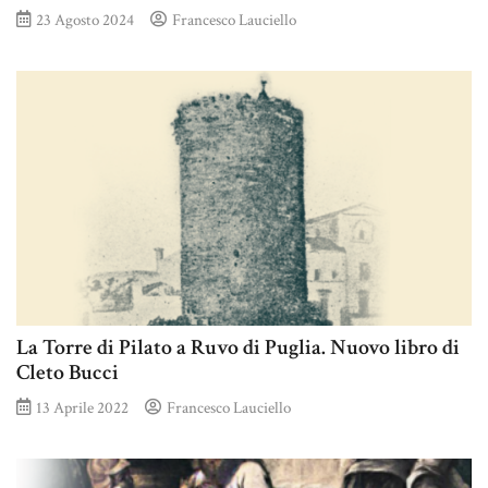
23 Agosto 2024
Francesco Lauciello
La Torre di Pilato a Ruvo di Puglia. Nuovo libro di
Cleto Bucci
13 Aprile 2022
Francesco Lauciello