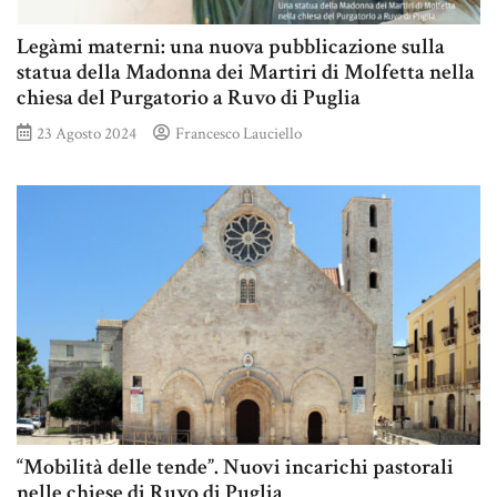
Legàmi materni: una nuova pubblicazione sulla
statua della Madonna dei Martiri di Molfetta nella
chiesa del Purgatorio a Ruvo di Puglia
23 Agosto 2024
Francesco Lauciello
“Mobilità delle tende”. Nuovi incarichi pastorali
nelle chiese di Ruvo di Puglia