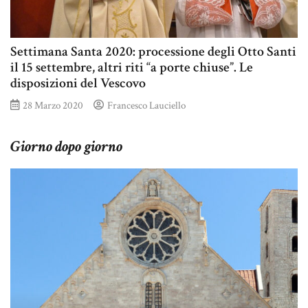
Settimana Santa 2020: processione degli Otto Santi
il 15 settembre, altri riti “a porte chiuse”. Le
disposizioni del Vescovo
28 Marzo 2020
Francesco Lauciello
Giorno dopo giorno