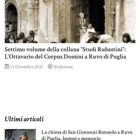
Settimo volume della collana “Studi Rubastini”:
L’Ottavario del Corpus Domini a Ruvo di Puglia
14 Dicembre 2021
Redazione
Ultimi articoli
La chiesa di San Giovanni Rotondo a Ruvo
di Puglia. Ipotesi e memorie.