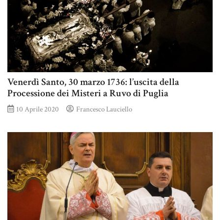
Venerdì Santo, 30 marzo 1736: l’uscita della
Processione dei Misteri a Ruvo di Puglia
10 Aprile 2020
Francesco Lauciello