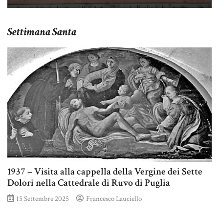
Settimana Santa
1937 – Visita alla cappella della Vergine dei Sette
Dolori nella Cattedrale di Ruvo di Puglia
15 Settembre 2025
Francesco Lauciello