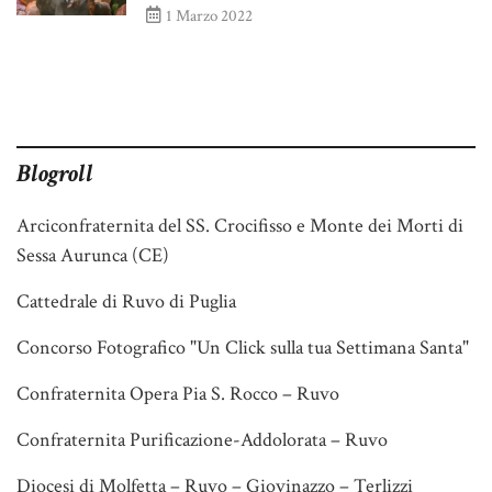
1 Marzo 2022
Blogroll
Arciconfraternita del SS. Crocifisso e Monte dei Morti di
Sessa Aurunca (CE)
Cattedrale di Ruvo di Puglia
Concorso Fotografico "Un Click sulla tua Settimana Santa"
Confraternita Opera Pia S. Rocco – Ruvo
Confraternita Purificazione-Addolorata – Ruvo
Diocesi di Molfetta – Ruvo – Giovinazzo – Terlizzi