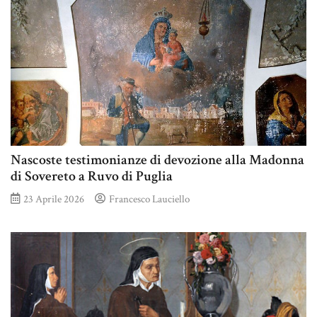
Nascoste testimonianze di devozione alla Madonna
di Sovereto a Ruvo di Puglia
23 Aprile 2026
Francesco Lauciello