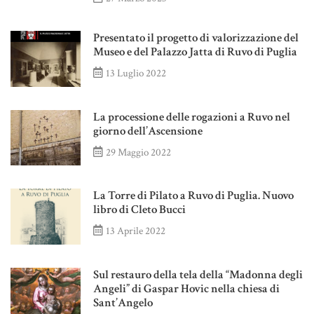
Presentato il progetto di valorizzazione del
Museo e del Palazzo Jatta di Ruvo di Puglia
13 Luglio 2022
La processione delle rogazioni a Ruvo nel
giorno dell’Ascensione
29 Maggio 2022
La Torre di Pilato a Ruvo di Puglia. Nuovo
libro di Cleto Bucci
13 Aprile 2022
Sul restauro della tela della “Madonna degli
Angeli” di Gaspar Hovic nella chiesa di
Sant’Angelo