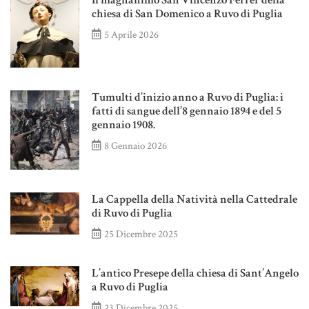
Il magnanimo San Vincenzo Ferrer della
chiesa di San Domenico a Ruvo di Puglia
5 Aprile 2026
Tumulti d’inizio anno a Ruvo di Puglia: i
fatti di sangue dell’8 gennaio 1894 e del 5
gennaio 1908.
8 Gennaio 2026
La Cappella della Natività nella Cattedrale
di Ruvo di Puglia
25 Dicembre 2025
L’antico Presepe della chiesa di Sant’Angelo
a Ruvo di Puglia
23 Dicembre 2025