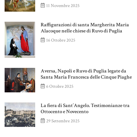
11 Novembre 2025
Raffigurazioni di santa Margherita Maria
Alacoque nelle chiese di Ruvo di Puglia
16 Ottobre 2025
Aversa, Napoli e Ruvo di Puglia legate da
Santa Maria Francesca delle Cinque Piaghe
6 Ottobre 2025
La fiera di Sant’Angelo. Testimonianze tra
Ottocento e Novecento
29 Settembre 2025