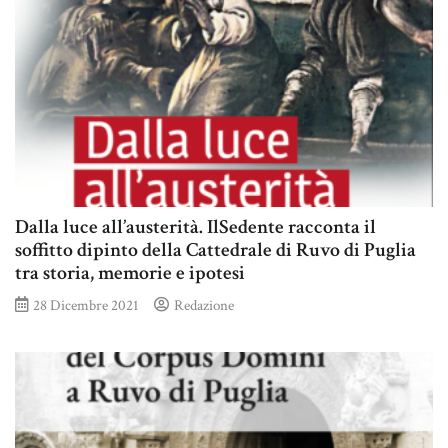
Dalla luce all’austerità. IlSedente racconta il
soffitto dipinto della Cattedrale di Ruvo di Puglia
tra storia, memorie e ipotesi
28 Dicembre 2021
Redazione