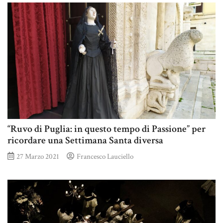
“Ruvo di Puglia: in questo tempo di Passione” per
ricordare una Settimana Santa diversa
27 Marzo 2021
Francesco Lauciello