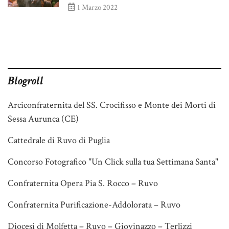
1 Marzo 2022
Blogroll
Arciconfraternita del SS. Crocifisso e Monte dei Morti di
Sessa Aurunca (CE)
Cattedrale di Ruvo di Puglia
Concorso Fotografico "Un Click sulla tua Settimana Santa"
Confraternita Opera Pia S. Rocco – Ruvo
Confraternita Purificazione-Addolorata – Ruvo
Diocesi di Molfetta – Ruvo – Giovinazzo – Terlizzi