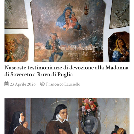
Nascoste testimonianze di devozione alla Madonna
di Sovereto a Ruvo di Puglia
23 Aprile 2026
Francesco Lauciello