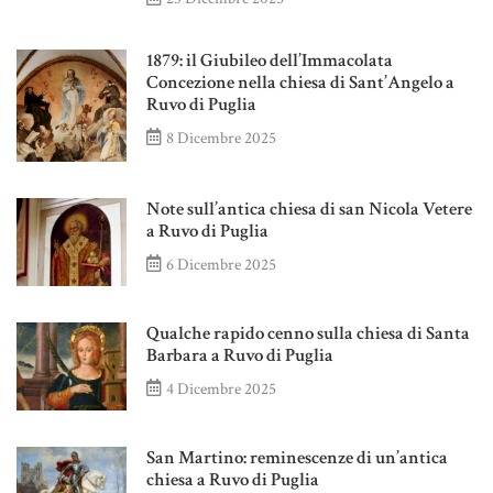
1879: il Giubileo dell’Immacolata
Concezione nella chiesa di Sant’Angelo a
Ruvo di Puglia
8 Dicembre 2025
Note sull’antica chiesa di san Nicola Vetere
a Ruvo di Puglia
6 Dicembre 2025
Qualche rapido cenno sulla chiesa di Santa
Barbara a Ruvo di Puglia
4 Dicembre 2025
San Martino: reminescenze di un’antica
chiesa a Ruvo di Puglia