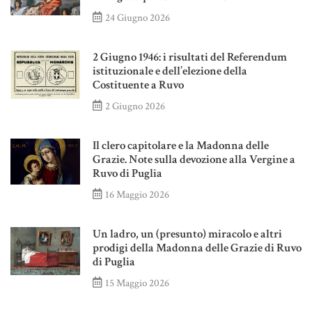
24 Giugno 2026
2 Giugno 1946: i risultati del Referendum
istituzionale e dell’elezione della
Costituente a Ruvo
2 Giugno 2026
Il clero capitolare e la Madonna delle
Grazie. Note sulla devozione alla Vergine a
Ruvo di Puglia
16 Maggio 2026
Un ladro, un (presunto) miracolo e altri
prodigi della Madonna delle Grazie di Ruvo
di Puglia
15 Maggio 2026