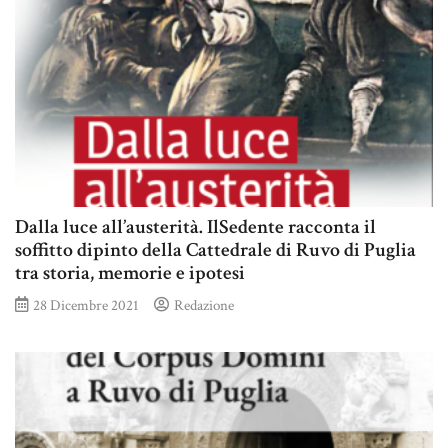
Dalla luce all’austerità. IlSedente racconta il
soffitto dipinto della Cattedrale di Ruvo di Puglia
tra storia, memorie e ipotesi
28 Dicembre 2021
Redazione