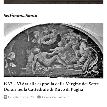
Settimana Santa
1937 – Visita alla cappella della Vergine dei Sette
Dolori nella Cattedrale di Ruvo di Puglia
15 Settembre 2025
Francesco Lauciello