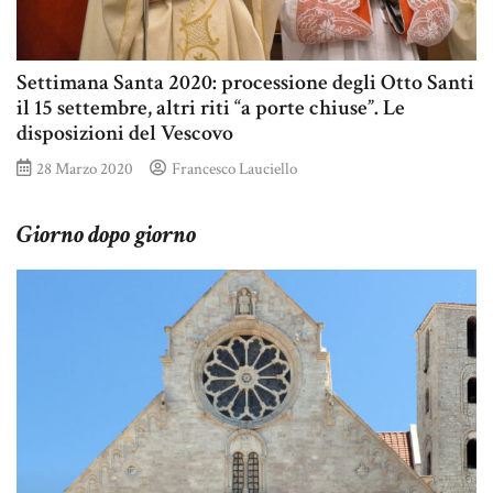
Settimana Santa 2020: processione degli Otto Santi
il 15 settembre, altri riti “a porte chiuse”. Le
disposizioni del Vescovo
28 Marzo 2020
Francesco Lauciello
Giorno dopo giorno