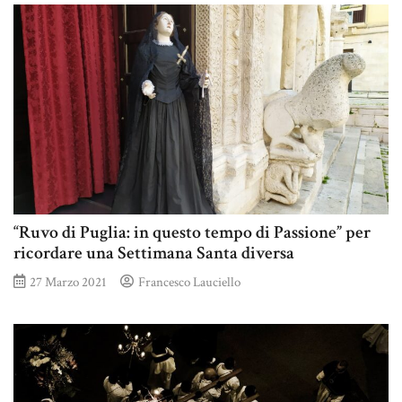
“Ruvo di Puglia: in questo tempo di Passione” per
ricordare una Settimana Santa diversa
27 Marzo 2021
Francesco Lauciello