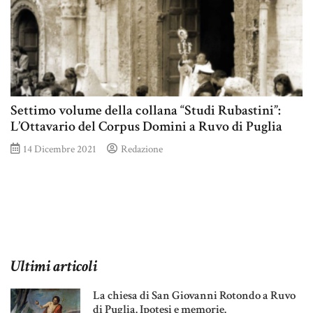
Settimo volume della collana “Studi Rubastini”:
L’Ottavario del Corpus Domini a Ruvo di Puglia
14 Dicembre 2021
Redazione
Ultimi articoli
La chiesa di San Giovanni Rotondo a Ruvo
di Puglia. Ipotesi e memorie.