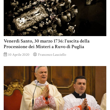
Venerdì Santo, 30 marzo 1736: l’uscita della
Processione dei Misteri a Ruvo di Puglia
10 Aprile 2020
Francesco Lauciello