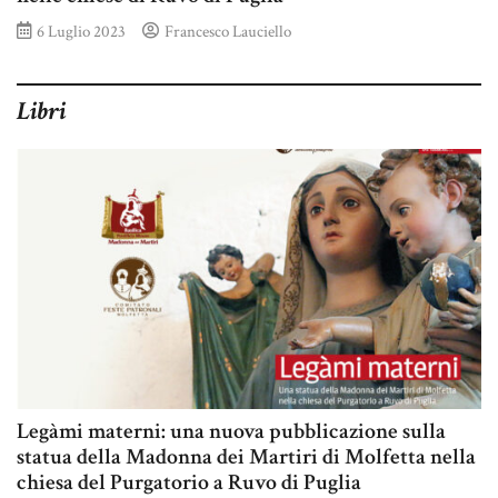
6 Luglio 2023
Francesco Lauciello
Libri
Legàmi materni: una nuova pubblicazione sulla
statua della Madonna dei Martiri di Molfetta nella
chiesa del Purgatorio a Ruvo di Puglia