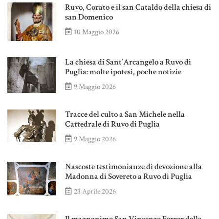
Ruvo, Corato e il san Cataldo della chiesa di
san Domenico
10 Maggio 2026
La chiesa di Sant’Arcangelo a Ruvo di
Puglia: molte ipotesi, poche notizie
9 Maggio 2026
Tracce del culto a San Michele nella
Cattedrale di Ruvo di Puglia
9 Maggio 2026
Nascoste testimonianze di devozione alla
Madonna di Sovereto a Ruvo di Puglia
23 Aprile 2026