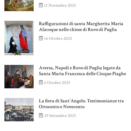
11 Novembre 2025
Raffigurazioni di santa Margherita Maria
Alacoque nelle chiese di Ruvo di Puglia
16 Ottobre 2025
Aversa, Napoli e Ruvo di Puglia legate da
Santa Maria Francesca delle Cinque Piaghe
6 Ottobre 2025
La fiera di Sant’Angelo. Testimonianze tra
Ottocento e Novecento
29 Settembre 2025