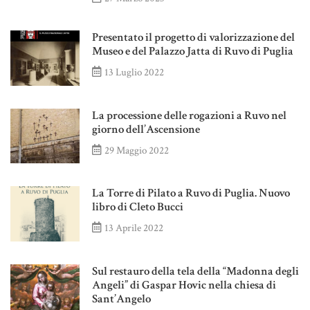
Presentato il progetto di valorizzazione del
Museo e del Palazzo Jatta di Ruvo di Puglia
13 Luglio 2022
La processione delle rogazioni a Ruvo nel
giorno dell’Ascensione
29 Maggio 2022
La Torre di Pilato a Ruvo di Puglia. Nuovo
libro di Cleto Bucci
13 Aprile 2022
Sul restauro della tela della “Madonna degli
Angeli” di Gaspar Hovic nella chiesa di
Sant’Angelo