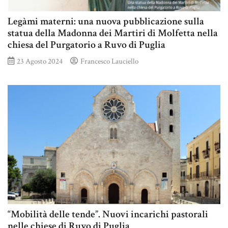
Legàmi materni: una nuova pubblicazione sulla
statua della Madonna dei Martiri di Molfetta nella
chiesa del Purgatorio a Ruvo di Puglia
23 Agosto 2024
Francesco Lauciello
“Mobilità delle tende”. Nuovi incarichi pastorali
nelle chiese di Ruvo di Puglia