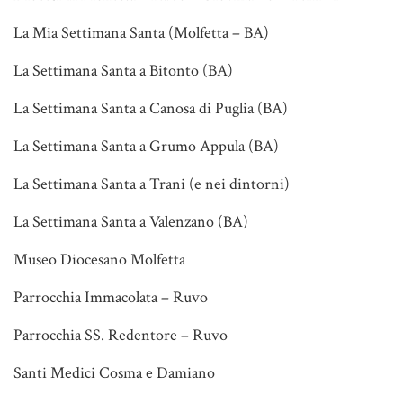
La Mia Settimana Santa (Molfetta – BA)
La Settimana Santa a Bitonto (BA)
La Settimana Santa a Canosa di Puglia (BA)
La Settimana Santa a Grumo Appula (BA)
La Settimana Santa a Trani (e nei dintorni)
La Settimana Santa a Valenzano (BA)
Museo Diocesano Molfetta
Parrocchia Immacolata – Ruvo
Parrocchia SS. Redentore – Ruvo
Santi Medici Cosma e Damiano