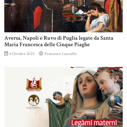
Aversa, Napoli e Ruvo di Puglia legate da Santa
Maria Francesca delle Cinque Piaghe
6 Ottobre 2025
Francesco Lauciello