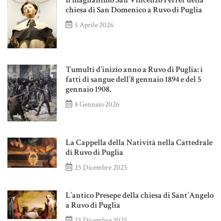
Il magnanimo San Vincenzo Ferrer della
chiesa di San Domenico a Ruvo di Puglia
5 Aprile 2026
Tumulti d’inizio anno a Ruvo di Puglia: i
fatti di sangue dell’8 gennaio 1894 e del 5
gennaio 1908.
8 Gennaio 2026
La Cappella della Natività nella Cattedrale
di Ruvo di Puglia
25 Dicembre 2025
L’antico Presepe della chiesa di Sant’Angelo
a Ruvo di Puglia
23 Dicembre 2025