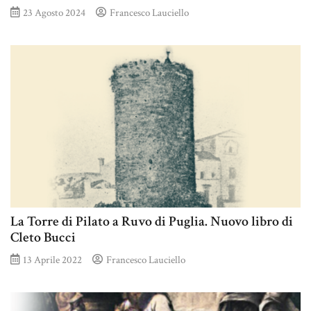
23 Agosto 2024
Francesco Lauciello
La Torre di Pilato a Ruvo di Puglia. Nuovo libro di
Cleto Bucci
13 Aprile 2022
Francesco Lauciello