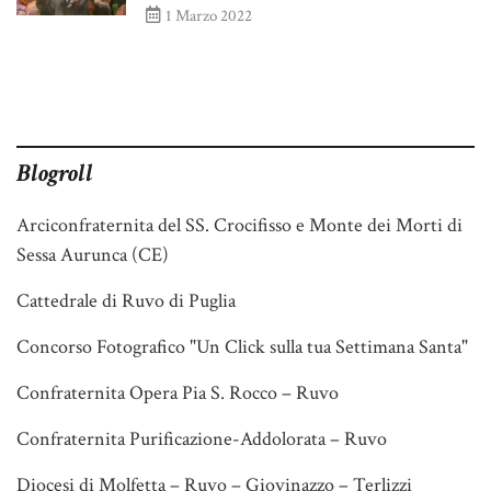
1 Marzo 2022
Blogroll
Arciconfraternita del SS. Crocifisso e Monte dei Morti di
Sessa Aurunca (CE)
Cattedrale di Ruvo di Puglia
Concorso Fotografico "Un Click sulla tua Settimana Santa"
Confraternita Opera Pia S. Rocco – Ruvo
Confraternita Purificazione-Addolorata – Ruvo
Diocesi di Molfetta – Ruvo – Giovinazzo – Terlizzi