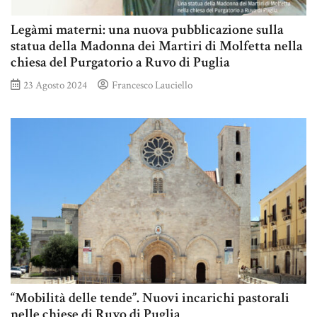
Legàmi materni: una nuova pubblicazione sulla
statua della Madonna dei Martiri di Molfetta nella
chiesa del Purgatorio a Ruvo di Puglia
23 Agosto 2024
Francesco Lauciello
“Mobilità delle tende”. Nuovi incarichi pastorali
nelle chiese di Ruvo di Puglia