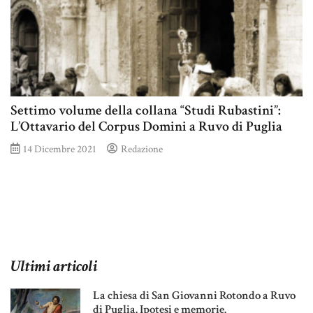
Settimo volume della collana “Studi Rubastini”:
L’Ottavario del Corpus Domini a Ruvo di Puglia
14 Dicembre 2021
Redazione
Ultimi articoli
La chiesa di San Giovanni Rotondo a Ruvo
di Puglia. Ipotesi e memorie.