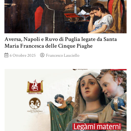
Aversa, Napoli e Ruvo di Puglia legate da Santa
Maria Francesca delle Cinque Piaghe
6 Ottobre 2025
Francesco Lauciello