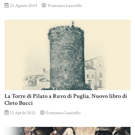
23 Agosto 2024
Francesco Lauciello
La Torre di Pilato a Ruvo di Puglia. Nuovo libro di
Cleto Bucci
13 Aprile 2022
Francesco Lauciello