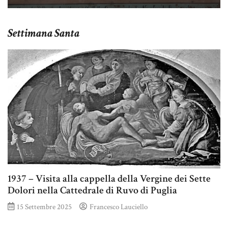
Settimana Santa
1937 – Visita alla cappella della Vergine dei Sette
Dolori nella Cattedrale di Ruvo di Puglia
15 Settembre 2025
Francesco Lauciello