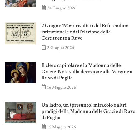
24 Giugno 2026
2 Giugno 1946: i risultati del Referendum
istituzionale e dell’elezione della
Costituente a Ruvo
2 Giugno 2026
Il clero capitolare e la Madonna delle
Grazie. Note sulla devozione alla Vergine a
Ruvo di Puglia
16 Maggio 2026
Un ladro, un (presunto) miracolo e altri
prodigi della Madonna delle Grazie di Ruvo
di Puglia
15 Maggio 2026