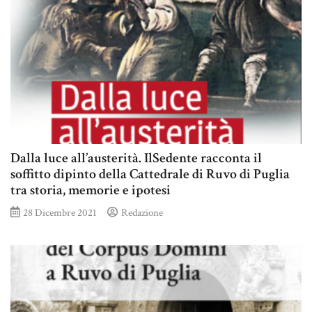
Dalla luce all’austerità. IlSedente racconta il
soffitto dipinto della Cattedrale di Ruvo di Puglia
tra storia, memorie e ipotesi
28 Dicembre 2021
Redazione