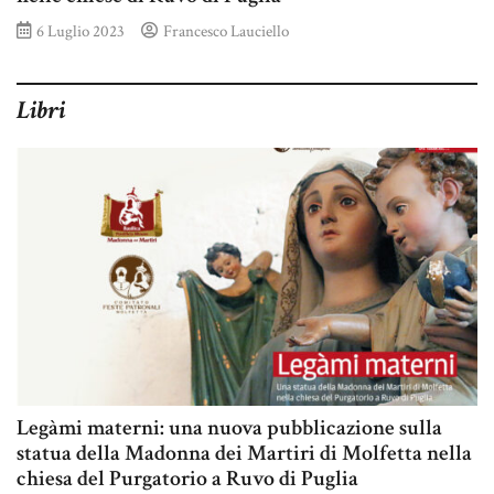
6 Luglio 2023
Francesco Lauciello
Libri
Legàmi materni: una nuova pubblicazione sulla
statua della Madonna dei Martiri di Molfetta nella
chiesa del Purgatorio a Ruvo di Puglia