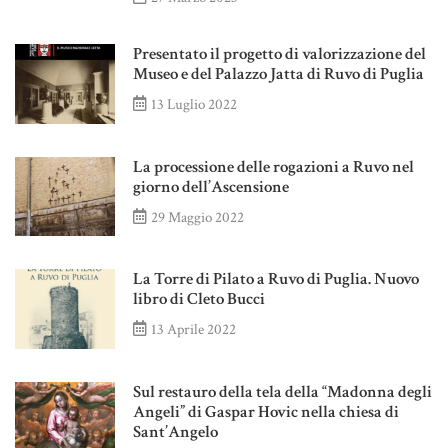
Presentato il progetto di valorizzazione del
Museo e del Palazzo Jatta di Ruvo di Puglia
13 Luglio 2022
La processione delle rogazioni a Ruvo nel
giorno dell’Ascensione
29 Maggio 2022
La Torre di Pilato a Ruvo di Puglia. Nuovo
libro di Cleto Bucci
13 Aprile 2022
Sul restauro della tela della “Madonna degli
Angeli” di Gaspar Hovic nella chiesa di
Sant’Angelo