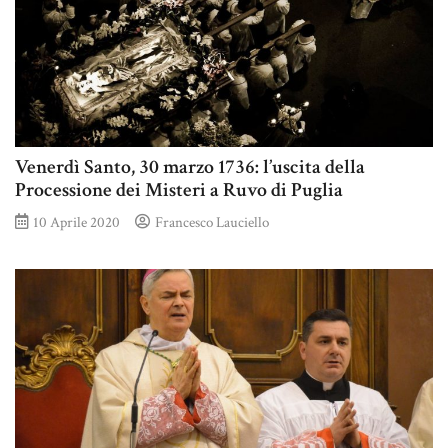
Venerdì Santo, 30 marzo 1736: l’uscita della
Processione dei Misteri a Ruvo di Puglia
10 Aprile 2020
Francesco Lauciello