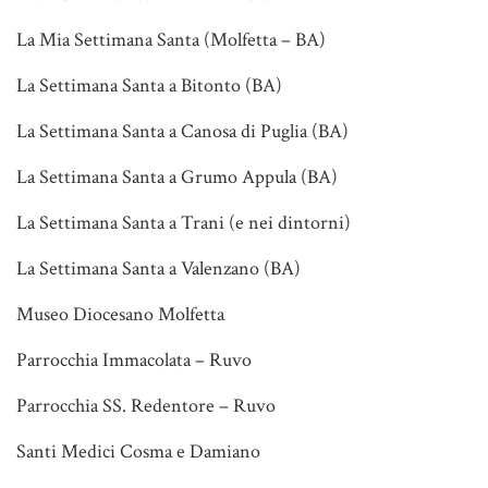
La Mia Settimana Santa (Molfetta – BA)
La Settimana Santa a Bitonto (BA)
La Settimana Santa a Canosa di Puglia (BA)
La Settimana Santa a Grumo Appula (BA)
La Settimana Santa a Trani (e nei dintorni)
La Settimana Santa a Valenzano (BA)
Museo Diocesano Molfetta
Parrocchia Immacolata – Ruvo
Parrocchia SS. Redentore – Ruvo
Santi Medici Cosma e Damiano