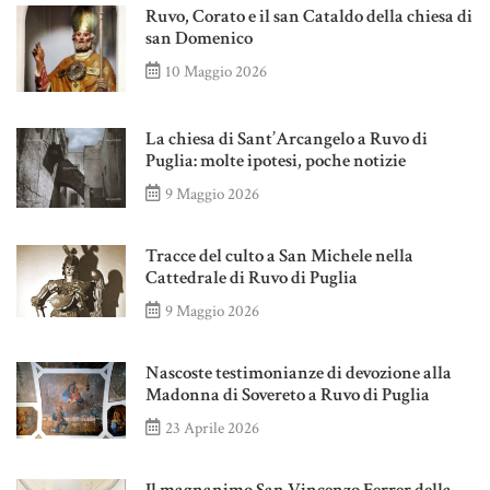
Ruvo, Corato e il san Cataldo della chiesa di
san Domenico
10 Maggio 2026
La chiesa di Sant’Arcangelo a Ruvo di
Puglia: molte ipotesi, poche notizie
9 Maggio 2026
Tracce del culto a San Michele nella
Cattedrale di Ruvo di Puglia
9 Maggio 2026
Nascoste testimonianze di devozione alla
Madonna di Sovereto a Ruvo di Puglia
23 Aprile 2026