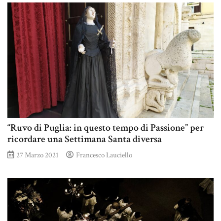
“Ruvo di Puglia: in questo tempo di Passione” per
ricordare una Settimana Santa diversa
27 Marzo 2021
Francesco Lauciello