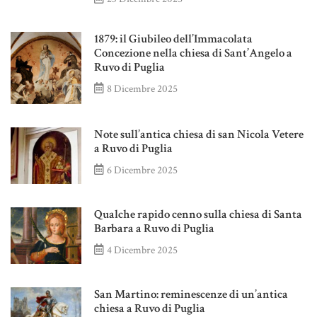
1879: il Giubileo dell’Immacolata
Concezione nella chiesa di Sant’Angelo a
Ruvo di Puglia
8 Dicembre 2025
Note sull’antica chiesa di san Nicola Vetere
a Ruvo di Puglia
6 Dicembre 2025
Qualche rapido cenno sulla chiesa di Santa
Barbara a Ruvo di Puglia
4 Dicembre 2025
San Martino: reminescenze di un’antica
chiesa a Ruvo di Puglia