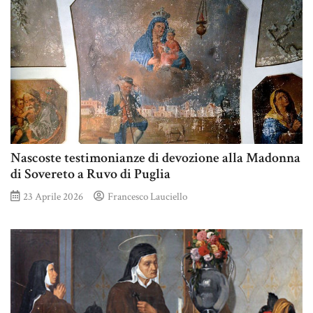
Nascoste testimonianze di devozione alla Madonna
di Sovereto a Ruvo di Puglia
23 Aprile 2026
Francesco Lauciello