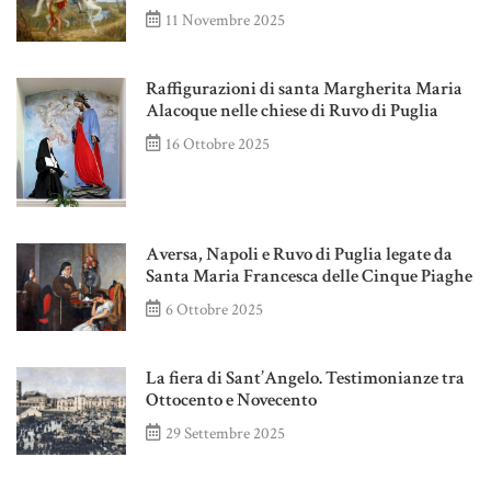
11 Novembre 2025
Raffigurazioni di santa Margherita Maria
Alacoque nelle chiese di Ruvo di Puglia
16 Ottobre 2025
Aversa, Napoli e Ruvo di Puglia legate da
Santa Maria Francesca delle Cinque Piaghe
6 Ottobre 2025
La fiera di Sant’Angelo. Testimonianze tra
Ottocento e Novecento
29 Settembre 2025