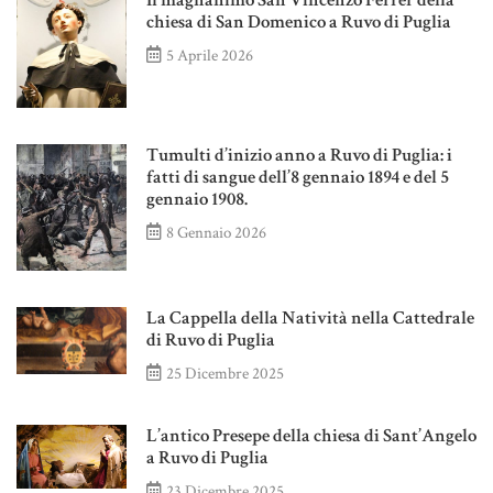
Il magnanimo San Vincenzo Ferrer della
chiesa di San Domenico a Ruvo di Puglia
5 Aprile 2026
Tumulti d’inizio anno a Ruvo di Puglia: i
fatti di sangue dell’8 gennaio 1894 e del 5
gennaio 1908.
8 Gennaio 2026
La Cappella della Natività nella Cattedrale
di Ruvo di Puglia
25 Dicembre 2025
L’antico Presepe della chiesa di Sant’Angelo
a Ruvo di Puglia
23 Dicembre 2025