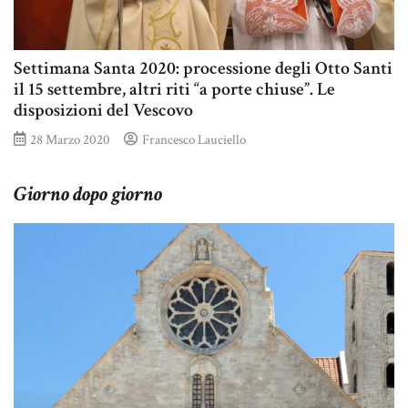
Settimana Santa 2020: processione degli Otto Santi
il 15 settembre, altri riti “a porte chiuse”. Le
disposizioni del Vescovo
28 Marzo 2020
Francesco Lauciello
Giorno dopo giorno