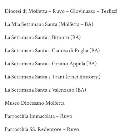
Diocesi di Molfetta – Ruvo – Giovinazzo – Terlizzi
La Mia Settimana Santa (Molfetta – BA)
La Settimana Santa a Bitonto (BA)
La Settimana Santa a Canosa di Puglia (BA)
La Settimana Santa a Grumo Appula (BA)
La Settimana Santa a Trani (e nei dintorni)
La Settimana Santa a Valenzano (BA)
Museo Diocesano Molfetta
Parrocchia Immacolata – Ruvo
Parrocchia SS. Redentore – Ruvo