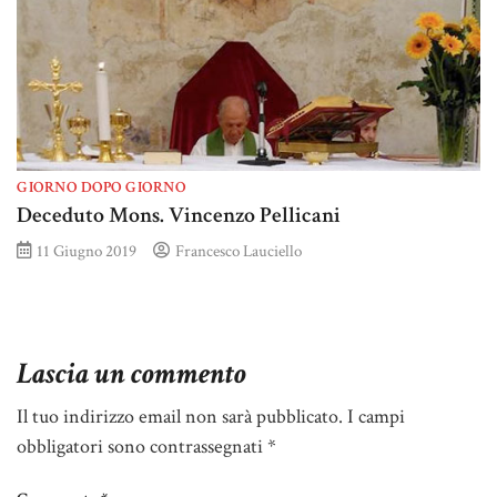
GIORNO DOPO GIORNO
Deceduto Mons. Vincenzo Pellicani
11 Giugno 2019
Francesco Lauciello
Lascia un commento
Il tuo indirizzo email non sarà pubblicato.
I campi
obbligatori sono contrassegnati
*