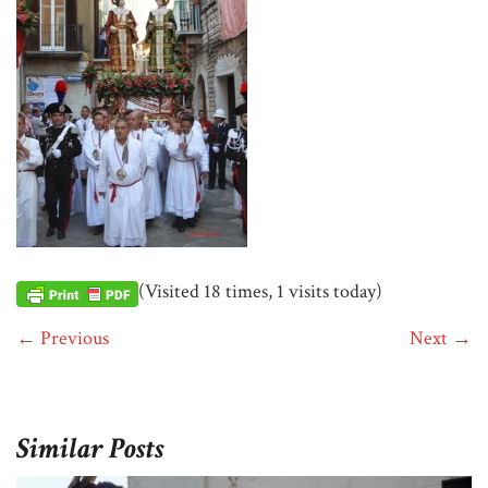
(Visited 18 times, 1 visits today)
← Previous
Next →
Similar Posts