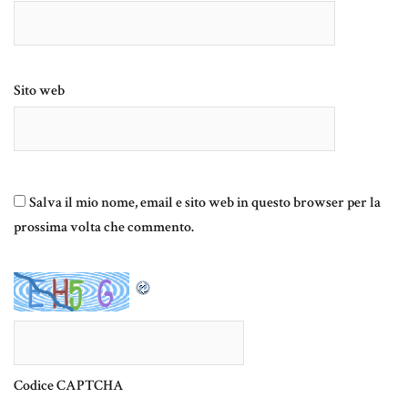
Sito web
Salva il mio nome, email e sito web in questo browser per la
prossima volta che commento.
Codice CAPTCHA