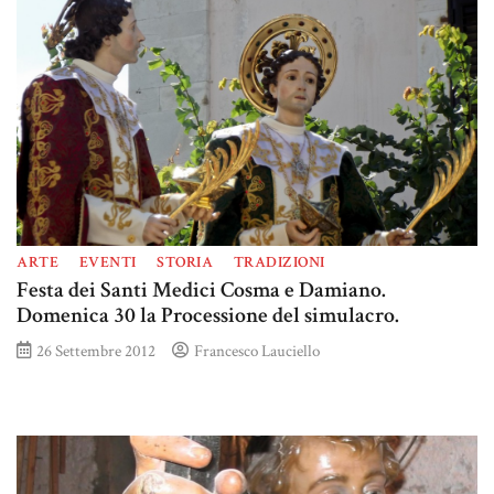
ARTE
EVENTI
STORIA
TRADIZIONI
Festa dei Santi Medici Cosma e Damiano.
Domenica 30 la Processione del simulacro.
26 Settembre 2012
Francesco Lauciello