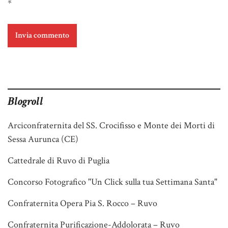
*
Blogroll
Arciconfraternita del SS. Crocifisso e Monte dei Morti di
Sessa Aurunca (CE)
Cattedrale di Ruvo di Puglia
Concorso Fotografico "Un Click sulla tua Settimana Santa"
Confraternita Opera Pia S. Rocco – Ruvo
Confraternita Purificazione-Addolorata – Ruvo