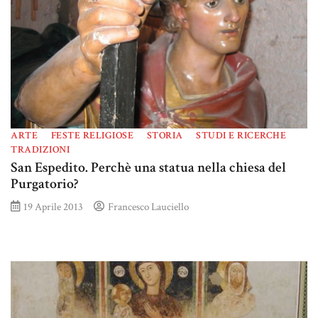
ARTE
FESTE RELIGIOSE
STORIA
STUDI E RICERCHE
TRADIZIONI
San Espedito. Perchè una statua nella chiesa del
Purgatorio?
19 Aprile 2013
Francesco Lauciello