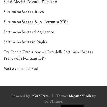
Santi Medici Cosma e Damiano
Settimana Santa a Ruvo
Settimana Santa a Sessa Aurunca (CE)
Settimana Santa ad Agrigento
Settimana Santa in Puglia
Tra Fede e Tradizione – i Riti della Settimana Santa a
Francavilla Fontana (BR)
Voci e colori del Sud
Powered By:
WordPress
|
Theme:
MagazineBook
By
OdieThemes