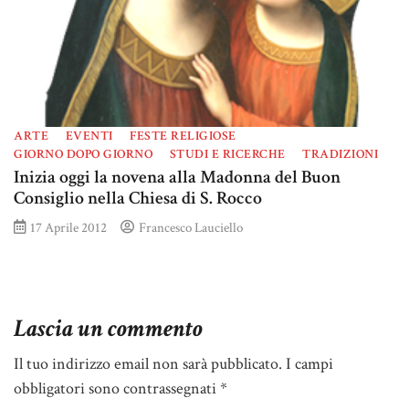
ARTE
EVENTI
FESTE RELIGIOSE
GIORNO DOPO GIORNO
STUDI E RICERCHE
TRADIZIONI
Inizia oggi la novena alla Madonna del Buon
Consiglio nella Chiesa di S. Rocco
17 Aprile 2012
Francesco Lauciello
Lascia un commento
Il tuo indirizzo email non sarà pubblicato.
I campi
obbligatori sono contrassegnati
*