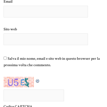
Email
Sito web
Salva il mio nome, email e sito web in questo browser per la
prossima volta che commento.
Codice CAPTCHA