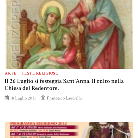
ARTE
FESTE RELIGIOSE
Il 26 Luglio si festeggia Sant’Anna. Il culto nella
Chiesa del Redentore.
18 Luglio 2011
Francesco Lauciello