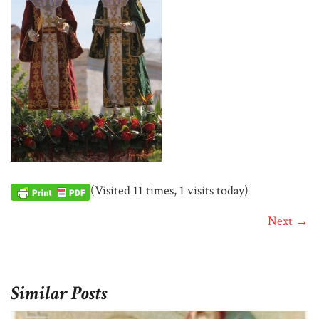
(Visited 11 times, 1 visits today)
Next →
Similar Posts