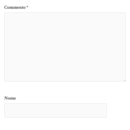
Commento
*
Nome