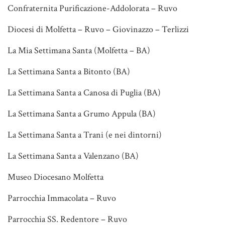
Confraternita Purificazione-Addolorata – Ruvo
Diocesi di Molfetta – Ruvo – Giovinazzo – Terlizzi
La Mia Settimana Santa (Molfetta – BA)
La Settimana Santa a Bitonto (BA)
La Settimana Santa a Canosa di Puglia (BA)
La Settimana Santa a Grumo Appula (BA)
La Settimana Santa a Trani (e nei dintorni)
La Settimana Santa a Valenzano (BA)
Museo Diocesano Molfetta
Parrocchia Immacolata – Ruvo
Parrocchia SS. Redentore – Ruvo