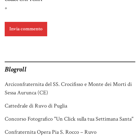
*
Blogroll
Arciconfraternita del SS. Crocifisso e Monte dei Morti di
Sessa Aurunca (CE)
Cattedrale di Ruvo di Puglia
Concorso Fotografico "Un Click sulla tua Settimana Santa"
Confraternita Opera Pia S. Rocco – Ruvo