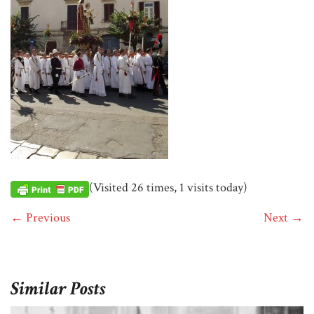
(Visited 26 times, 1 visits today)
← Previous
Next →
Similar Posts