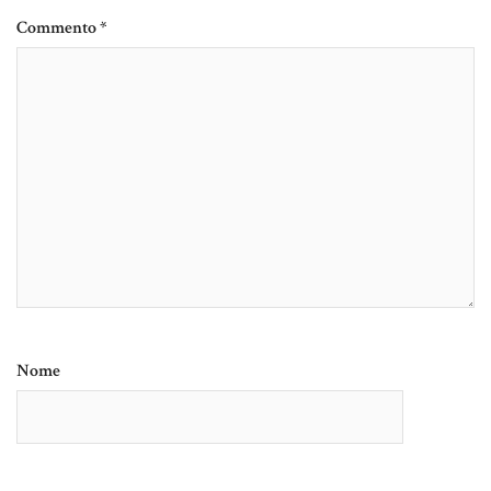
Commento
*
Nome