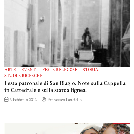
ARTE
EVENTI
FESTE RELIGIOSE
STORIA
STUDI E RICERCHE
Festa patronale di San Biagio. Note sulla Cappella
in Cattedrale e sulla statua lignea.
3 Febbraio 2013
Francesco Lauciello