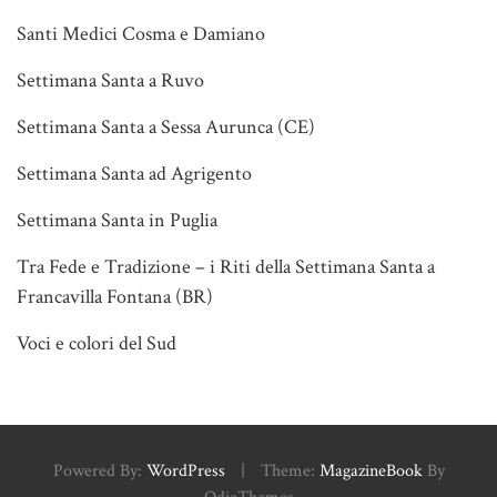
Santi Medici Cosma e Damiano
Settimana Santa a Ruvo
Settimana Santa a Sessa Aurunca (CE)
Settimana Santa ad Agrigento
Settimana Santa in Puglia
Tra Fede e Tradizione – i Riti della Settimana Santa a
Francavilla Fontana (BR)
Voci e colori del Sud
Powered By:
WordPress
|
Theme:
MagazineBook
By