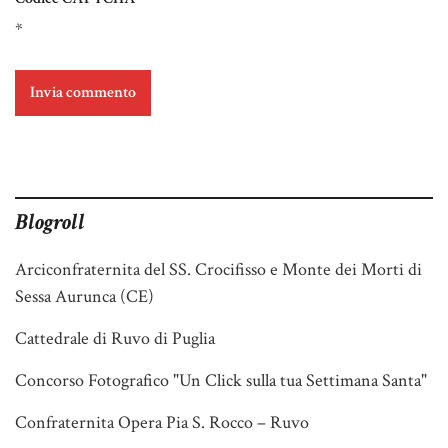
*
Blogroll
Arciconfraternita del SS. Crocifisso e Monte dei Morti di
Sessa Aurunca (CE)
Cattedrale di Ruvo di Puglia
Concorso Fotografico "Un Click sulla tua Settimana Santa"
Confraternita Opera Pia S. Rocco – Ruvo