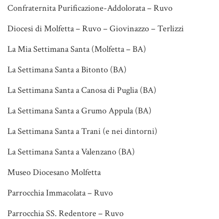
Confraternita Purificazione-Addolorata – Ruvo
Diocesi di Molfetta – Ruvo – Giovinazzo – Terlizzi
La Mia Settimana Santa (Molfetta – BA)
La Settimana Santa a Bitonto (BA)
La Settimana Santa a Canosa di Puglia (BA)
La Settimana Santa a Grumo Appula (BA)
La Settimana Santa a Trani (e nei dintorni)
La Settimana Santa a Valenzano (BA)
Museo Diocesano Molfetta
Parrocchia Immacolata – Ruvo
Parrocchia SS. Redentore – Ruvo