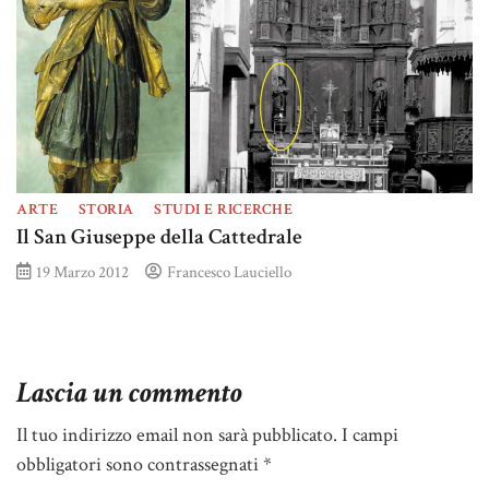
ARTE
STORIA
STUDI E RICERCHE
Il San Giuseppe della Cattedrale
19 Marzo 2012
Francesco Lauciello
Lascia un commento
Il tuo indirizzo email non sarà pubblicato.
I campi
obbligatori sono contrassegnati
*