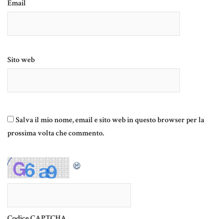
Email
Sito web
Salva il mio nome, email e sito web in questo browser per la
prossima volta che commento.
Codice CAPTCHA