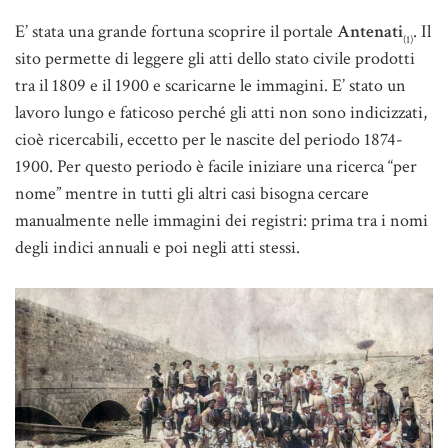
E’ stata una grande fortuna scoprire il portale
Antenati
. Il
(1)
sito permette di leggere gli atti dello stato civile prodotti
tra il 1809 e il 1900 e scaricarne le immagini. E’ stato un
lavoro lungo e faticoso perché gli atti non sono indicizzati,
cioè ricercabili, eccetto per le nascite del periodo 1874-
1900. Per questo periodo è facile iniziare una ricerca “per
nome” mentre in tutti gli altri casi bisogna cercare
manualmente nelle immagini dei registri: prima tra i nomi
degli indici annuali e poi negli atti stessi.