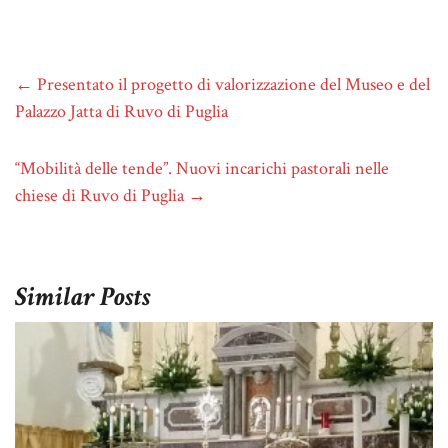
←
Presentato il progetto di valorizzazione del Museo e del
Palazzo Jatta di Ruvo di Puglia
“Mobilità delle tende”. Nuovi incarichi pastorali nelle
chiese di Ruvo di Puglia
→
Similar Posts