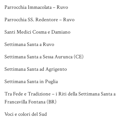
Parrocchia Immacolata – Ruvo
Parrocchia SS. Redentore – Ruvo
Santi Medici Cosma e Damiano
Settimana Santa a Ruvo
Settimana Santa a Sessa Aurunca (CE)
Settimana Santa ad Agrigento
Settimana Santa in Puglia
Tra Fede e Tradizione – i Riti della Settimana Santa a
Francavilla Fontana (BR)
Voci e colori del Sud