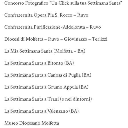
Concorso Fotografico "Un Click sulla tua Settimana Santa"
Confraternita Opera Pia S. Rocco – Ruvo
Confraternita Purificazione-Addolorata – Ruvo
Diocesi di Molfetta – Ruvo – Giovinazzo – Terlizzi
La Mia Settimana Santa (Molfetta – BA)
La Settimana Santa a Bitonto (BA)
La Settimana Santa a Canosa di Puglia (BA)
La Settimana Santa a Grumo Appula (BA)
La Settimana Santa a Trani (e nei dintorni)
La Settimana Santa a Valenzano (BA)
Museo Diocesano Molfetta