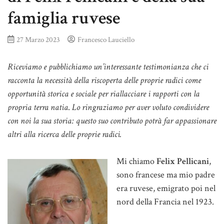
famiglia ruvese
27 Marzo 2023
Francesco Lauciello
Riceviamo e pubblichiamo un’interessante testimonianza che ci
racconta la necessità della riscoperta delle proprie radici come
opportunità storica e sociale per riallacciare i rapporti con la
propria terra natia
.
Lo ringraziamo per aver voluto condividere
con noi la sua storia: questo suo contributo potrà far appassionare
altri alla ricerca delle proprie radici.
Mi chiamo
Felix Pellicani
,
sono francese ma mio padre
era ruvese, emigrato poi nel
nord della Francia nel 1923.