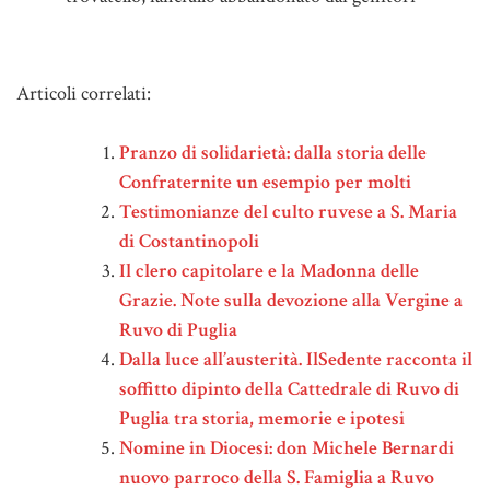
Note
Articoli correlati:
Pranzo di solidarietà: dalla storia delle
Confraternite un esempio per molti
Testimonianze del culto ruvese a S. Maria
di Costantinopoli
Il clero capitolare e la Madonna delle
Grazie. Note sulla devozione alla Vergine a
Ruvo di Puglia
Dalla luce all’austerità. IlSedente racconta il
soffitto dipinto della Cattedrale di Ruvo di
Puglia tra storia, memorie e ipotesi
Nomine in Diocesi: don Michele Bernardi
nuovo parroco della S. Famiglia a Ruvo