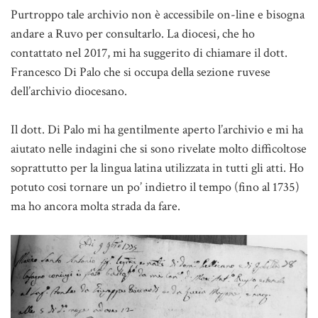
Purtroppo tale archivio non è accessibile on-line e bisogna
andare a Ruvo per consultarlo. La diocesi, che ho
contattato nel 2017, mi ha suggerito di chiamare il dott.
Francesco Di Palo che si occupa della sezione ruvese
dell’archivio diocesano.
Il dott. Di Palo mi ha gentilmente aperto l’archivio e mi ha
aiutato nelle indagini che si sono rivelate molto difficoltose
soprattutto per la lingua latina utilizzata in tutti gli atti. Ho
potuto cosi tornare un po’ indietro il tempo (fino al 1735)
ma ho ancora molta strada da fare.