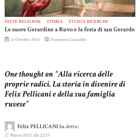
FESTE RELIGIOSE
STORIA
STUDI E RICERCHE
Le suore Gerardine a Ruvo e la festa di san Gerardo
15 Ottobre 2014
Francesco Lauciello
One thought on “
Alla ricerca delle
proprie radici. La storia in divenire di
Felix Pellicani e della sua famiglia
ruvese
”
Félix PELLICANI
ha detto:
27 Marzo 2023 alle 22:55