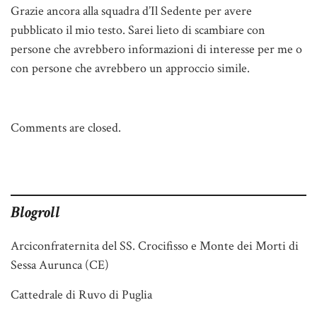
Grazie ancora alla squadra d’Il Sedente per avere
pubblicato il mio testo. Sarei lieto di scambiare con
persone che avrebbero informazioni di interesse per me o
con persone che avrebbero un approccio simile.
Comments are closed.
Blogroll
Arciconfraternita del SS. Crocifisso e Monte dei Morti di
Sessa Aurunca (CE)
Cattedrale di Ruvo di Puglia