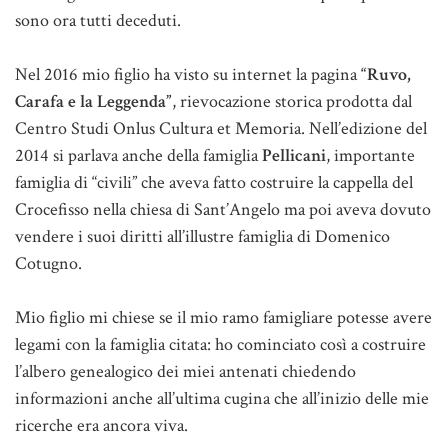
sono ora tutti deceduti.
Nel 2016 mio figlio ha visto su internet la pagina
“Ruvo,
Carafa e la Leggenda”
, rievocazione storica prodotta dal
Centro Studi Onlus Cultura et Memoria. Nell’edizione del
2014 si parlava anche della famiglia
Pellicani
, importante
famiglia di “civili” che aveva fatto costruire la cappella del
Crocefisso nella chiesa di Sant’Angelo ma poi aveva dovuto
vendere i suoi diritti all’illustre famiglia di Domenico
Cotugno.
Mio figlio mi chiese se il mio ramo famigliare potesse avere
legami con la famiglia citata: ho cominciato così a costruire
l’albero genealogico dei miei antenati chiedendo
informazioni anche all’ultima cugina che all’inizio delle mie
ricerche era ancora viva.