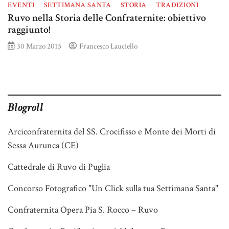
EVENTI
SETTIMANA SANTA
STORIA
TRADIZIONI
Ruvo nella Storia delle Confraternite: obiettivo
raggiunto!
30 Marzo 2015
Francesco Lauciello
Blogroll
Arciconfraternita del SS. Crocifisso e Monte dei Morti di
Sessa Aurunca (CE)
Cattedrale di Ruvo di Puglia
Concorso Fotografico "Un Click sulla tua Settimana Santa"
Confraternita Opera Pia S. Rocco – Ruvo