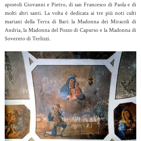
apostoli Giovanni e Pietro, di san Francesco di Paola e di
molti altri santi. La volta è dedicata ai tre più noti culti
mariani della Terra di Bari: la Madonna dei Miracoli di
Andria, la Madonna del Pozzo di Capurso e la Madonna di
Sovereto di Terlizzi.