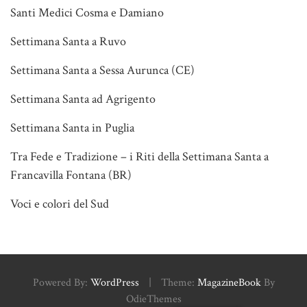
Santi Medici Cosma e Damiano
Settimana Santa a Ruvo
Settimana Santa a Sessa Aurunca (CE)
Settimana Santa ad Agrigento
Settimana Santa in Puglia
Tra Fede e Tradizione – i Riti della Settimana Santa a
Francavilla Fontana (BR)
Voci e colori del Sud
Powered By:
WordPress
|
Theme:
MagazineBook
By
OdieThemes