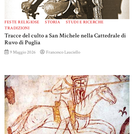
FESTE RELIGIOSE
STORIA
STUDI E RICERCHE
TRADIZIONI
Tracce del culto a San Michele nella Cattedrale di
Ruvo di Puglia
9 Maggio 2026
Francesco Lauciello