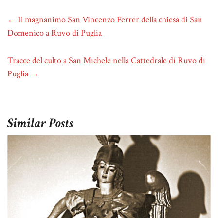
←
Il magnanimo San Vincenzo Ferrer della chiesa di San
Domenico a Ruvo di Puglia
Tracce del culto a San Michele nella Cattedrale di Ruvo di
Puglia
→
Similar Posts