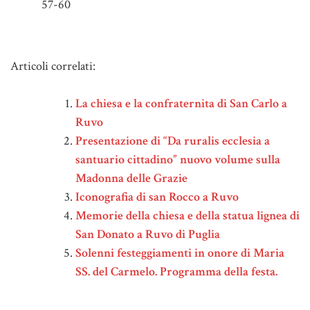
57-60
Note
Articoli correlati:
La chiesa e la confraternita di San Carlo a
Ruvo
Presentazione di “Da ruralis ecclesia a
santuario cittadino” nuovo volume sulla
Madonna delle Grazie
Iconografia di san Rocco a Ruvo
Memorie della chiesa e della statua lignea di
San Donato a Ruvo di Puglia
Solenni festeggiamenti in onore di Maria
SS. del Carmelo. Programma della festa.