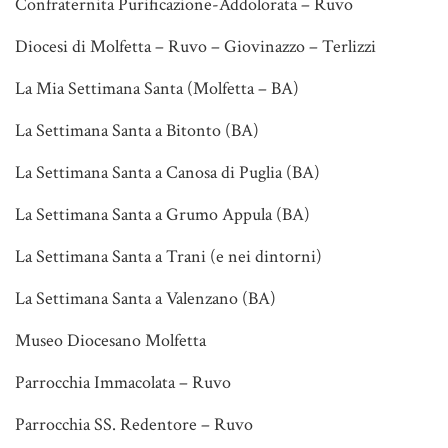
Confraternita Purificazione-Addolorata – Ruvo
Diocesi di Molfetta – Ruvo – Giovinazzo – Terlizzi
La Mia Settimana Santa (Molfetta – BA)
La Settimana Santa a Bitonto (BA)
La Settimana Santa a Canosa di Puglia (BA)
La Settimana Santa a Grumo Appula (BA)
La Settimana Santa a Trani (e nei dintorni)
La Settimana Santa a Valenzano (BA)
Museo Diocesano Molfetta
Parrocchia Immacolata – Ruvo
Parrocchia SS. Redentore – Ruvo