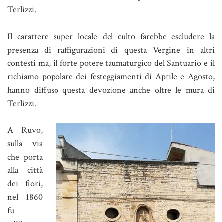
Terlizzi.
Il carattere super locale del culto farebbe escludere la
presenza di raffigurazioni di questa Vergine in altri
contesti ma, il forte potere taumaturgico del Santuario e il
richiamo popolare dei festeggiamenti di Aprile e Agosto,
hanno diffuso questa devozione anche oltre le mura di
Terlizzi.
A Ruvo,
sulla via
che porta
alla città
dei fiori,
nel 1860
fu