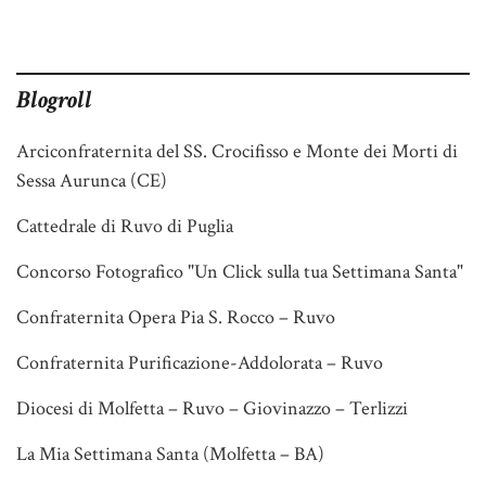
Blogroll
Arciconfraternita del SS. Crocifisso e Monte dei Morti di
Sessa Aurunca (CE)
Cattedrale di Ruvo di Puglia
Concorso Fotografico "Un Click sulla tua Settimana Santa"
Confraternita Opera Pia S. Rocco – Ruvo
Confraternita Purificazione-Addolorata – Ruvo
Diocesi di Molfetta – Ruvo – Giovinazzo – Terlizzi
La Mia Settimana Santa (Molfetta – BA)