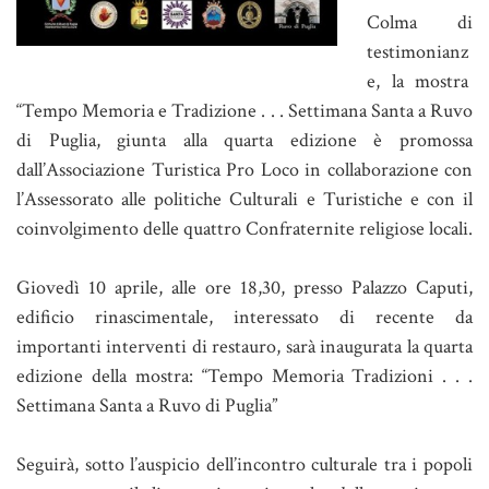
Colma di
testimonianz
e, la mostra
“Tempo Memoria e Tradizione . . . Settimana Santa a Ruvo
di Puglia, giunta alla quarta edizione è promossa
dall’Associazione Turistica Pro Loco in collaborazione con
l’Assessorato alle politiche Culturali e Turistiche e con il
coinvolgimento delle quattro Confraternite religiose locali.
Giovedì 10 aprile, alle ore 18,30, presso Palazzo Caputi,
edificio rinascimentale, interessato di recente da
importanti interventi di restauro, sarà inaugurata la quarta
edizione della mostra: “Tempo Memoria Tradizioni . . .
Settimana Santa a Ruvo di Puglia”
Seguirà, sotto l’auspicio dell’incontro culturale tra i popoli