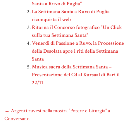
Santa a Ruvo di Puglia”
La Settimana Santa a Ruvo di Puglia
riconquista il web
Ritorna il Concorso fotografico “Un Click
sulla tua Settimana Santa”
Venerdì di Passione a Ruvo: la Processione
della Desolata apre i riti della Settimana
Santa
Musica sacra della Settimana Santa –
Presentazione del Cd al Kursaal di Bari il
22/11
←
Argenti ruvesi nella mostra “Potere e Liturgia” a
Conversano