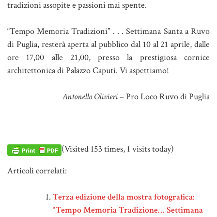
tradizioni assopite e passioni mai spente.
“Tempo Memoria Tradizioni” . . . Settimana Santa a Ruvo
di Puglia, resterà aperta al pubblico dal 10 al 21 aprile, dalle
ore 17,00 alle 21,00, presso la prestigiosa cornice
architettonica di Palazzo Caputi. Vi aspettiamo!
Antonello Olivieri
– Pro Loco Ruvo di Puglia
(Visited 153 times, 1 visits today)
Articoli correlati:
Terza edizione della mostra fotografica:
“Tempo Memoria Tradizione… Settimana