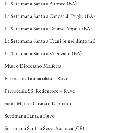
La Settimana Santa a Bitonto (BA)
La Settimana Santa a Canosa di Puglia (BA)
La Settimana Santa a Grumo Appula (BA)
La Settimana Santa a Trani (e nei dintorni)
La Settimana Santa a Valenzano (BA)
Museo Diocesano Molfetta
Parrocchia Immacolata – Ruvo
Parrocchia SS. Redentore – Ruvo
Santi Medici Cosma e Damiano
Settimana Santa a Ruvo
Settimana Santa a Sessa Aurunca (CE)