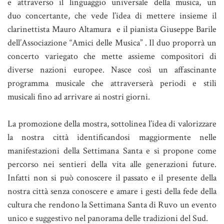
e attraverso il linguaggio universale della musica, un
duo concertante, che vede l’idea di mettere insieme il
clarinettista Mauro Altamura e il pianista Giuseppe Barile
dell’Associazione “Amici delle Musica” . Il duo proporrà un
concerto variegato che mette assieme compositori di
diverse nazioni europee. Nasce così un affascinante
programma musicale che attraverserà periodi e stili
musicali fino ad arrivare ai nostri giorni.
La promozione della mostra, sottolinea l’idea di valorizzare
la nostra città identificandosi maggiormente nelle
manifestazioni della Settimana Santa e si propone come
percorso nei sentieri della vita alle generazioni future.
Infatti non si può conoscere il passato e il presente della
nostra città senza conoscere e amare i gesti della fede della
cultura che rendono la Settimana Santa di Ruvo un evento
unico e suggestivo nel panorama delle tradizioni del Sud.