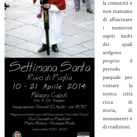
la comunità e
non mancano
di affascinare
i numerosi
ospiti molti
dei quali
scelgono
proprio il
periodo
pasquale per
visitare la
nostra città
ricca di
storia, di
monumenti e
di tradizioni.