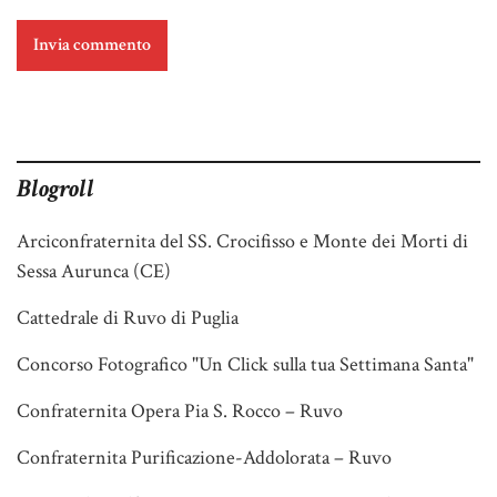
Blogroll
Arciconfraternita del SS. Crocifisso e Monte dei Morti di
Sessa Aurunca (CE)
Cattedrale di Ruvo di Puglia
Concorso Fotografico "Un Click sulla tua Settimana Santa"
Confraternita Opera Pia S. Rocco – Ruvo
Confraternita Purificazione-Addolorata – Ruvo