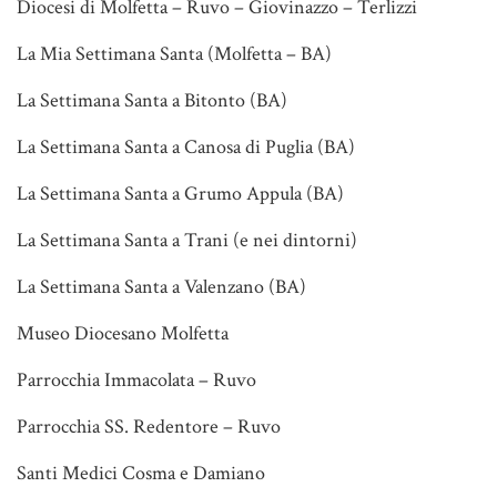
Diocesi di Molfetta – Ruvo – Giovinazzo – Terlizzi
La Mia Settimana Santa (Molfetta – BA)
La Settimana Santa a Bitonto (BA)
La Settimana Santa a Canosa di Puglia (BA)
La Settimana Santa a Grumo Appula (BA)
La Settimana Santa a Trani (e nei dintorni)
La Settimana Santa a Valenzano (BA)
Museo Diocesano Molfetta
Parrocchia Immacolata – Ruvo
Parrocchia SS. Redentore – Ruvo
Santi Medici Cosma e Damiano