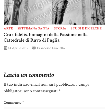
ARTE
SETTIMANA SANTA
STORIA
STUDI E RICERCHE
Crux fidèlis. Immagini della Passione nella
Cattedrale di Ruvo di Puglia
14 Aprile 2017
Francesco Lauciello
Lascia un commento
Il tuo indirizzo email non sarà pubblicato.
I campi
obbligatori sono contrassegnati
*
Commento
*