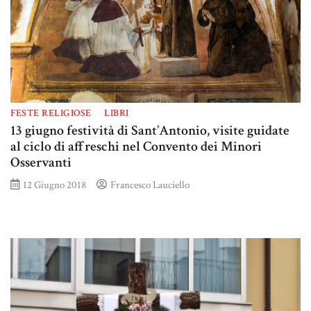
FESTE RELIGIOSE
LIBRI
13 giugno festività di Sant’Antonio, visite guidate
al ciclo di affreschi nel Convento dei Minori
Osservanti
12 Giugno 2018
Francesco Lauciello