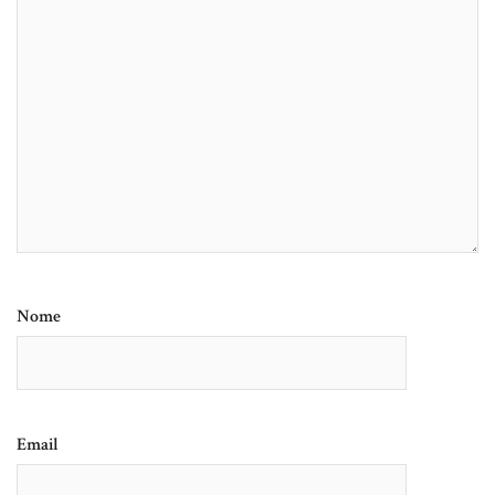
Nome
Email