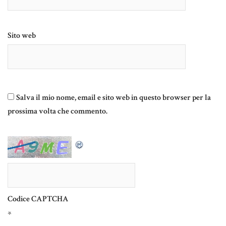
Sito web
Salva il mio nome, email e sito web in questo browser per la
prossima volta che commento.
Codice CAPTCHA
*