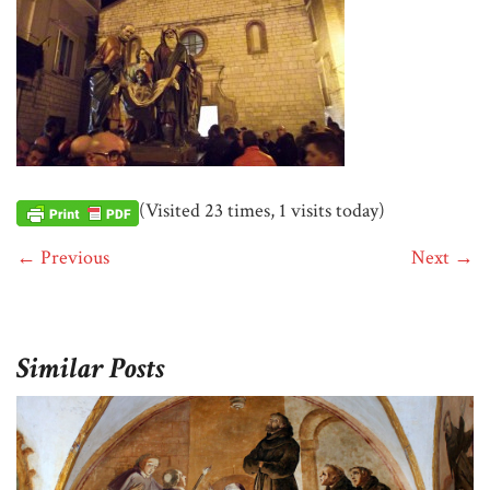
(Visited 23 times, 1 visits today)
← Previous
Next →
Similar Posts