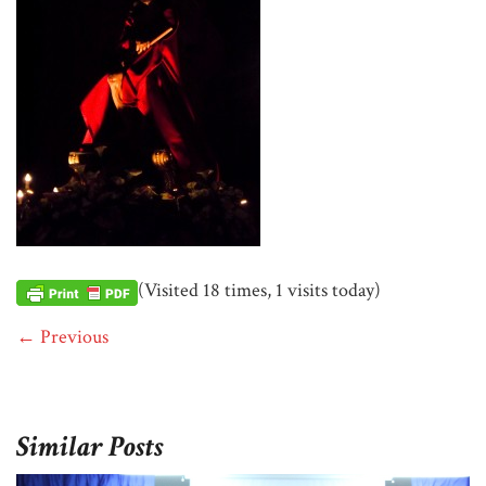
(Visited 18 times, 1 visits today)
← Previous
Similar Posts