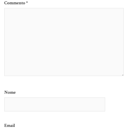
Commento
*
Nome
Email