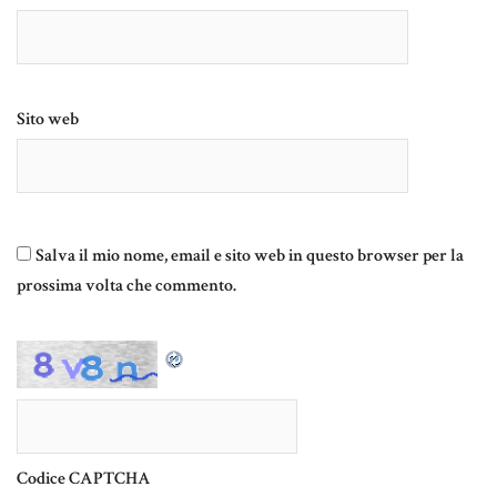
Sito web
Salva il mio nome, email e sito web in questo browser per la
prossima volta che commento.
Codice CAPTCHA