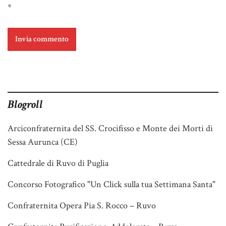
*
Blogroll
Arciconfraternita del SS. Crocifisso e Monte dei Morti di
Sessa Aurunca (CE)
Cattedrale di Ruvo di Puglia
Concorso Fotografico "Un Click sulla tua Settimana Santa"
Confraternita Opera Pia S. Rocco – Ruvo