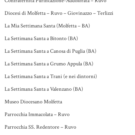
Confraternita Purificazione-Addolorata – Ruvo
Diocesi di Molfetta – Ruvo – Giovinazzo – Terlizzi
La Mia Settimana Santa (Molfetta – BA)
La Settimana Santa a Bitonto (BA)
La Settimana Santa a Canosa di Puglia (BA)
La Settimana Santa a Grumo Appula (BA)
La Settimana Santa a Trani (e nei dintorni)
La Settimana Santa a Valenzano (BA)
Museo Diocesano Molfetta
Parrocchia Immacolata – Ruvo
Parrocchia SS. Redentore – Ruvo