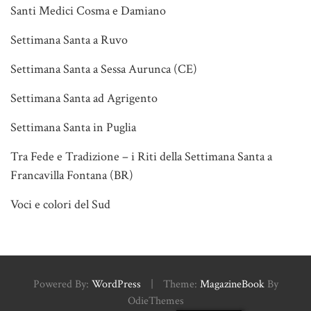
Santi Medici Cosma e Damiano
Settimana Santa a Ruvo
Settimana Santa a Sessa Aurunca (CE)
Settimana Santa ad Agrigento
Settimana Santa in Puglia
Tra Fede e Tradizione – i Riti della Settimana Santa a
Francavilla Fontana (BR)
Voci e colori del Sud
Powered By:
WordPress
|
Theme:
MagazineBook
By
OdieThemes