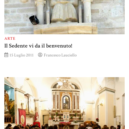
ARTE
Il Sedente vi da il benvenuto!
15 Luglio 2011
Francesco Lauciello