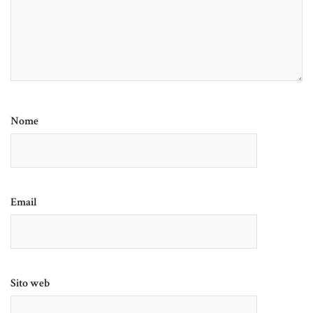
Nome
Email
Sito web