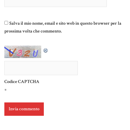
Salva il mio nome, email e sito web in questo browser per la
prossima volta che commento.
Codice CAPTCHA
*