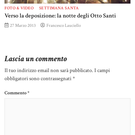
FOTO & VIDEO
SETTIMANA SANTA
Verso la deposizione: la notte degli Otto Santi
27 Marzo 2013
Francesco Lauciello
Lascia un commento
Il tuo indirizzo email non sarà pubblicato.
I campi
obbligatori sono contrassegnati
*
Commento
*