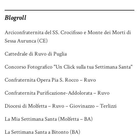
Blogroll
Arciconfraternita del SS. Crocifisso e Monte dei Morti di
Sessa Aurunca (CE)
Cattedrale di Ruvo di Puglia
Concorso Fotografico "Un Click sulla tua Settimana Santa"
Confraternita Opera Pia S. Rocco – Ruvo
Confraternita Purificazione-Addolorata – Ruvo
Diocesi di Molfetta – Ruvo – Giovinazzo – Terlizzi
La Mia Settimana Santa (Molfetta – BA)
La Settimana Santa a Bitonto (BA)