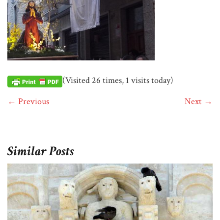
(Visited 26 times, 1 visits today)
← Previous
Next →
Similar Posts