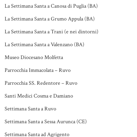
La Settimana Santa a Canosa di Puglia (BA)
La Settimana Santa a Grumo Appula (BA)
La Settimana Santa a Trani (e nei dintorni)
La Settimana Santa a Valenzano (BA)
Museo Diocesano Molfetta
Parrocchia Immacolata – Ruvo
Parrocchia SS. Redentore – Ruvo
Santi Medici Cosma e Damiano
Settimana Santa a Ruvo
Settimana Santa a Sessa Aurunca (CE)
Settimana Santa ad Agrigento