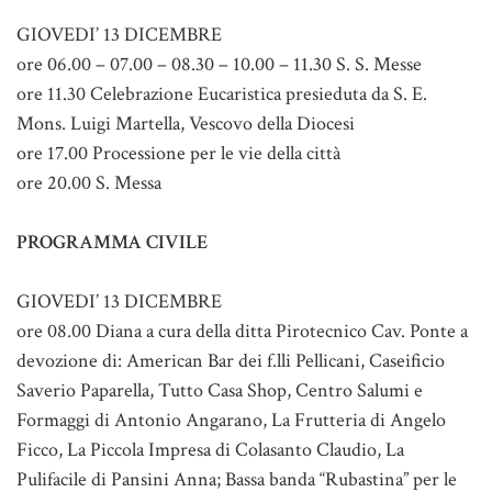
GIOVEDI’ 13 DICEMBRE
ore 06.00 – 07.00 – 08.30 – 10.00 – 11.30 S. S. Messe
ore 11.30 Celebrazione Eucaristica presieduta da S. E.
Mons. Luigi Martella, Vescovo della Diocesi
ore 17.00 Processione per le vie della città
ore 20.00 S. Messa
PROGRAMMA CIVILE
GIOVEDI’ 13 DICEMBRE
ore 08.00 Diana a cura della ditta Pirotecnico Cav. Ponte a
devozione di: American Bar dei f.lli Pellicani, Caseificio
Saverio Paparella, Tutto Casa Shop, Centro Salumi e
Formaggi di Antonio Angarano, La Frutteria di Angelo
Ficco, La Piccola Impresa di Colasanto Claudio, La
Pulifacile di Pansini Anna; Bassa banda “Rubastina” per le