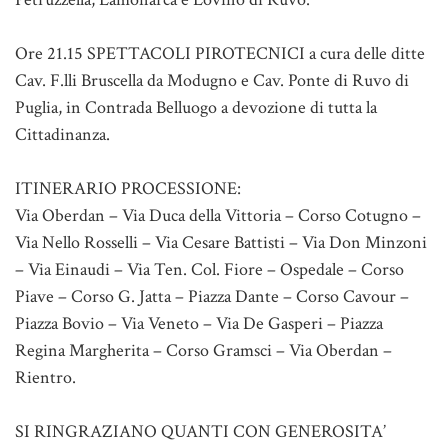
Ore 21.15 SPETTACOLI PIROTECNICI a cura delle ditte
Cav. F.lli Bruscella da Modugno e Cav. Ponte di Ruvo di
Puglia, in Contrada Belluogo a devozione di tutta la
Cittadinanza.
ITINERARIO PROCESSIONE:
Via Oberdan – Via Duca della Vittoria – Corso Cotugno –
Via Nello Rosselli – Via Cesare Battisti – Via Don Minzoni
– Via Einaudi – Via Ten. Col. Fiore – Ospedale – Corso
Piave – Corso G. Jatta – Piazza Dante – Corso Cavour –
Piazza Bovio – Via Veneto – Via De Gasperi – Piazza
Regina Margherita – Corso Gramsci – Via Oberdan –
Rientro.
SI RINGRAZIANO QUANTI CON GENEROSITA’