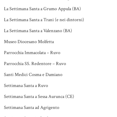
La Settimana Santa a Grumo Appula (BA)
La Settimana Santa a Trani (e nei dintorni)
La Settimana Santa a Valenzano (BA)
Museo Diocesano Molfetta
Parrocchia Immacolata – Ruvo
Parrocchia SS. Redentore – Ruvo
Santi Medici Cosma e Damiano
Settimana Santa a Ruvo
Settimana Santa a Sessa Aurunca (CE)
Settimana Santa ad Agrigento