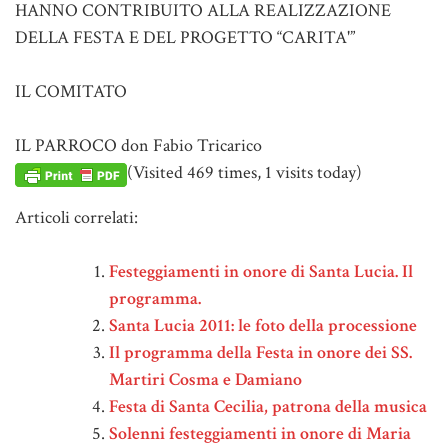
HANNO CONTRIBUITO ALLA REALIZZAZIONE
DELLA FESTA E DEL PROGETTO “CARITA'”
IL COMITATO
IL PARROCO don Fabio Tricarico
(Visited 469 times, 1 visits today)
Articoli correlati:
Festeggiamenti in onore di Santa Lucia. Il
programma.
Santa Lucia 2011: le foto della processione
Il programma della Festa in onore dei SS.
Martiri Cosma e Damiano
Festa di Santa Cecilia, patrona della musica
Solenni festeggiamenti in onore di Maria