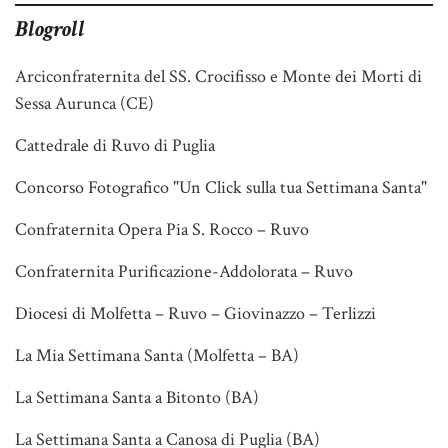
Blogroll
Arciconfraternita del SS. Crocifisso e Monte dei Morti di
Sessa Aurunca (CE)
Cattedrale di Ruvo di Puglia
Concorso Fotografico "Un Click sulla tua Settimana Santa"
Confraternita Opera Pia S. Rocco – Ruvo
Confraternita Purificazione-Addolorata – Ruvo
Diocesi di Molfetta – Ruvo – Giovinazzo – Terlizzi
La Mia Settimana Santa (Molfetta – BA)
La Settimana Santa a Bitonto (BA)
La Settimana Santa a Canosa di Puglia (BA)