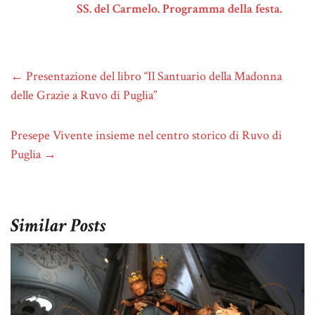
SS. del Carmelo. Programma della festa.
←
Presentazione del libro “Il Santuario della Madonna
delle Grazie a Ruvo di Puglia”
Presepe Vivente insieme nel centro storico di Ruvo di
Puglia
→
Similar Posts