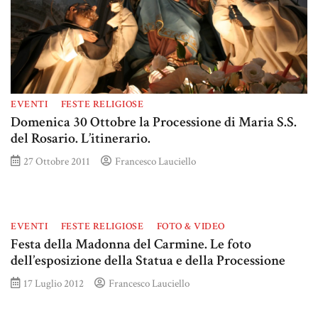
EVENTI
FESTE RELIGIOSE
Domenica 30 Ottobre la Processione di Maria S.S.
del Rosario. L’itinerario.
27 Ottobre 2011
Francesco Lauciello
EVENTI
FESTE RELIGIOSE
FOTO & VIDEO
Festa della Madonna del Carmine. Le foto
dell’esposizione della Statua e della Processione
17 Luglio 2012
Francesco Lauciello