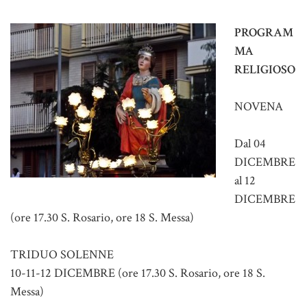
PROGRAM
MA
RELIGIOSO
NOVENA
Dal 04
DICEMBRE
al 12
DICEMBRE
(ore 17.30 S. Rosario, ore 18 S. Messa)
TRIDUO SOLENNE
10-11-12 DICEMBRE (ore 17.30 S. Rosario, ore 18 S.
Messa)